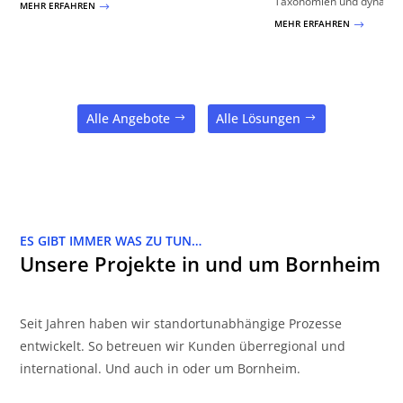
Taxonomien und dynamisc
MEHR ERFAHREN
$
MEHR ERFAHREN
$
Alle Angebote
Alle Lösungen
ES GIBT IMMER WAS ZU TUN…
Unsere Projekte in und um Bornheim
Seit Jahren haben wir standortunabhängige Prozesse
entwickelt. So betreuen wir Kunden überregional und
international. Und auch in oder um Bornheim.