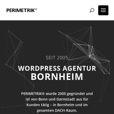
SEIT 2005
ECOMMERCE AGENTUR
BORNHEIM
PERIMETRIK® wurde 2005 gegründet und
ist von Bonn und Darmstadt aus für
Kunden tätig – in Bornheim und im
gesamten DACH-Raum.