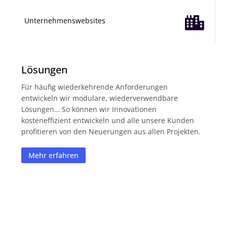

Unternehmenswebsites
Lösungen
Für häufig wiederkehrende Anforderungen
entwickeln wir modulare, wiederverwendbare
Lösungen… So können wir Innovationen
kosteneffizient entwickeln und alle unsere Kunden
profitieren von den Neuerungen aus allen Projekten.
Mehr erfahren