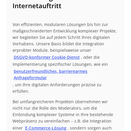
Internetauftritt
Von effizienten, modularen Lösungen bis hin zur
maßgeschneiderten Entwicklung komplexer Projekte,
wir begleiten Sie auf jedem Schritt Ihres digitalen
Vorhabens. Unsere Basis bildet die Integration
erprobter Module, beispielsweise unser
DSGVO-konformer Cookie-Dienst
, oder die
Implementierung spezifischer Lösungen, wie ein
benutzerfreundliches, barrierearmes
Anfrageformular
, um Ihre digitalen Anforderungen präzise zu
erfüllen.
Bei umfangreicheren Projekten übernehmen wir
nicht nur die Rolle des Moderators, um die
Einbindung komplexer Systeme in Ihre bestehende
Webpräsenz zu vereinfachen – z.B. die Integration
einer
E-Commerce-Lösung
, sondern sorgen auch