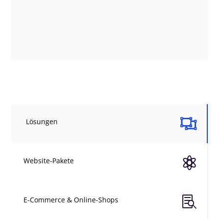

Lösungen

Website-Pakete

E-Commerce & Online-Shops