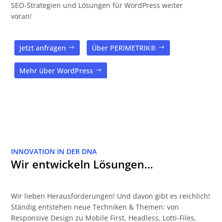
SEO-Strategien und Lösungen für WordPress weiter
voran!
Jetzt anfragen
Über PERIMETRIK®
Mehr über WordPress
INNOVATION IN DER DNA
Wir entwickeln Lösungen…
Wir lieben Herausforderungen! Und davon gibt es reichlich!
Ständig entstehen neue Techniken & Themen: von
Responsive Design zu Mobile First, Headless, Lotti-Files,