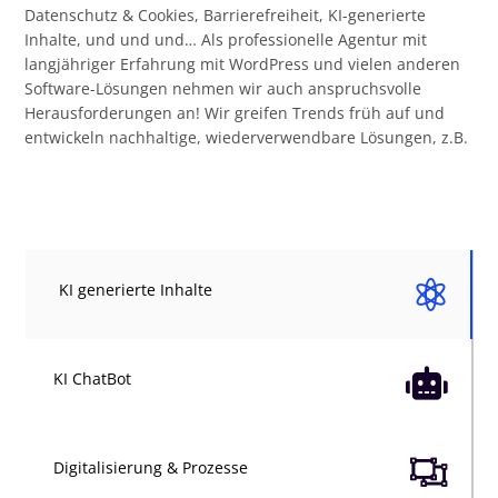
Datenschutz & Cookies, Barrierefreiheit, KI-generierte
Inhalte, und und und… Als professionelle Agentur mit
langjähriger Erfahrung mit WordPress und vielen anderen
Software-Lösungen nehmen wir auch anspruchsvolle
Herausforderungen an! Wir greifen Trends früh auf und
entwickeln nachhaltige, wiederverwendbare Lösungen, z.B.

KI generierte Inhalte

KI ChatBot

Digitalisierung & Prozesse