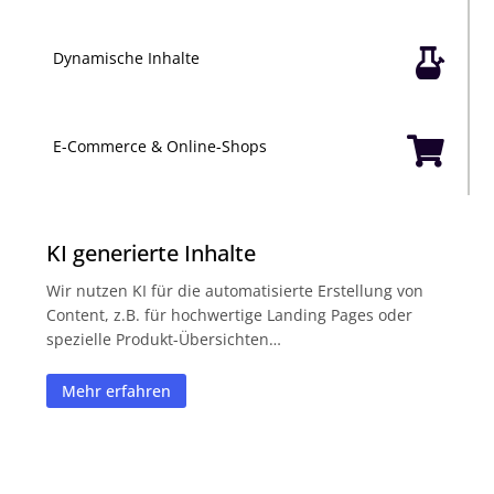

Dynamische Inhalte

E-Commerce & Online-Shops
KI generierte Inhalte
Wir nutzen KI für die automatisierte Erstellung von
Content, z.B. für hochwertige Landing Pages oder
spezielle Produkt-Übersichten…
Mehr erfahren