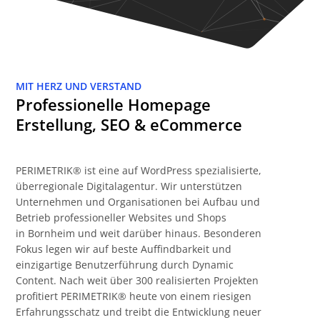
MIT HERZ UND VERSTAND
Professionelle Homepage
Erstellung, SEO & eCommerce
PERIMETRIK® ist eine auf WordPress spezialisierte,
überregionale Digitalagentur. Wir unterstützen
Unternehmen und Organisationen bei Aufbau und
Betrieb professioneller Websites und Shops
in Bornheim und weit darüber hinaus. Besonderen
Fokus legen wir auf beste Auffindbarkeit und
einzigartige Benutzerführung durch Dynamic
Content. Nach weit über 300 realisierten Projekten
profitiert PERIMETRIK® heute von einem riesigen
Erfahrungsschatz und treibt die Entwicklung neuer