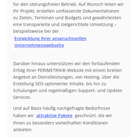
für den störungsfreien Betrieb. Auf Wunsch leiten wir
Ihr Projekt, erstellen umfassende Dokumentationen
zu Zielen, Terminen und Budgets und gewährleisten
eine transparente und zielgerichtete Umsetzung –
beispielsweise bei der
Entwicklung Ihrer anspruchsvollen
Unternehmenswebseite
.
Darüber hinaus unterstützen wir den fortlaufenden
Erfolg Ihrer PERIMETRIK®-Website mit einem breiten
Angebot an Dienstleistungen, von Hosting, über die
Erstellung SEO-optimierter Inhalte, bis hin zu
Schulungen und regelmäßigen Support- und Update-
Services.
Und auf Basis häufig nachgefragte Bedürfnisse
haben wir
attraktive Pakete
geschnürt, die wir
Ihnen zu besonders vorteilhaften Konditionen
anbieten.