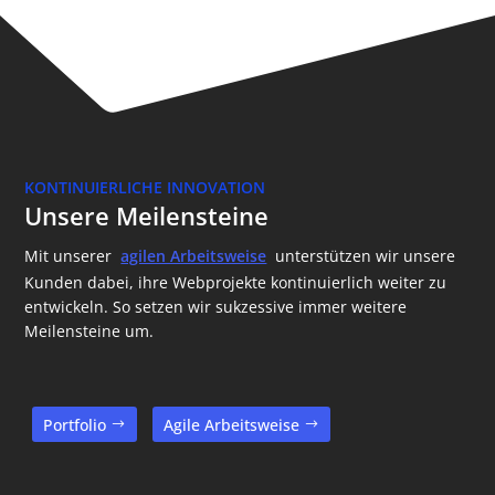
KONTINUIERLICHE INNOVATION
Unsere Meilensteine
Mit unserer
agilen Arbeitsweise
unterstützen wir unsere
Kunden dabei, ihre Webprojekte kontinuierlich weiter zu
entwickeln. So setzen wir sukzessive immer weitere
Meilensteine um.
Portfolio
Agile Arbeitsweise