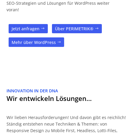
SEO-Strategien und Lösungen für WordPress weiter
voran!
Jetzt anfragen
Über PERIMETRIK®
Mehr über WordPress
INNOVATION IN DER DNA
Wir entwickeln Lösungen…
Wir lieben Herausforderungen! Und davon gibt es reichlich!
Ständig entstehen neue Techniken & Themen: von
Responsive Design zu Mobile First, Headless, Lotti-Files,