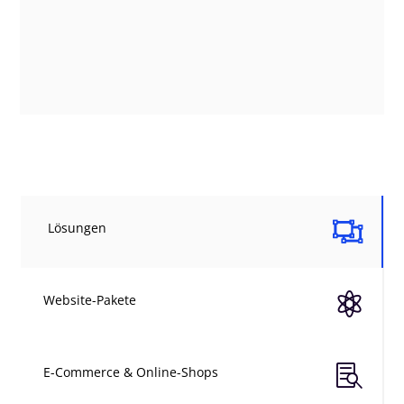

Lösungen

Website-Pakete

E-Commerce & Online-Shops