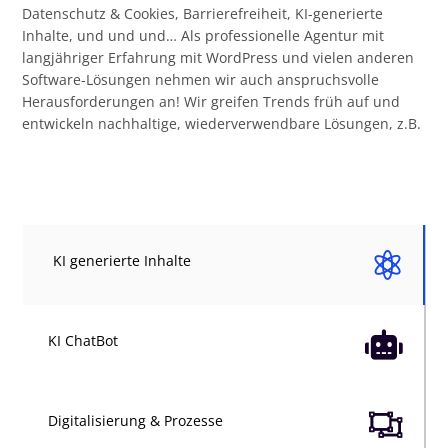
Datenschutz & Cookies, Barrierefreiheit, KI-generierte
Inhalte, und und und… Als professionelle Agentur mit
langjähriger Erfahrung mit WordPress und vielen anderen
Software-Lösungen nehmen wir auch anspruchsvolle
Herausforderungen an! Wir greifen Trends früh auf und
entwickeln nachhaltige, wiederverwendbare Lösungen, z.B.

KI generierte Inhalte

KI ChatBot

Digitalisierung & Prozesse