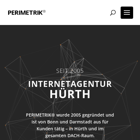
SEIT 2005
HÜRTH
PERIMETRIK® wurde 2005 gegründet und
ist von Bonn und Darmstadt aus für
Kunden tätig – in Hürth und im
gesamten DACH-Raum.