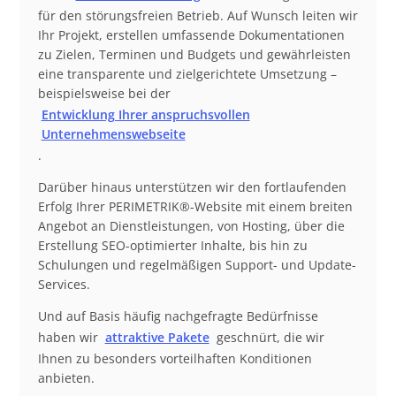
für den störungsfreien Betrieb. Auf Wunsch leiten wir
Ihr Projekt, erstellen umfassende Dokumentationen
zu Zielen, Terminen und Budgets und gewährleisten
eine transparente und zielgerichtete Umsetzung –
beispielsweise bei der
Entwicklung Ihrer anspruchsvollen
Unternehmenswebseite
.
Darüber hinaus unterstützen wir den fortlaufenden
Erfolg Ihrer PERIMETRIK®-Website mit einem breiten
Angebot an Dienstleistungen, von Hosting, über die
Erstellung SEO-optimierter Inhalte, bis hin zu
Schulungen und regelmäßigen Support- und Update-
Services.
Und auf Basis häufig nachgefragte Bedürfnisse
haben wir
attraktive Pakete
geschnürt, die wir
Ihnen zu besonders vorteilhaften Konditionen
anbieten.