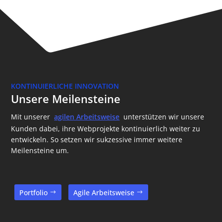
KONTINUIERLICHE INNOVATION
Unsere Meilensteine
Mit unserer
agilen Arbeitsweise
unterstützen wir unsere
Kunden dabei, ihre Webprojekte kontinuierlich weiter zu
entwickeln. So setzen wir sukzessive immer weitere
Meilensteine um.
Portfolio
Agile Arbeitsweise