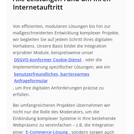
Internetauftritt
Von effizienten, modularen Lösungen bis hin zur
maßgeschneiderten Entwicklung komplexer Projekte,
wir begleiten Sie auf jedem Schritt Ihres digitalen
Vorhabens. Unsere Basis bildet die Integration
erprobter Module, beispielsweise unser
DSGVO-konformer Cookie-Dienst
, oder die
Implementierung spezifischer Lösungen, wie ein
benutzerfreundliches, barrierearmes
Anfrageformular
, um Ihre digitalen Anforderungen präzise zu
erfüllen.
Bei umfangreicheren Projekten übernehmen wir
nicht nur die Rolle des Moderators, um die
Einbindung komplexer Systeme in Ihre bestehende
Webpräsenz zu vereinfachen – z.B. die Integration
einer
E-Commerce-Lösung
, sondern sorgen auch