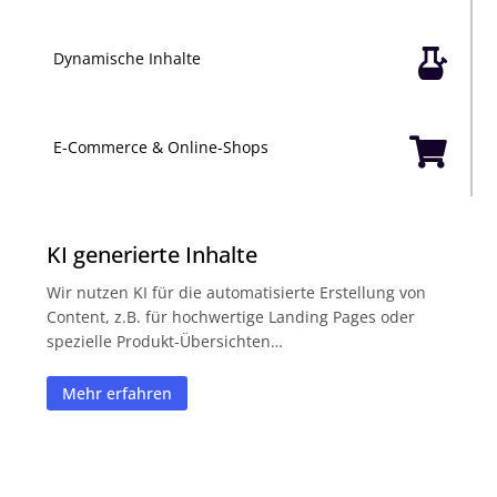

Dynamische Inhalte

E-Commerce & Online-Shops
KI generierte Inhalte
Wir nutzen KI für die automatisierte Erstellung von
Content, z.B. für hochwertige Landing Pages oder
spezielle Produkt-Übersichten…
Mehr erfahren