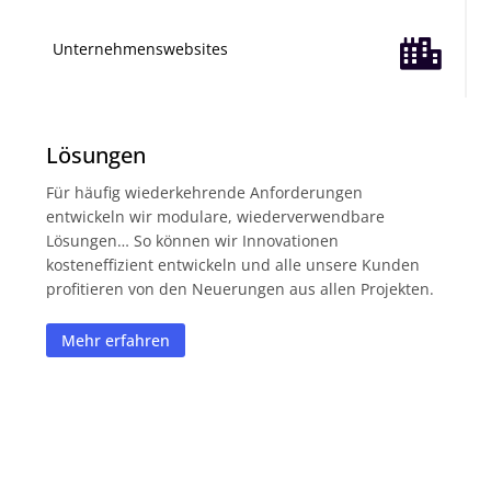

Unternehmenswebsites
Lösungen
Für häufig wiederkehrende Anforderungen
entwickeln wir modulare, wiederverwendbare
Lösungen… So können wir Innovationen
kosteneffizient entwickeln und alle unsere Kunden
profitieren von den Neuerungen aus allen Projekten.
Mehr erfahren