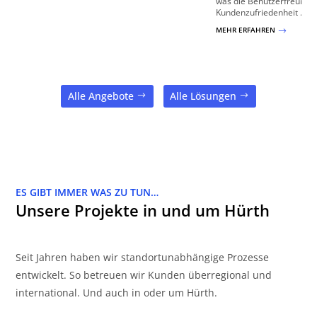
was die Benutzerfreundli
Kundenzufriedenheit ...
MEHR ERFAHREN
$
Alle Angebote
Alle Lösungen
ES GIBT IMMER WAS ZU TUN…
Unsere Projekte in und um Hürth
Seit Jahren haben wir standortunabhängige Prozesse
entwickelt. So betreuen wir Kunden überregional und
international. Und auch in oder um Hürth.