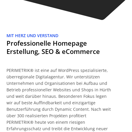
MIT HERZ UND VERSTAND
Professionelle Homepage
Erstellung, SEO & eCommerce
PERIMETRIK® ist eine auf WordPress spezialisierte,
überregionale Digitalagentur. Wir unterstützen
Unternehmen und Organisationen bei Aufbau und
Betrieb professioneller Websites und Shops in Hürth
und weit darüber hinaus. Besonderen Fokus legen
wir auf beste Auffindbarkeit und einzigartige
Benutzerführung durch Dynamic Content. Nach weit
über 300 realisierten Projekten profitiert
PERIMETRIK® heute von einem riesigen
Erfahrungsschatz und treibt die Entwicklung neuer