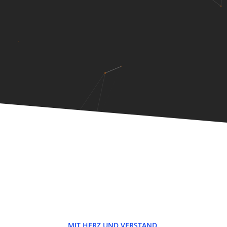
MIT HERZ UND VERSTAND