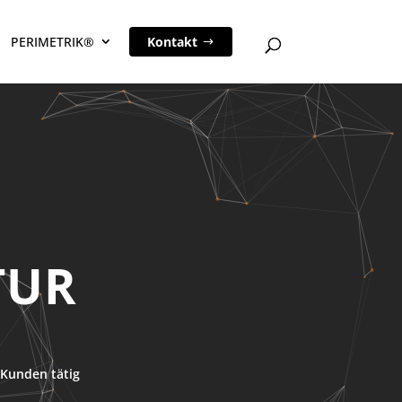
PERIMETRIK®
Kontakt
TUR
Kunden tätig