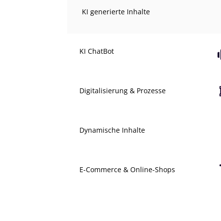
KI generierte Inhalte
KI ChatBot
Digitalisierung & Prozesse
Dynamische Inhalte
E-Commerce & Online-Shops