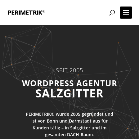
SEIT 2005
ECOMMERCE AGENTUR
SALZGITTER
PERIMETRIK® wurde 2005 gegründet und
ist von Bonn und Darmstadt aus für
Kunden tätig – in Salzgitter und im
gesamten DACH-Raum.