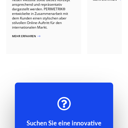
ansprechend und repräsentativ
dargestellt werden. PERIMETRIK®
entwickelte in Zusammenarbeit mit
dem Kunden einen stylischen aber
stilvollen Online-Auftritt für den
internationalen Markt.
MEHR ERFAHREN
$

Suchen Sie eine innovative