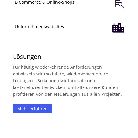

E-Commerce & Online-Shops

Unternehmenswebsites
Lösungen
Für häufig wiederkehrende Anforderungen
entwickeln wir modulare, wiederverwendbare
Lösungen… So können wir Innovationen
kosteneffizient entwickeln und alle unsere Kunden
profitieren von den Neuerungen aus allen Projekten.
Mehr erfahren