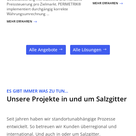
MEHR ERFAHREN
$
Preissteuerung pro Zielmarkt. PERIMETRIK®
implementiert durchgängig korrekte
Währungsumrechnung ...
MEHR ERFAHREN
$
Alle Angebote
Alle Lösungen
ES GIBT IMMER WAS ZU TUN…
Unsere Projekte in und um Salzgitter
Seit Jahren haben wir standortunabhängige Prozesse
entwickelt. So betreuen wir Kunden überregional und
international. Und auch in oder um Salzgitter.