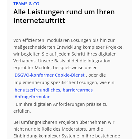
TEAMS & CO.
Alle Leistungen rund um Ihren
Internetauftritt
Von effizienten, modularen Lösungen bis hin zur
maßgeschneiderten Entwicklung komplexer Projekte,
wir begleiten Sie auf jedem Schritt Ihres digitalen
Vorhabens. Unsere Basis bildet die Integration
erprobter Module, beispielsweise unser
DSGVO-konformer Cookie-Dienst
, oder die
Implementierung spezifischer Lösungen, wie ein
benutzerfreundliches, barrierearmes
Anfrageformular
, um Ihre digitalen Anforderungen präzise zu
erfüllen.
Bei umfangreicheren Projekten übernehmen wir
nicht nur die Rolle des Moderators, um die
Einbindung komplexer Systeme in Ihre bestehende