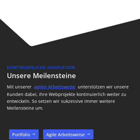
KONTINUIERLICHE INNOVATION
Unsere Meilensteine
Mit unserer
agilen Arbeitsweise
unterstützen wir unsere
Kunden dabei, ihre Webprojekte kontinuierlich weiter zu
entwickeln. So setzen wir sukzessive immer weitere
Meilensteine um.
Portfolio
Agile Arbeitsweise