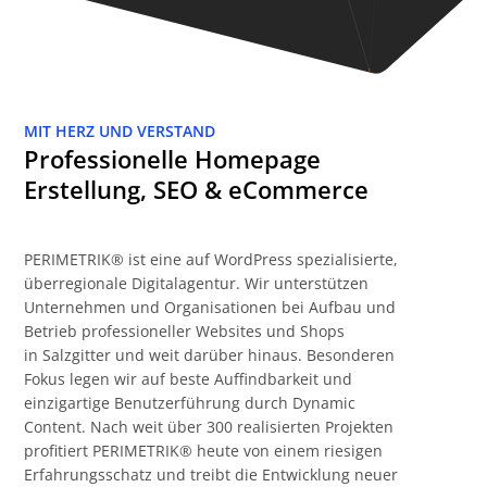
MIT HERZ UND VERSTAND
Professionelle Homepage
Erstellung, SEO & eCommerce
PERIMETRIK® ist eine auf WordPress spezialisierte,
überregionale Digitalagentur. Wir unterstützen
Unternehmen und Organisationen bei Aufbau und
Betrieb professioneller Websites und Shops
in Salzgitter und weit darüber hinaus. Besonderen
Fokus legen wir auf beste Auffindbarkeit und
einzigartige Benutzerführung durch Dynamic
Content. Nach weit über 300 realisierten Projekten
profitiert PERIMETRIK® heute von einem riesigen
Erfahrungsschatz und treibt die Entwicklung neuer