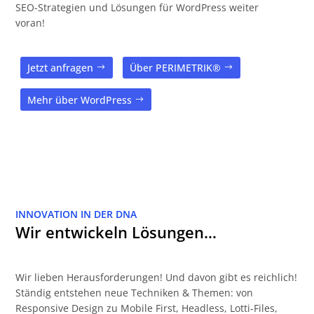
SEO-Strategien und Lösungen für WordPress weiter
voran!
Jetzt anfragen
Über PERIMETRIK®
Mehr über WordPress
INNOVATION IN DER DNA
Wir entwickeln Lösungen…
Wir lieben Herausforderungen! Und davon gibt es reichlich!
Ständig entstehen neue Techniken & Themen: von
Responsive Design zu Mobile First, Headless, Lotti-Files,