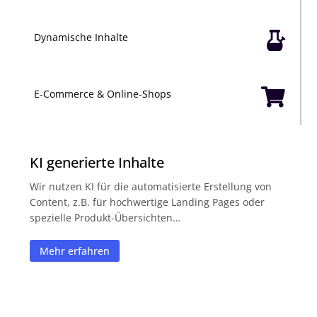

Dynamische Inhalte

E-Commerce & Online-Shops
KI generierte Inhalte
Wir nutzen KI für die automatisierte Erstellung von
Content, z.B. für hochwertige Landing Pages oder
spezielle Produkt-Übersichten…
Mehr erfahren