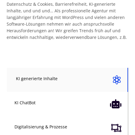
Datenschutz & Cookies, Barrierefreiheit, KI-generierte
Inhalte, und und und… Als professionelle Agentur mit
langjähriger Erfahrung mit WordPress und vielen anderen
Software-Lösungen nehmen wir auch anspruchsvolle
Herausforderungen an! Wir greifen Trends früh auf und
entwickeln nachhaltige, wiederverwendbare Lösungen, z.B.

KI generierte Inhalte

KI ChatBot

Digitalisierung & Prozesse