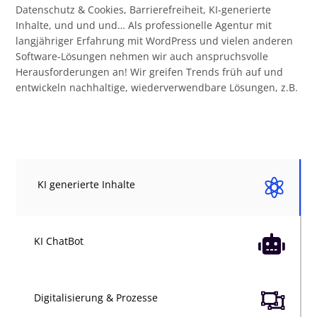
Datenschutz & Cookies, Barrierefreiheit, KI-generierte
Inhalte, und und und… Als professionelle Agentur mit
langjähriger Erfahrung mit WordPress und vielen anderen
Software-Lösungen nehmen wir auch anspruchsvolle
Herausforderungen an! Wir greifen Trends früh auf und
entwickeln nachhaltige, wiederverwendbare Lösungen, z.B.

KI generierte Inhalte

KI ChatBot

Digitalisierung & Prozesse