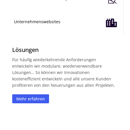

Unternehmenswebsites
Lösungen
Für häufig wiederkehrende Anforderungen
entwickeln wir modulare, wiederverwendbare
Lösungen… So können wir Innovationen
kosteneffizient entwickeln und alle unsere Kunden
profitieren von den Neuerungen aus allen Projekten.
Mehr erfahren