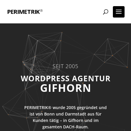
SEIT 2005
ECOMMERCE AGENTUR
GIFHORN
PERIMETRIK® wurde 2005 gegründet und
ist von Bonn und Darmstadt aus für
Kunden tätig – in Gifhorn und im
gesamten DACH-Raum.