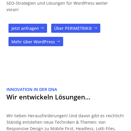
SEO-Strategien und Lösungen für WordPress weiter
voran!
Jetzt anfragen
Über PERIMETRIK®
Mehr über WordPress
INNOVATION IN DER DNA
Wir entwickeln Lösungen…
Wir lieben Herausforderungen! Und davon gibt es reichlich!
Ständig entstehen neue Techniken & Themen: von
Responsive Design zu Mobile First, Headless, Lotti-Files,