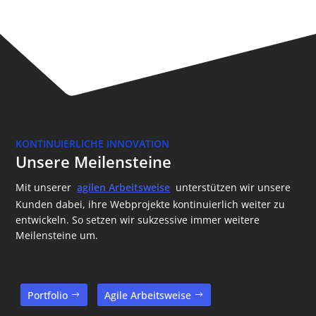
KONTINUIERLICHE INNOVATION
Unsere Meilensteine
Mit unserer
agilen Arbeitsweise
unterstützen wir unsere
Kunden dabei, ihre Webprojekte kontinuierlich weiter zu
entwickeln. So setzen wir sukzessive immer weitere
Meilensteine um.
Portfolio
Agile Arbeitsweise