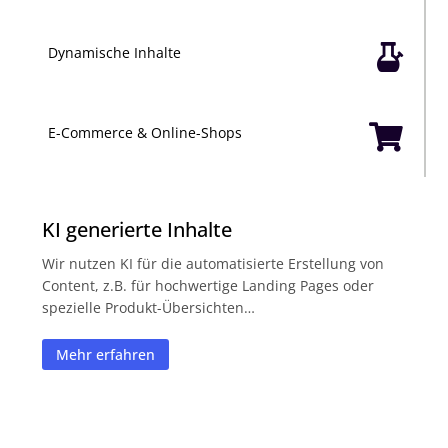

Dynamische Inhalte

E-Commerce & Online-Shops
KI generierte Inhalte
Wir nutzen KI für die automatisierte Erstellung von
Content, z.B. für hochwertige Landing Pages oder
spezielle Produkt-Übersichten…
Mehr erfahren