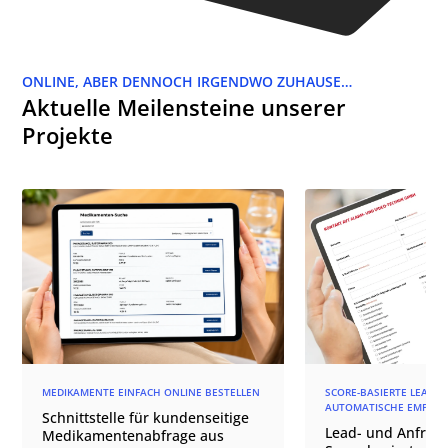
ONLINE, ABER DENNOCH IRGENDWO ZUHAUSE…
Aktuelle Meilensteine unserer
Projekte
MEDIKAMENTE EINFACH ONLINE BESTELLEN
SCORE-BASIERTE LEAD-Q
AUTOMATISCHE EMPFÄN
Schnittstelle für kundenseitige
Lead- und Anfrage
Medikamentenabfrage aus