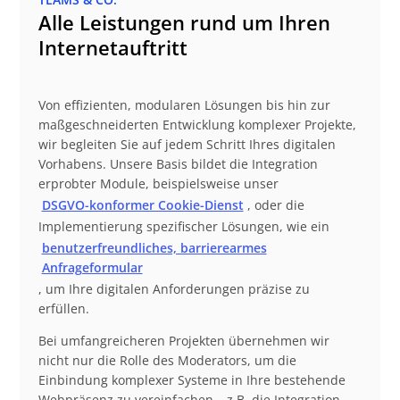
Alle Leistungen rund um Ihren
Internetauftritt
Von effizienten, modularen Lösungen bis hin zur
maßgeschneiderten Entwicklung komplexer Projekte,
wir begleiten Sie auf jedem Schritt Ihres digitalen
Vorhabens. Unsere Basis bildet die Integration
erprobter Module, beispielsweise unser
DSGVO-konformer Cookie-Dienst
, oder die
Implementierung spezifischer Lösungen, wie ein
benutzerfreundliches, barrierearmes
Anfrageformular
, um Ihre digitalen Anforderungen präzise zu
erfüllen.
Bei umfangreicheren Projekten übernehmen wir
nicht nur die Rolle des Moderators, um die
Einbindung komplexer Systeme in Ihre bestehende
Webpräsenz zu vereinfachen – z.B. die Integration