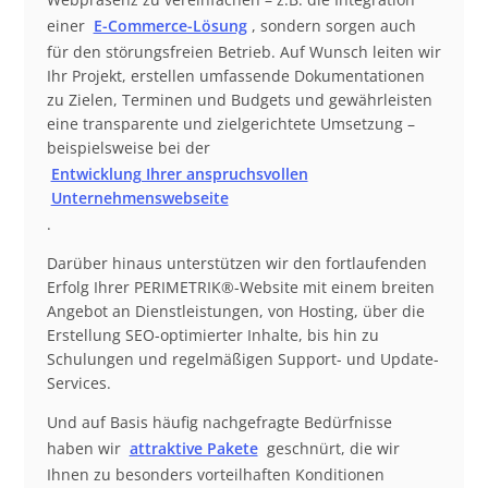
einer
E-Commerce-Lösung
, sondern sorgen auch
für den störungsfreien Betrieb. Auf Wunsch leiten wir
Ihr Projekt, erstellen umfassende Dokumentationen
zu Zielen, Terminen und Budgets und gewährleisten
eine transparente und zielgerichtete Umsetzung –
beispielsweise bei der
Entwicklung Ihrer anspruchsvollen
Unternehmenswebseite
.
Darüber hinaus unterstützen wir den fortlaufenden
Erfolg Ihrer PERIMETRIK®-Website mit einem breiten
Angebot an Dienstleistungen, von Hosting, über die
Erstellung SEO-optimierter Inhalte, bis hin zu
Schulungen und regelmäßigen Support- und Update-
Services.
Und auf Basis häufig nachgefragte Bedürfnisse
haben wir
attraktive Pakete
geschnürt, die wir
Ihnen zu besonders vorteilhaften Konditionen