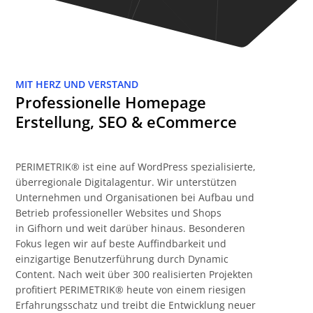
MIT HERZ UND VERSTAND
Professionelle Homepage
Erstellung, SEO & eCommerce
PERIMETRIK® ist eine auf WordPress spezialisierte,
überregionale Digitalagentur. Wir unterstützen
Unternehmen und Organisationen bei Aufbau und
Betrieb professioneller Websites und Shops
in Gifhorn und weit darüber hinaus. Besonderen
Fokus legen wir auf beste Auffindbarkeit und
einzigartige Benutzerführung durch Dynamic
Content. Nach weit über 300 realisierten Projekten
profitiert PERIMETRIK® heute von einem riesigen
Erfahrungsschatz und treibt die Entwicklung neuer