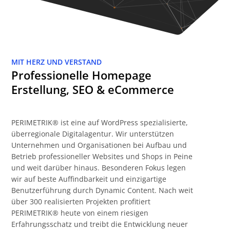
MIT HERZ UND VERSTAND
Professionelle Homepage
Erstellung, SEO & eCommerce
PERIMETRIK® ist eine auf WordPress spezialisierte,
überregionale Digitalagentur. Wir unterstützen
Unternehmen und Organisationen bei Aufbau und
Betrieb professioneller Websites und Shops in Peine
und weit darüber hinaus. Besonderen Fokus legen
wir auf beste Auffindbarkeit und einzigartige
Benutzerführung durch Dynamic Content. Nach weit
über 300 realisierten Projekten profitiert
PERIMETRIK® heute von einem riesigen
Erfahrungsschatz und treibt die Entwicklung neuer