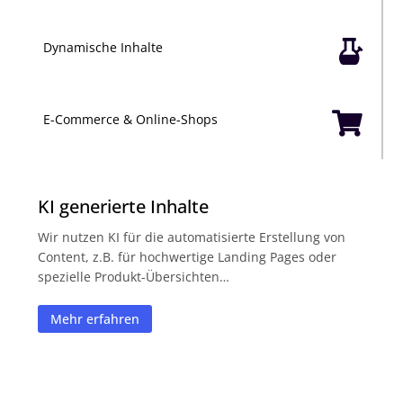

Dynamische Inhalte

E-Commerce & Online-Shops
KI generierte Inhalte
Wir nutzen KI für die automatisierte Erstellung von
Content, z.B. für hochwertige Landing Pages oder
spezielle Produkt-Übersichten…
Mehr erfahren