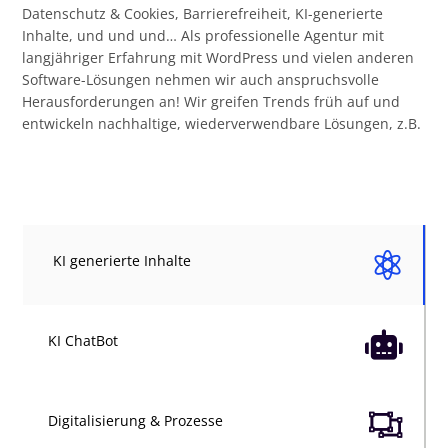
Datenschutz & Cookies, Barrierefreiheit, KI-generierte
Inhalte, und und und… Als professionelle Agentur mit
langjähriger Erfahrung mit WordPress und vielen anderen
Software-Lösungen nehmen wir auch anspruchsvolle
Herausforderungen an! Wir greifen Trends früh auf und
entwickeln nachhaltige, wiederverwendbare Lösungen, z.B.

KI generierte Inhalte

KI ChatBot

Digitalisierung & Prozesse