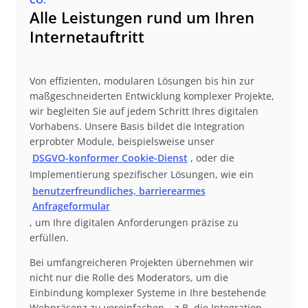
Alle Leistungen rund um Ihren
Internetauftritt
Von effizienten, modularen Lösungen bis hin zur
maßgeschneiderten Entwicklung komplexer Projekte,
wir begleiten Sie auf jedem Schritt Ihres digitalen
Vorhabens. Unsere Basis bildet die Integration
erprobter Module, beispielsweise unser
DSGVO-konformer Cookie-Dienst
, oder die
Implementierung spezifischer Lösungen, wie ein
benutzerfreundliches, barrierearmes
Anfrageformular
, um Ihre digitalen Anforderungen präzise zu
erfüllen.
Bei umfangreicheren Projekten übernehmen wir
nicht nur die Rolle des Moderators, um die
Einbindung komplexer Systeme in Ihre bestehende
Webpräsenz zu vereinfachen – z.B. die Integration