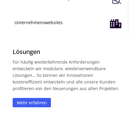

Unternehmenswebsites
Lösungen
Für häufig wiederkehrende Anforderungen
entwickeln wir modulare, wiederverwendbare
Lösungen… So können wir Innovationen
kosteneffizient entwickeln und alle unsere Kunden
profitieren von den Neuerungen aus allen Projekten.
Mehr erfahren