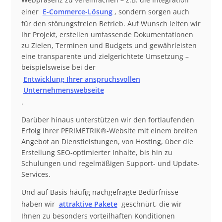
einer
E-Commerce-Lösung
, sondern sorgen auch
für den störungsfreien Betrieb. Auf Wunsch leiten wir
Ihr Projekt, erstellen umfassende Dokumentationen
zu Zielen, Terminen und Budgets und gewährleisten
eine transparente und zielgerichtete Umsetzung –
beispielsweise bei der
Entwicklung Ihrer anspruchsvollen
Unternehmenswebseite
.
Darüber hinaus unterstützen wir den fortlaufenden
Erfolg Ihrer PERIMETRIK®-Website mit einem breiten
Angebot an Dienstleistungen, von Hosting, über die
Erstellung SEO-optimierter Inhalte, bis hin zu
Schulungen und regelmäßigen Support- und Update-
Services.
Und auf Basis häufig nachgefragte Bedürfnisse
haben wir
attraktive Pakete
geschnürt, die wir
Ihnen zu besonders vorteilhaften Konditionen