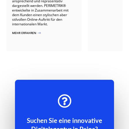
ansprechend und repräsentativ
dargestellt werden. PERIMETRIK®
entwickelte in Zusammenarbeit mit
dem Kunden einen stylischen aber
stilvollen Online-Auftritt für den
internationalen Markt.
MEHR ERFAHREN
$

Suchen Sie eine innovative