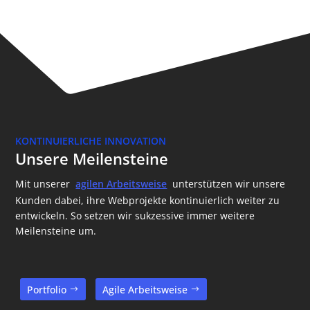
KONTINUIERLICHE INNOVATION
Unsere Meilensteine
Mit unserer
agilen Arbeitsweise
unterstützen wir unsere
Kunden dabei, ihre Webprojekte kontinuierlich weiter zu
entwickeln. So setzen wir sukzessive immer weitere
Meilensteine um.
Portfolio
Agile Arbeitsweise