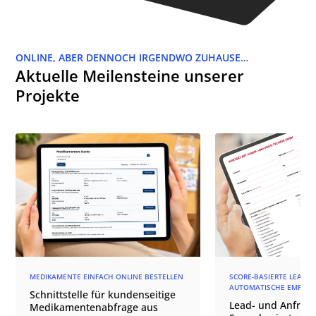
ONLINE, ABER DENNOCH IRGENDWO ZUHAUSE…
Aktuelle Meilensteine unserer
Projekte
MEDIKAMENTE EINFACH ONLINE BESTELLEN
SCORE-BASIERTE LEAD-Q
AUTOMATISCHE EMPFÄN
Schnittstelle für kundenseitige
Lead- und Anfrage
Medikamentenabfrage aus