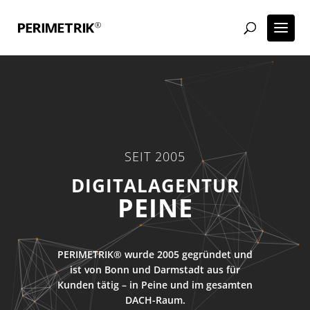
SEIT 2005
WORDPRESS AGENTUR
PEINE
PERIMETRIK® wurde 2005 gegründet und
ist von Bonn und Darmstadt aus für
Kunden tätig – in Peine und im gesamten
DACH-Raum.