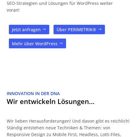
SEO-Strategien und Lösungen für WordPress weiter
voran!
Jetzt anfragen
Über PERIMETRIK®
Mehr über WordPress
INNOVATION IN DER DNA
Wir entwickeln Lösungen…
Wir lieben Herausforderungen! Und davon gibt es reichlich!
Ständig entstehen neue Techniken & Themen: von
Responsive Design zu Mobile First, Headless, Lotti-Files,