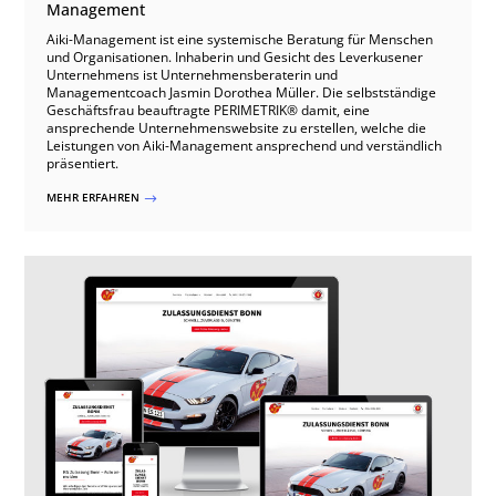
Management
Aiki-Management ist eine systemische Beratung für Menschen
und Organisationen. Inhaberin und Gesicht des Leverkusener
Unternehmens ist Unternehmensberaterin und
Managementcoach Jasmin Dorothea Müller. Die selbstständige
Geschäftsfrau beauftragte PERIMETRIK® damit, eine
ansprechende Unternehmenswebsite zu erstellen, welche die
Leistungen von Aiki-Management ansprechend und verständlich
präsentiert.
MEHR ERFAHREN
$