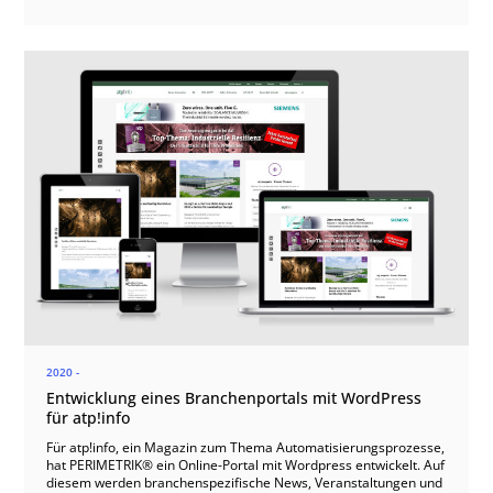
2020 -
Entwicklung eines Branchenportals mit WordPress
für atp!info
Für atp!info, ein Magazin zum Thema Automatisierungsprozesse,
hat PERIMETRIK® ein Online-Portal mit Wordpress entwickelt. Auf
diesem werden branchenspezifische News, Veranstaltungen und