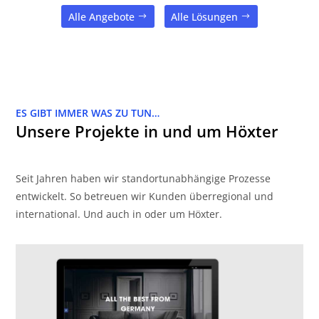
Alle Angebote
Alle Lösungen
ES GIBT IMMER WAS ZU TUN…
Unsere Projekte in und um Höxter
Seit Jahren haben wir standortunabhängige Prozesse
entwickelt. So betreuen wir Kunden überregional und
international. Und auch in oder um Höxter.