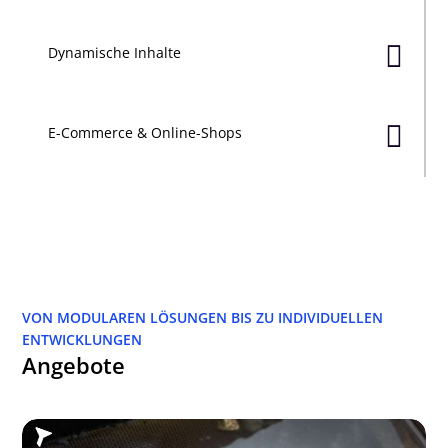

Dynamische Inhalte

E-Commerce & Online-Shops
VON MODULAREN LÖSUNGEN BIS ZU INDIVIDUELLEN
ENTWICKLUNGEN
Angebote