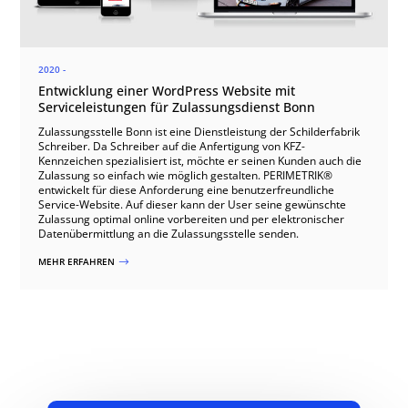
2020 -
Entwicklung einer WordPress Website mit
Serviceleistungen für Zulassungsdienst Bonn
Zulassungsstelle Bonn ist eine Dienstleistung der Schilderfabrik
Schreiber. Da Schreiber auf die Anfertigung von KFZ-
Kennzeichen spezialisiert ist, möchte er seinen Kunden auch die
Zulassung so einfach wie möglich gestalten. PERIMETRIK®
entwickelt für diese Anforderung eine benutzerfreundliche
Service-Website. Auf dieser kann der User seine gewünschte
Zulassung optimal online vorbereiten und per elektronischer
Datenübermittlung an die Zulassungsstelle senden.
MEHR ERFAHREN
$