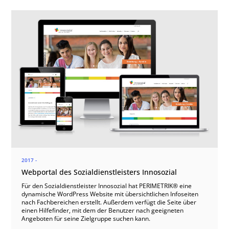
2017 -
Webportal des Sozialdienstleisters Innosozial
Für den Sozialdienstleister Innosozial hat PERIMETRIK® eine
dynamische WordPress Website mit übersichtlichen Infoseiten
nach Fachbereichen erstellt. Außerdem verfügt die Seite über
einen Hilfefinder, mit dem der Benutzer nach geeigneten
Angeboten für seine Zielgruppe suchen kann.