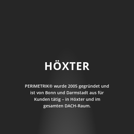
HÖXTER
PERIMETRIK® wurde 2005 gegründet und
ist von Bonn und Darmstadt aus für
Kunden tätig – in Höxter und im
gesamten DACH-Raum.