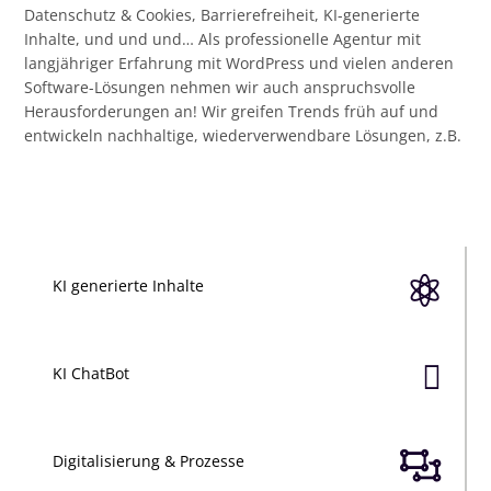
Datenschutz & Cookies, Barrierefreiheit, KI-generierte
Inhalte, und und und… Als professionelle Agentur mit
langjähriger Erfahrung mit WordPress und vielen anderen
Software-Lösungen nehmen wir auch anspruchsvolle
Herausforderungen an! Wir greifen Trends früh auf und
entwickeln nachhaltige, wiederverwendbare Lösungen, z.B.

KI generierte Inhalte

KI ChatBot

Digitalisierung & Prozesse