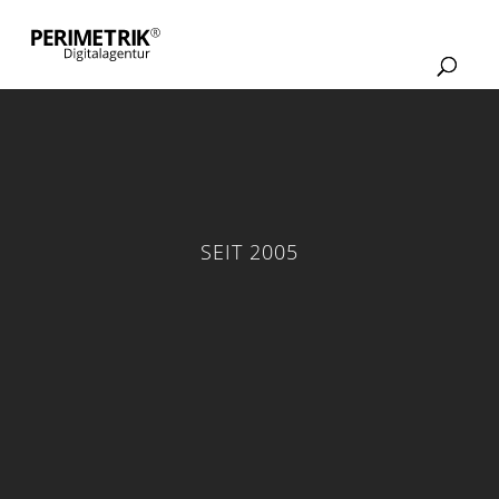
SEIT 2005