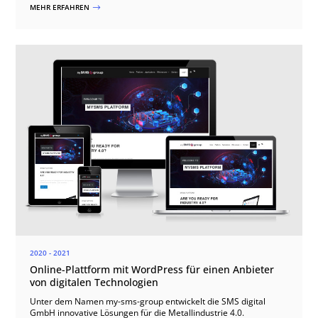
MEHR ERFAHREN
$
2020 - 2021
Online-Plattform mit WordPress für einen Anbieter
von digitalen Technologien
Unter dem Namen my-sms-group entwickelt die SMS digital
GmbH innovative Lösungen für die Metallindustrie 4.0.