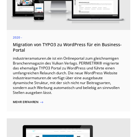
2020 -
Migration von TYPO3 zu WordPress für ein Business-
Portal
industrieramaturen.de ist ein Onlineportal zum gleichnamigen
Branchenmagazin des Vulkan Verlags. PERIMETRIK® migrierte
das ehemalige TYPO3 Portal zu WordPress und führte einen
umfangreichen Relaunch durch. Die neue WordPress Website
industriearmaturen.de verfügt über eine ausgebaute
dynamische Struktur, mit der sich nicht nur Beitragsarten,
sondern auch Werbung automatisch und beliebig an sinnvollen
Stellen ausgeben lässt.
MEHR ERFAHREN
$