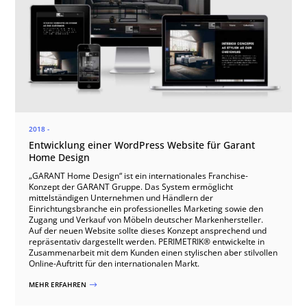
2018 -
Entwicklung einer WordPress Website für Garant
Home Design
„GARANT Home Design“ ist ein internationales Franchise-
Konzept der GARANT Gruppe. Das System ermöglicht
mittelständigen Unternehmen und Händlern der
Einrichtungsbranche ein professionelles Marketing sowie den
Zugang und Verkauf von Möbeln deutscher Markenhersteller.
Auf der neuen Website sollte dieses Konzept ansprechend und
repräsentativ dargestellt werden. PERIMETRIK® entwickelte in
Zusammenarbeit mit dem Kunden einen stylischen aber stilvollen
Online-Auftritt für den internationalen Markt.
MEHR ERFAHREN
$