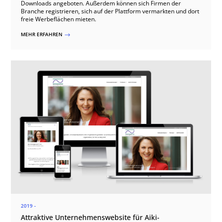
Downloads angeboten. Außerdem können sich Firmen der
Branche registrieren, sich auf der Plattform vermarkten und dort
freie Werbeflächen mieten.
MEHR ERFAHREN
$
2019 -
Attraktive Unternehmenswebsite für Aiki-