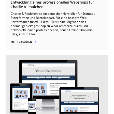
Entwicklung eines professionellen Webshops für
Charlie & Paulchen
Charlie & Paulchen ist ein deutscher Hersteller für Stempel,
Stanzformen und Bastelbedarf. Für eine bessere Web-
Performance führte PERIMETRIK® eine Migration des
ehemaligen ePagesShop zu WooCommerce durch und
entwickelte einen professionellen, neuen Online-Shop mit
integriertem Blog.
MEHR ERFAHREN
$