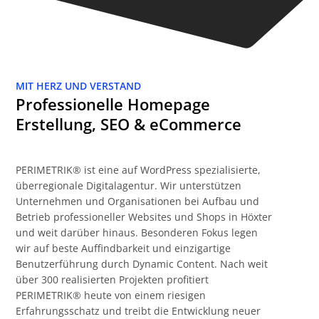
MIT HERZ UND VERSTAND
Professionelle Homepage
Erstellung, SEO & eCommerce
PERIMETRIK® ist eine auf WordPress spezialisierte,
überregionale Digitalagentur. Wir unterstützen
Unternehmen und Organisationen bei Aufbau und
Betrieb professioneller Websites und Shops in Höxter
und weit darüber hinaus. Besonderen Fokus legen
wir auf beste Auffindbarkeit und einzigartige
Benutzerführung durch Dynamic Content. Nach weit
über 300 realisierten Projekten profitiert
PERIMETRIK® heute von einem riesigen
Erfahrungsschatz und treibt die Entwicklung neuer