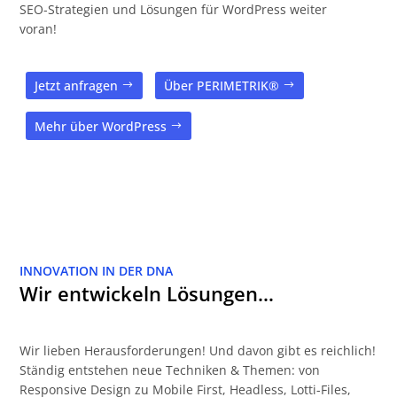
SEO-Strategien und Lösungen für WordPress weiter
voran!
Jetzt anfragen
Über PERIMETRIK®
Mehr über WordPress
INNOVATION IN DER DNA
Wir entwickeln Lösungen…
Wir lieben Herausforderungen! Und davon gibt es reichlich!
Ständig entstehen neue Techniken & Themen: von
Responsive Design zu Mobile First, Headless, Lotti-Files,