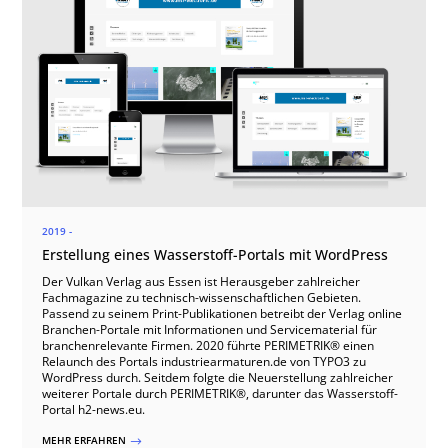
2019 -
Erstellung eines Wasserstoff-Portals mit WordPress
Der Vulkan Verlag aus Essen ist Herausgeber zahlreicher
Fachmagazine zu technisch-wissenschaftlichen Gebieten.
Passend zu seinem Print-Publikationen betreibt der Verlag online
Branchen-Portale mit Informationen und Servicematerial für
branchenrelevante Firmen. 2020 führte PERIMETRIK® einen
Relaunch des Portals industriearmaturen.de von TYPO3 zu
WordPress durch. Seitdem folgte die Neuerstellung zahlreicher
weiterer Portale durch PERIMETRIK®, darunter das Wasserstoff-
Portal h2-news.eu.
MEHR ERFAHREN
$