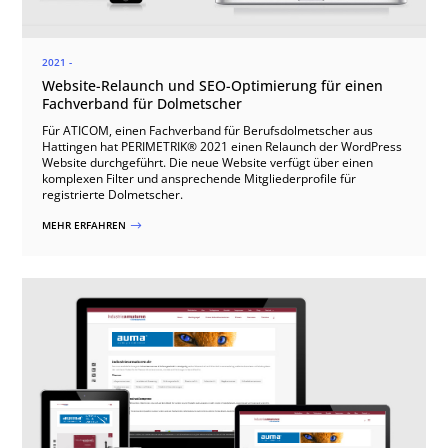
2021 -
Website-Relaunch und SEO-Optimierung für einen
Fachverband für Dolmetscher
Für ATICOM, einen Fachverband für Berufsdolmetscher aus
Hattingen hat PERIMETRIK® 2021 einen Relaunch der WordPress
Website durchgeführt. Die neue Website verfügt über einen
komplexen Filter und ansprechende Mitgliederprofile für
registrierte Dolmetscher.
MEHR ERFAHREN
$