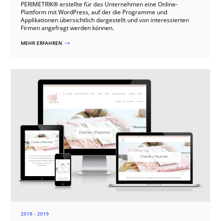
PERIMETRIK® erstellte für das Unternehmen eine Online-
Plattform mit WordPress, auf der die Programme und
Applikationen übersichtlich dargestellt und von interessierten
Firmen angefragt werden können.
MEHR ERFAHREN
$
2018 - 2019