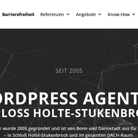
Barrierefreiheit
Referenzen
Angebote
Know-How
SEIT 2005
RDPRESS AGEN
LOSS HOLTE-STUKENBR
 wurde 2005 gegründet und ist von Bonn und Darmstadt aus für 
– in Schloß Holte-Stukenbrock und im gesamten DACH-Raum.