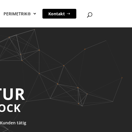
PERIMETRIK®
Kontakt
TUR
OCK
Kunden tätig