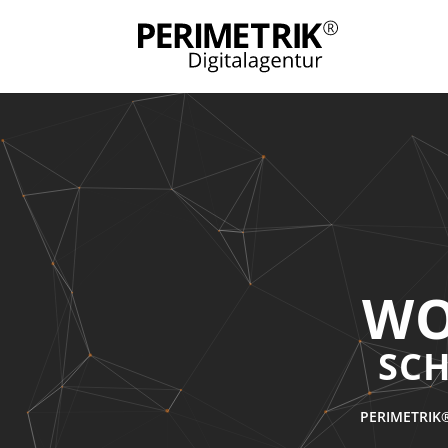
WO
SCH
PERIMETRIK®