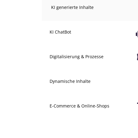
KI generierte Inhalte
KI ChatBot
Digitalisierung & Prozesse
Dynamische Inhalte
E-Commerce & Online-Shops