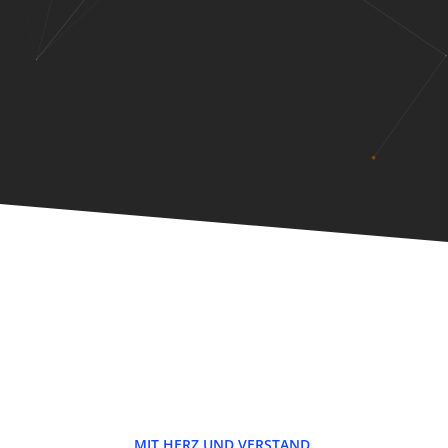
MIT HERZ UND VERSTAND