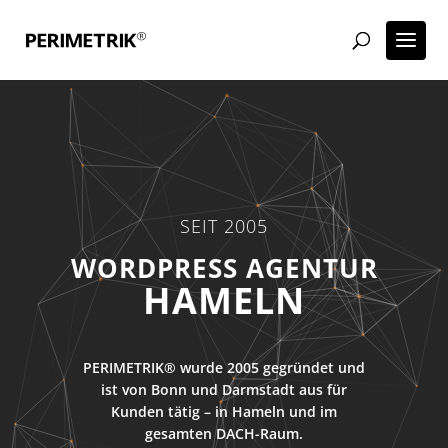
SEIT 2005
ECOMMERCE AGENTUR
HAMELN
PERIMETRIK® wurde 2005 gegründet und
ist von Bonn und Darmstadt aus für
Kunden tätig – in Hameln und im
gesamten DACH-Raum.