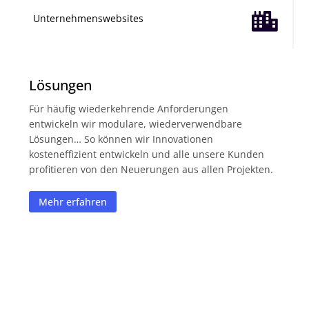

Unternehmenswebsites
Lösungen
Für häufig wiederkehrende Anforderungen
entwickeln wir modulare, wiederverwendbare
Lösungen… So können wir Innovationen
kosteneffizient entwickeln und alle unsere Kunden
profitieren von den Neuerungen aus allen Projekten.
Mehr erfahren