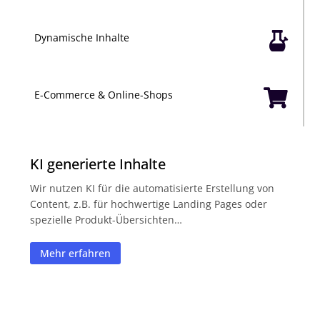

Dynamische Inhalte

E-Commerce & Online-Shops
KI generierte Inhalte
Wir nutzen KI für die automatisierte Erstellung von
Content, z.B. für hochwertige Landing Pages oder
spezielle Produkt-Übersichten…
Mehr erfahren