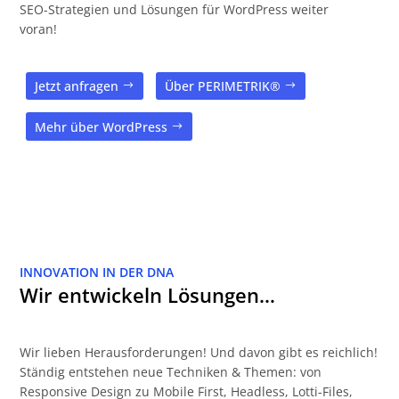
SEO-Strategien und Lösungen für WordPress weiter
voran!
Jetzt anfragen
Über PERIMETRIK®
Mehr über WordPress
INNOVATION IN DER DNA
Wir entwickeln Lösungen…
Wir lieben Herausforderungen! Und davon gibt es reichlich!
Ständig entstehen neue Techniken & Themen: von
Responsive Design zu Mobile First, Headless, Lotti-Files,