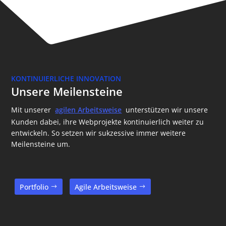
KONTINUIERLICHE INNOVATION
Unsere Meilensteine
Mit unserer
agilen Arbeitsweise
unterstützen wir unsere
Kunden dabei, ihre Webprojekte kontinuierlich weiter zu
entwickeln. So setzen wir sukzessive immer weitere
Meilensteine um.
Portfolio
Agile Arbeitsweise