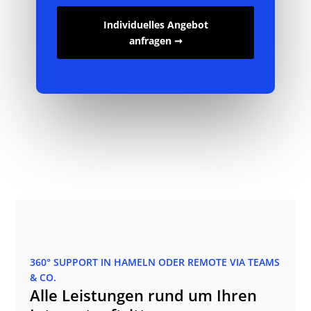
Individuelles Angebot
anfragen ➞
360° SUPPORT IN HAMELN ODER REMOTE VIA TEAMS
& CO.
Alle Leistungen rund um Ihren