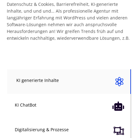
Datenschutz & Cookies, Barrierefreiheit, KI-generierte
Inhalte, und und und… Als professionelle Agentur mit
langjähriger Erfahrung mit WordPress und vielen anderen
Software-Lösungen nehmen wir auch anspruchsvolle
Herausforderungen an! Wir greifen Trends früh auf und
entwickeln nachhaltige, wiederverwendbare Lösungen, z.B.

KI generierte Inhalte

KI ChatBot

Digitalisierung & Prozesse