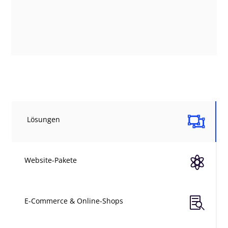

Lösungen

Website-Pakete

E-Commerce & Online-Shops