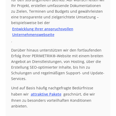
Ihr Projekt, erstellen umfassende Dokumentationen
zu Zielen, Terminen und Budgets und gewährleisten
eine transparente und zielgerichtete Umsetzung –
beispielsweise bei der
Entwicklung Ihrer anspruchsvollen
Unternehmenswebseite
.
Darüber hinaus unterstützen wir den fortlaufenden
Erfolg Ihrer PERIMETRIK®-Website mit einem breiten
Angebot an Dienstleistungen, von Hosting, über die
Erstellung SEO-optimierter Inhalte, bis hin zu
Schulungen und regelmäßigen Support- und Update-
Services.
Und auf Basis häufig nachgefragte Bedürfnisse
haben wir
attraktive Pakete
geschnürt, die wir
Ihnen zu besonders vorteilhaften Konditionen
anbieten.