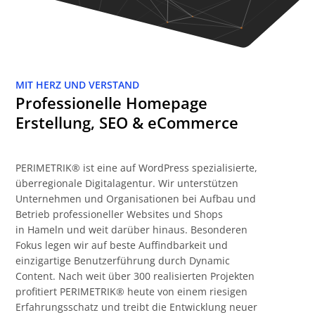
MIT HERZ UND VERSTAND
Professionelle Homepage
Erstellung, SEO & eCommerce
PERIMETRIK® ist eine auf WordPress spezialisierte,
überregionale Digitalagentur. Wir unterstützen
Unternehmen und Organisationen bei Aufbau und
Betrieb professioneller Websites und Shops
in Hameln und weit darüber hinaus. Besonderen
Fokus legen wir auf beste Auffindbarkeit und
einzigartige Benutzerführung durch Dynamic
Content. Nach weit über 300 realisierten Projekten
profitiert PERIMETRIK® heute von einem riesigen
Erfahrungsschatz und treibt die Entwicklung neuer