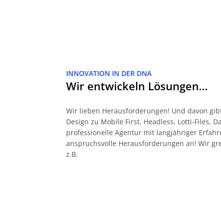
INNOVATION IN DER DNA
Wir entwickeln Lösungen…
Wir lieben Herausforderungen! Und davon gibt
Design zu Mobile First, Headless, Lotti-Files, 
professionelle Agentur mit langjähriger Erf
anspruchsvolle Herausforderungen an! Wir gr
z.B.