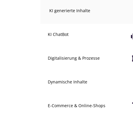
KI generierte Inhalte
KI ChatBot
Digitalisierung & Prozesse
Dynamische Inhalte
E-Commerce & Online-Shops