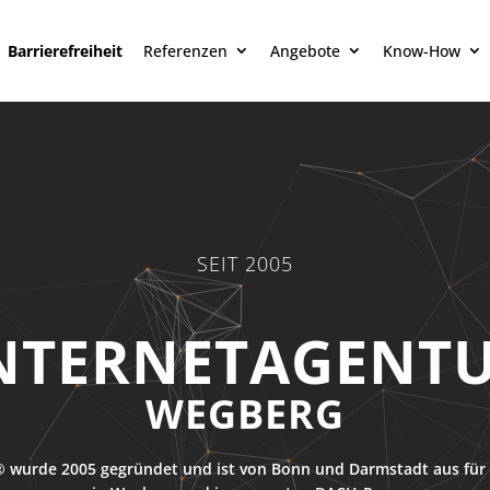
Barrierefreiheit
Referenzen
Angebote
Know-How
SEIT 2005
NTERNETAGENT
WEGBERG
 wurde 2005 gegründet und ist von Bonn und Darmstadt aus für 