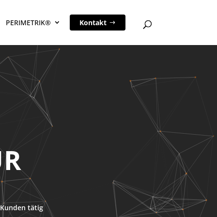
PERIMETRIK®
Kontakt
UR
Kunden tätig