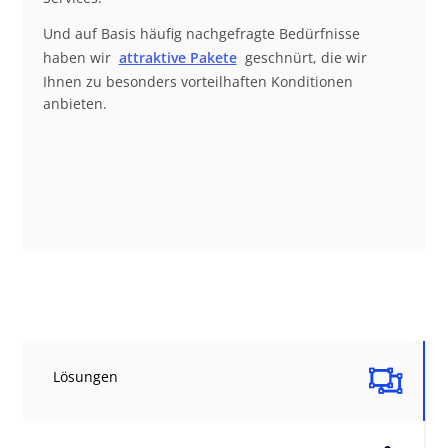
Und auf Basis häufig nachgefragte Bedürfnisse
haben wir
attraktive Pakete
geschnürt, die wir
Ihnen zu besonders vorteilhaften Konditionen
anbieten.

Lösungen