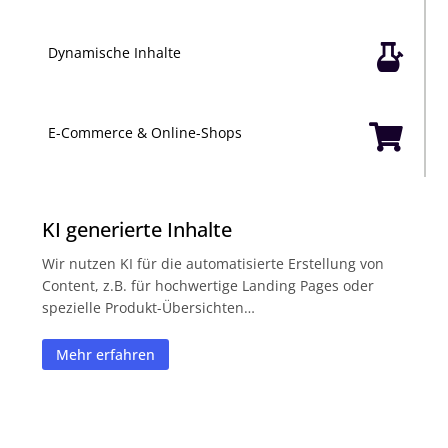

Dynamische Inhalte

E-Commerce & Online-Shops
KI generierte Inhalte
Wir nutzen KI für die automatisierte Erstellung von
Content, z.B. für hochwertige Landing Pages oder
spezielle Produkt-Übersichten…
Mehr erfahren