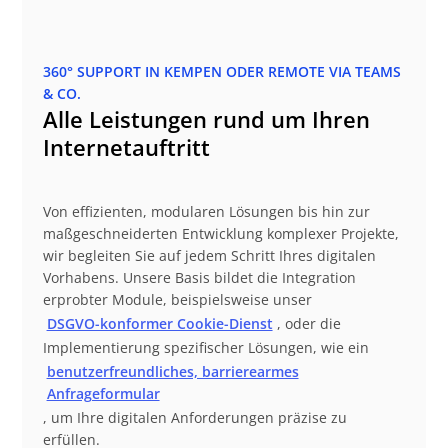
360° SUPPORT IN KEMPEN ODER REMOTE VIA TEAMS
& CO.
Alle Leistungen rund um Ihren
Internetauftritt
Von effizienten, modularen Lösungen bis hin zur
maßgeschneiderten Entwicklung komplexer Projekte,
wir begleiten Sie auf jedem Schritt Ihres digitalen
Vorhabens. Unsere Basis bildet die Integration
erprobter Module, beispielsweise unser
DSGVO-konformer Cookie-Dienst
, oder die
Implementierung spezifischer Lösungen, wie ein
benutzerfreundliches, barrierearmes
Anfrageformular
, um Ihre digitalen Anforderungen präzise zu
erfüllen.