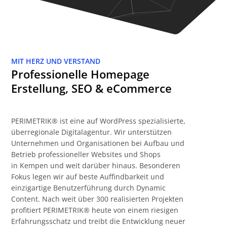
MIT HERZ UND VERSTAND
Professionelle Homepage
Erstellung, SEO & eCommerce
PERIMETRIK® ist eine auf WordPress spezialisierte,
überregionale Digitalagentur. Wir unterstützen
Unternehmen und Organisationen bei Aufbau und
Betrieb professioneller Websites und Shops
in Kempen und weit darüber hinaus. Besonderen
Fokus legen wir auf beste Auffindbarkeit und
einzigartige Benutzerführung durch Dynamic
Content. Nach weit über 300 realisierten Projekten
profitiert PERIMETRIK® heute von einem riesigen
Erfahrungsschatz und treibt die Entwicklung neuer