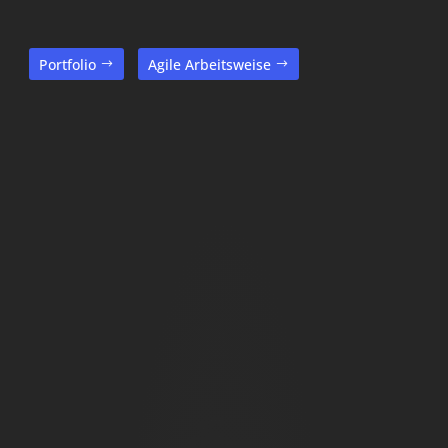
Portfolio
Agile Arbeitsweise