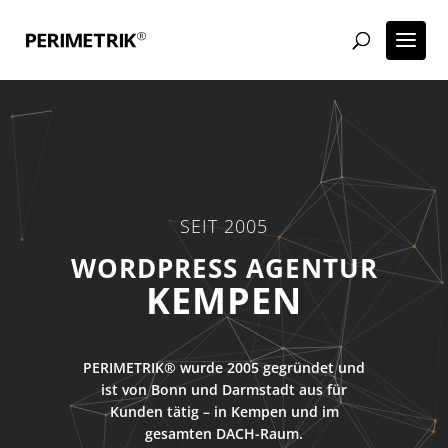
SEIT 2005
WORDPRESS AGENTUR
KEMPEN
PERIMETRIK® wurde 2005 gegründet und
ist von Bonn und Darmstadt aus für
Kunden tätig – in Kempen und im
gesamten DACH-Raum.