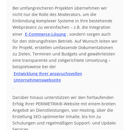
Bei umfangreicheren Projekten übernehmen wir
nicht nur die Rolle des Moderators, um die
Einbindung komplexer Systeme in Ihre bestehende
Webpräsenz zu vereinfachen – z.B. die Integration
einer
E-Commerce-Lösung
, sondern sorgen auch
für den störungsfreien Betrieb. Auf Wunsch leiten wir
Ihr Projekt, erstellen umfassende Dokumentationen
zu Zielen, Terminen und Budgets und gewährleisten
eine transparente und zielgerichtete Umsetzung –
beispielsweise bei der
Entwicklung Ihrer anspruchsvollen
Unternehmenswebseite
.
Darüber hinaus unterstützen wir den fortlaufenden
Erfolg Ihrer PERIMETRIK®-Website mit einem breiten
Angebot an Dienstleistungen, von Hosting, über die
Erstellung SEO-optimierter Inhalte, bis hin zu
Schulungen und regelmäßigen Support- und Update-
Services.