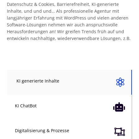
Datenschutz & Cookies, Barrierefreiheit, KI-generierte
Inhalte, und und und… Als professionelle Agentur mit
langjähriger Erfahrung mit WordPress und vielen anderen
Software-Lösungen nehmen wir auch anspruchsvolle
Herausforderungen an! Wir greifen Trends früh auf und
entwickeln nachhaltige, wiederverwendbare Lösungen, z.B.

KI generierte Inhalte

KI ChatBot

Digitalisierung & Prozesse