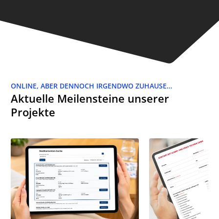
ONLINE, ABER DENNOCH IRGENDWO ZUHAUSE…
Aktuelle Meilensteine unserer
Projekte