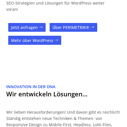
SEO-Strategien und Lösungen für WordPress weiter
voran!
Jetzt anfragen
Über PERIMETRIK®
Mehr über WordPress
INNOVATION IN DER DNA
Wir entwickeln Lösungen…
Wir lieben Herausforderungen! Und davon gibt es reichlich!
Ständig entstehen neue Techniken & Themen: von
Responsive Design zu Mobile First, Headless, Lotti-Files,