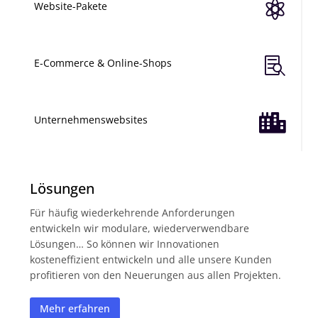

Website-Pakete

E-Commerce & Online-Shops

Unternehmenswebsites
Lösungen
Für häufig wiederkehrende Anforderungen
entwickeln wir modulare, wiederverwendbare
Lösungen… So können wir Innovationen
kosteneffizient entwickeln und alle unsere Kunden
profitieren von den Neuerungen aus allen Projekten.
Mehr erfahren