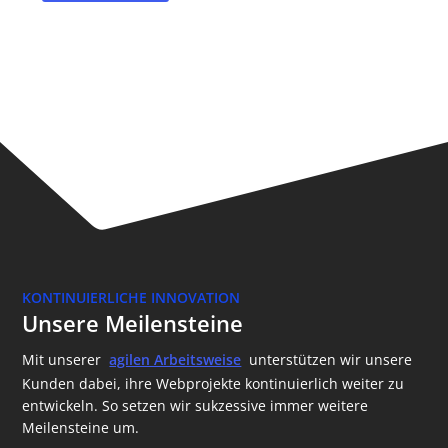
KONTINUIERLICHE INNOVATION
Unsere Meilensteine
Mit unserer
agilen Arbeitsweise
unterstützen wir unsere
Kunden dabei, ihre Webprojekte kontinuierlich weiter zu
entwickeln. So setzen wir sukzessive immer weitere
Meilensteine um.