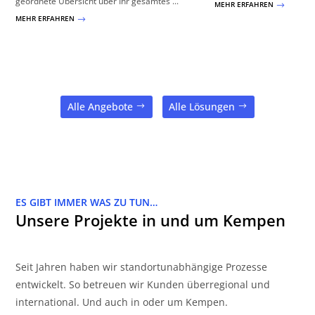
geordnete Übersicht über Ihr gesamtes ...
MEHR ERFAHREN
$
MEHR ERFAHREN
$
Alle Angebote
Alle Lösungen
ES GIBT IMMER WAS ZU TUN…
Unsere Projekte in und um Kempen
Seit Jahren haben wir standortunabhängige Prozesse
entwickelt. So betreuen wir Kunden überregional und
international. Und auch in oder um Kempen.