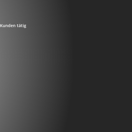
Kunden tätig