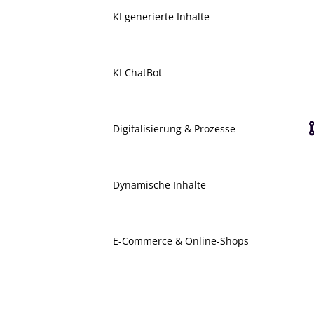
KI generierte Inhalte
KI ChatBot
Digitalisierung & Prozesse
Dynamische Inhalte
E-Commerce & Online-Shops