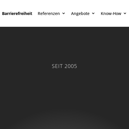
Barrierefreiheit
Referenzen
Angebote
Know-How
SEIT 2005