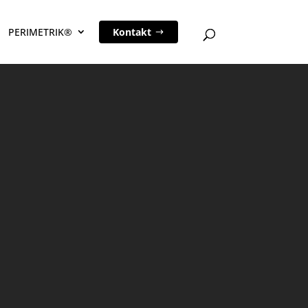
PERIMETRIK®
Kontakt