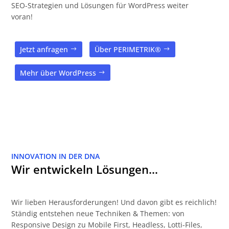
SEO-Strategien und Lösungen für WordPress weiter
voran!
Jetzt anfragen
Über PERIMETRIK®
Mehr über WordPress
INNOVATION IN DER DNA
Wir entwickeln Lösungen…
Wir lieben Herausforderungen! Und davon gibt es reichlich!
Ständig entstehen neue Techniken & Themen: von
Responsive Design zu Mobile First, Headless, Lotti-Files,