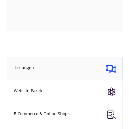

Lösungen

Website-Pakete

E-Commerce & Online-Shops