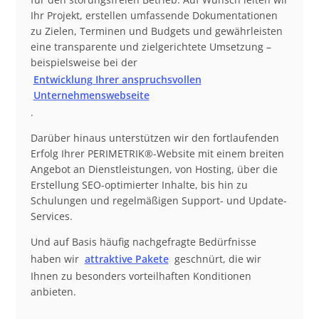
Ihr Projekt, erstellen umfassende Dokumentationen
zu Zielen, Terminen und Budgets und gewährleisten
eine transparente und zielgerichtete Umsetzung –
beispielsweise bei der
Entwicklung Ihrer anspruchsvollen
Unternehmenswebseite
.
Darüber hinaus unterstützen wir den fortlaufenden
Erfolg Ihrer PERIMETRIK®-Website mit einem breiten
Angebot an Dienstleistungen, von Hosting, über die
Erstellung SEO-optimierter Inhalte, bis hin zu
Schulungen und regelmäßigen Support- und Update-
Services.
Und auf Basis häufig nachgefragte Bedürfnisse
haben wir
attraktive Pakete
geschnürt, die wir
Ihnen zu besonders vorteilhaften Konditionen
anbieten.