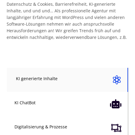
Datenschutz & Cookies, Barrierefreiheit, KI-generierte
Inhalte, und und und… Als professionelle Agentur mit
langjähriger Erfahrung mit WordPress und vielen anderen
Software-Lösungen nehmen wir auch anspruchsvolle
Herausforderungen an! Wir greifen Trends früh auf und
entwickeln nachhaltige, wiederverwendbare Lösungen, z.B.

KI generierte Inhalte

KI ChatBot

Digitalisierung & Prozesse