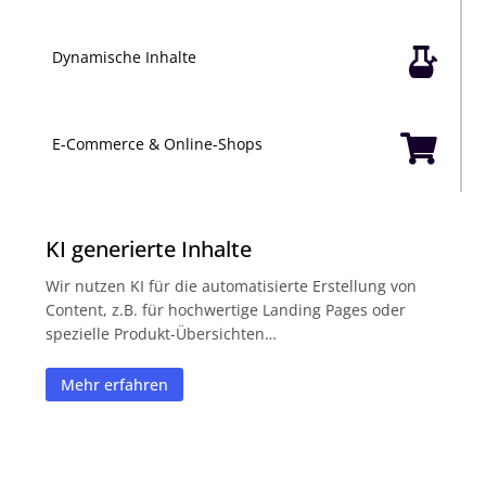

Dynamische Inhalte

E-Commerce & Online-Shops
KI generierte Inhalte
Wir nutzen KI für die automatisierte Erstellung von
Content, z.B. für hochwertige Landing Pages oder
spezielle Produkt-Übersichten…
Mehr erfahren