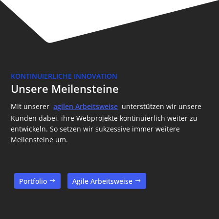
KONTINUIERLICHE INNOVATION
Unsere Meilensteine
Mit unserer
agilen Arbeitsweise
unterstützen wir unsere
Kunden dabei, ihre Webprojekte kontinuierlich weiter zu
entwickeln. So setzen wir sukzessive immer weitere
Meilensteine um.
Portfolio
Agile Arbeitsweise