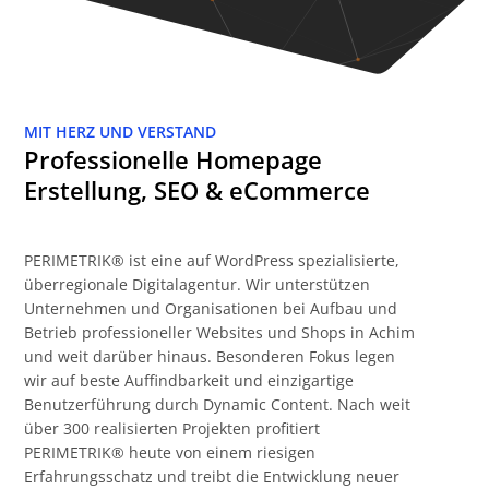
MIT HERZ UND VERSTAND
Professionelle Homepage
Erstellung, SEO & eCommerce
PERIMETRIK® ist eine auf WordPress spezialisierte,
überregionale Digitalagentur. Wir unterstützen
Unternehmen und Organisationen bei Aufbau und
Betrieb professioneller Websites und Shops in Achim
und weit darüber hinaus. Besonderen Fokus legen
wir auf beste Auffindbarkeit und einzigartige
Benutzerführung durch Dynamic Content. Nach weit
über 300 realisierten Projekten profitiert
PERIMETRIK® heute von einem riesigen
Erfahrungsschatz und treibt die Entwicklung neuer