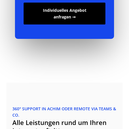
Individuelles Angebot
anfragen ➞
360° SUPPORT IN ACHIM ODER REMOTE VIA TEAMS &
CO.
Alle Leistungen rund um Ihren