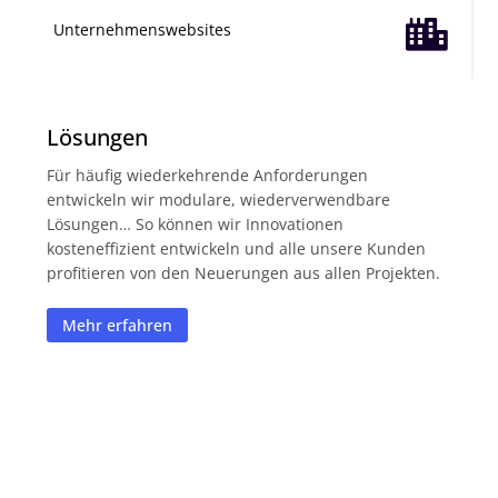

Unternehmenswebsites
Lösungen
Für häufig wiederkehrende Anforderungen
entwickeln wir modulare, wiederverwendbare
Lösungen… So können wir Innovationen
kosteneffizient entwickeln und alle unsere Kunden
profitieren von den Neuerungen aus allen Projekten.
Mehr erfahren