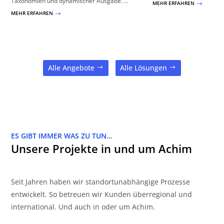
Taxonomien und dynamischer Ausgabe. ...
MEHR ERFAHREN
$
MEHR ERFAHREN
$
Alle Angebote
Alle Lösungen
ES GIBT IMMER WAS ZU TUN…
Unsere Projekte in und um Achim
Seit Jahren haben wir standortunabhängige Prozesse
entwickelt. So betreuen wir Kunden überregional und
international. Und auch in oder um Achim.