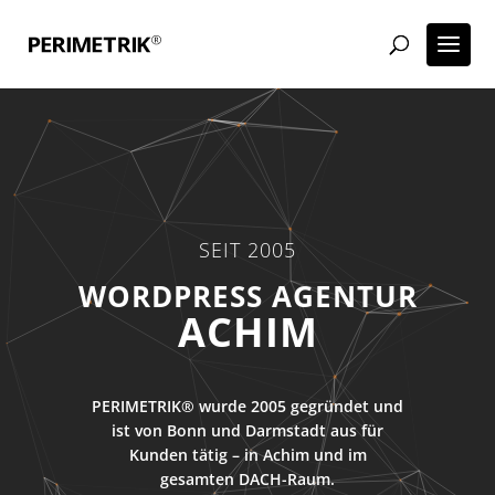
SEIT 2005
ECOMMERCE AGENTUR
ACHIM
PERIMETRIK® wurde 2005 gegründet und
ist von Bonn und Darmstadt aus für
Kunden tätig – in Achim und im
gesamten DACH-Raum.