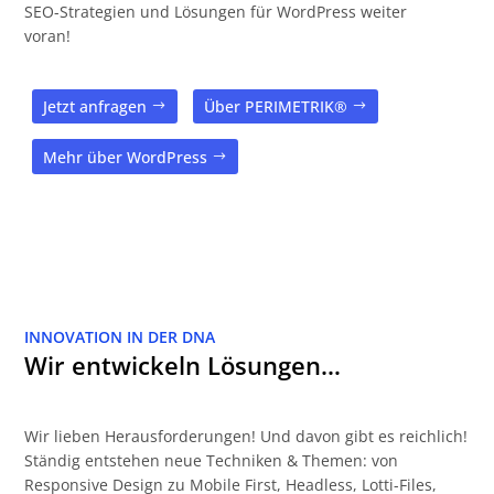
SEO-Strategien und Lösungen für WordPress weiter
voran!
Jetzt anfragen
Über PERIMETRIK®
Mehr über WordPress
INNOVATION IN DER DNA
Wir entwickeln Lösungen…
Wir lieben Herausforderungen! Und davon gibt es reichlich!
Ständig entstehen neue Techniken & Themen: von
Responsive Design zu Mobile First, Headless, Lotti-Files,