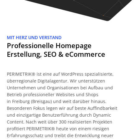
MIT HERZ UND VERSTAND
Professionelle Homepage
Erstellung, SEO & eCommerce
PERIMETRIK® ist eine auf WordPress spezialisierte,
überregionale Digitalagentur. Wir unterstützen
Unternehmen und Organisationen bei Aufbau und
Betrieb professioneller Websites und Shops
in Freiburg (Breisgau) und weit darüber hinaus.
Besonderen Fokus legen wir auf beste Auffindbarkeit
und einzigartige Benutzerführung durch Dynamic
Content. Nach weit über 300 realisierten Projekten
profitiert PERIMETRIK® heute von einem riesigen
Erfahrungsschatz und treibt die Entwicklung neuer