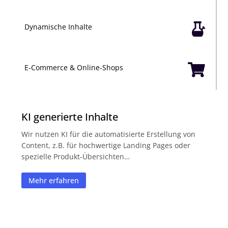

Dynamische Inhalte

E-Commerce & Online-Shops
KI generierte Inhalte
Wir nutzen KI für die automatisierte Erstellung von
Content, z.B. für hochwertige Landing Pages oder
spezielle Produkt-Übersichten…
Mehr erfahren