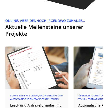
ONLINE, ABER DENNOCH IRGENDWO ZUHAUSE…
Aktuelle Meilensteine unserer
Projekte
SCORE-BASIERTE LEAD-QUALIFIZIERUNG UND
ÜBERSICHTLICHES DOKU
AUTOMATISCHE EMPFÄNGERSTEUERUNG
TOURINFORMATIONEN 
Lead- und Anfrageformular mit
Automatische PDF-