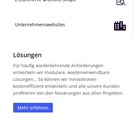


Unternehmenswebsites
Lösungen
Für häufig wiederkehrende Anforderungen
entwickeln wir modulare, wiederverwendbare
Lösungen… So können wir Innovationen
kosteneffizient entwickeln und alle unsere Kunden
profitieren von den Neuerungen aus allen Projekten.
Mehr erfahren