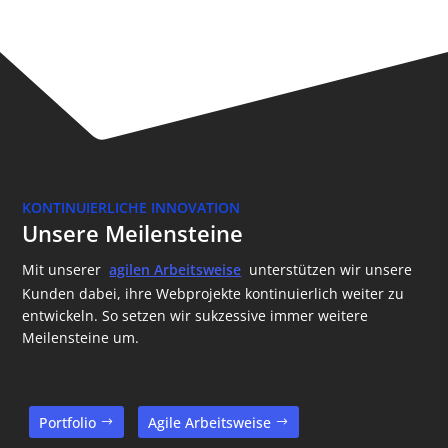
KONTINUIERLICHE INNOVATION
Unsere Meilensteine
Mit unserer
agilen Arbeitsweise
unterstützen wir unsere
Kunden dabei, ihre Webprojekte kontinuierlich weiter zu
entwickeln. So setzen wir sukzessive immer weitere
Meilensteine um.
Portfolio
Agile Arbeitsweise