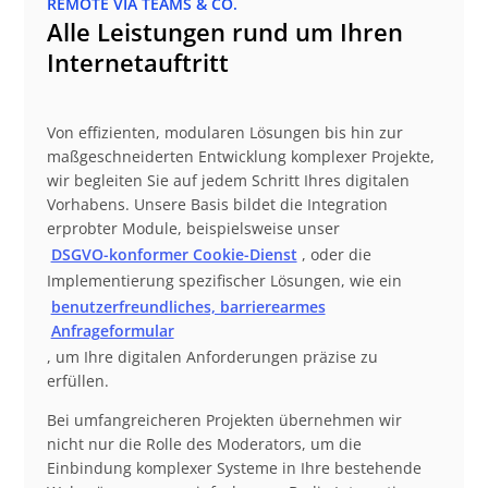
REMOTE VIA TEAMS & CO.
Alle Leistungen rund um Ihren
Internetauftritt
Von effizienten, modularen Lösungen bis hin zur
maßgeschneiderten Entwicklung komplexer Projekte,
wir begleiten Sie auf jedem Schritt Ihres digitalen
Vorhabens. Unsere Basis bildet die Integration
erprobter Module, beispielsweise unser
DSGVO-konformer Cookie-Dienst
, oder die
Implementierung spezifischer Lösungen, wie ein
benutzerfreundliches, barrierearmes
Anfrageformular
, um Ihre digitalen Anforderungen präzise zu
erfüllen.
Bei umfangreicheren Projekten übernehmen wir
nicht nur die Rolle des Moderators, um die
Einbindung komplexer Systeme in Ihre bestehende