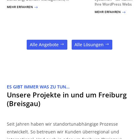
Ihre WordPress Website!
MEHR ERFAHREN
$
MEHR ERFAHREN
$
Alle Angebote
Alle Lösungen
ES GIBT IMMER WAS ZU TUN…
Unsere Projekte in und um Freiburg
(Breisgau)
Seit Jahren haben wir standortunabhängige Prozesse
entwickelt. So betreuen wir Kunden überregional und