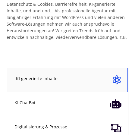
Datenschutz & Cookies, Barrierefreiheit, KI-generierte
Inhalte, und und und… Als professionelle Agentur mit
langjähriger Erfahrung mit WordPress und vielen anderen
Software-Lösungen nehmen wir auch anspruchsvolle
Herausforderungen an! Wir greifen Trends früh auf und
entwickeln nachhaltige, wiederverwendbare Lösungen, z.B.

KI generierte Inhalte

KI ChatBot

Digitalisierung & Prozesse