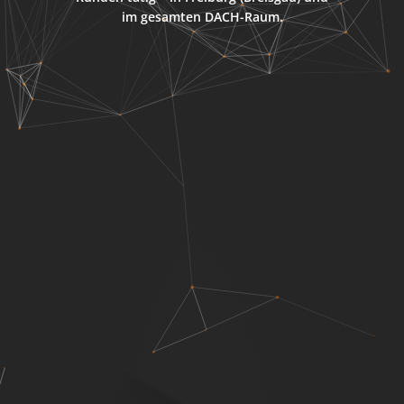
im gesamten DACH-Raum.