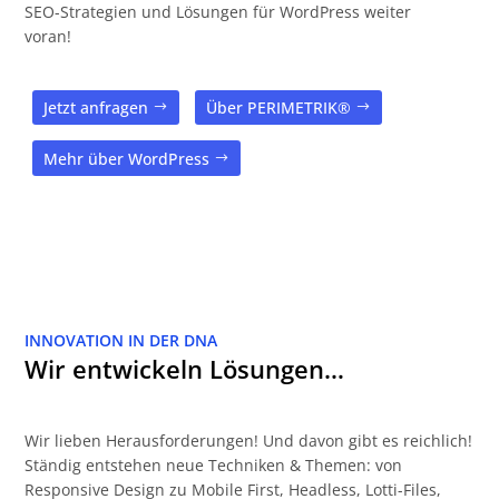
SEO-Strategien und Lösungen für WordPress weiter
voran!
Jetzt anfragen
Über PERIMETRIK®
Mehr über WordPress
INNOVATION IN DER DNA
Wir entwickeln Lösungen…
Wir lieben Herausforderungen! Und davon gibt es reichlich!
Ständig entstehen neue Techniken & Themen: von
Responsive Design zu Mobile First, Headless, Lotti-Files,