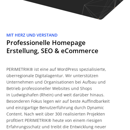
MIT HERZ UND VERSTAND
Professionelle Homepage
Erstellung, SEO & eCommerce
PERIMETRIK® ist eine auf WordPress spezialisierte,
überregionale Digitalagentur. Wir unterstützen
Unternehmen und Organisationen bei Aufbau und
Betrieb professioneller Websites und Shops
in Ludwigshafen (Rhein) und weit darüber hinaus.
Besonderen Fokus legen wir auf beste Auffindbarkeit
und einzigartige Benutzerführung durch Dynamic
Content. Nach weit über 300 realisierten Projekten
profitiert PERIMETRIK® heute von einem riesigen
Erfahrungsschatz und treibt die Entwicklung neuer