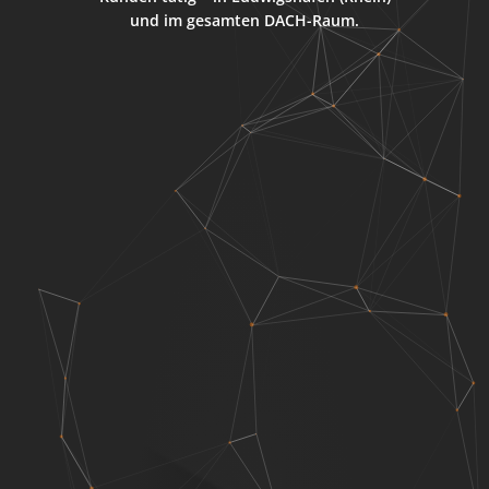
und im gesamten DACH-Raum.