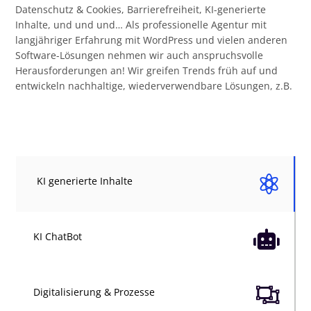
Datenschutz & Cookies, Barrierefreiheit, KI-generierte
Inhalte, und und und… Als professionelle Agentur mit
langjähriger Erfahrung mit WordPress und vielen anderen
Software-Lösungen nehmen wir auch anspruchsvolle
Herausforderungen an! Wir greifen Trends früh auf und
entwickeln nachhaltige, wiederverwendbare Lösungen, z.B.

KI generierte Inhalte

KI ChatBot

Digitalisierung & Prozesse