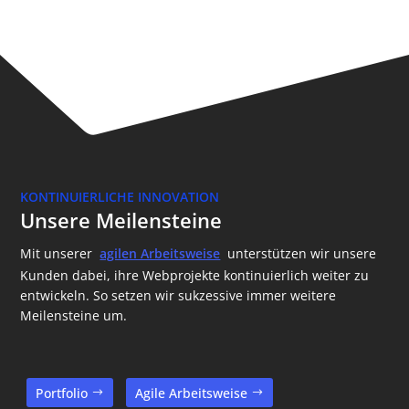
KONTINUIERLICHE INNOVATION
Unsere Meilensteine
Mit unserer
agilen Arbeitsweise
unterstützen wir unsere
Kunden dabei, ihre Webprojekte kontinuierlich weiter zu
entwickeln. So setzen wir sukzessive immer weitere
Meilensteine um.
Portfolio
Agile Arbeitsweise