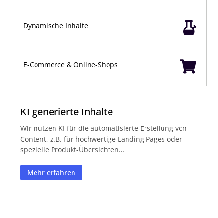

Dynamische Inhalte

E-Commerce & Online-Shops
KI generierte Inhalte
Wir nutzen KI für die automatisierte Erstellung von
Content, z.B. für hochwertige Landing Pages oder
spezielle Produkt-Übersichten…
Mehr erfahren