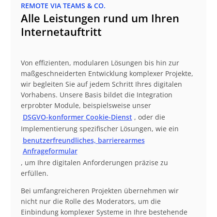
REMOTE VIA TEAMS & CO.
Alle Leistungen rund um Ihren
Internetauftritt
Von effizienten, modularen Lösungen bis hin zur
maßgeschneiderten Entwicklung komplexer Projekte,
wir begleiten Sie auf jedem Schritt Ihres digitalen
Vorhabens. Unsere Basis bildet die Integration
erprobter Module, beispielsweise unser
DSGVO-konformer Cookie-Dienst
, oder die
Implementierung spezifischer Lösungen, wie ein
benutzerfreundliches, barrierearmes
Anfrageformular
, um Ihre digitalen Anforderungen präzise zu
erfüllen.
Bei umfangreicheren Projekten übernehmen wir
nicht nur die Rolle des Moderators, um die
Einbindung komplexer Systeme in Ihre bestehende