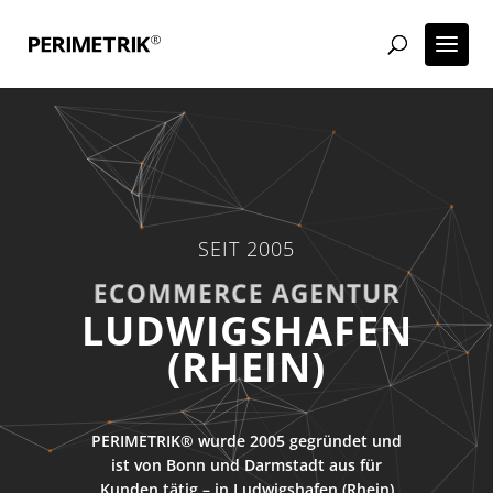
SEIT 2005
ECOMMERCE AGENTUR
LUDWIGSHAFEN
(RHEIN)
PERIMETRIK® wurde 2005 gegründet und
ist von Bonn und Darmstadt aus für
Kunden tätig – in Ludwigshafen (Rhein)