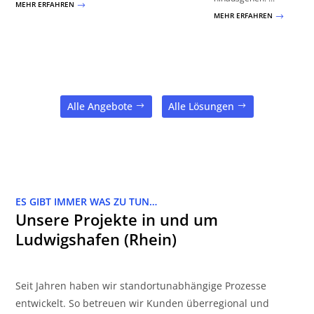
MEHR ERFAHREN
$
MEHR ERFAHREN
$
Alle Angebote
Alle Lösungen
ES GIBT IMMER WAS ZU TUN…
Unsere Projekte in und um
Ludwigshafen (Rhein)
Seit Jahren haben wir standortunabhängige Prozesse
entwickelt. So betreuen wir Kunden überregional und