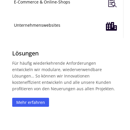

E-Commerce & Online-Shops

Unternehmenswebsites
Lösungen
Für häufig wiederkehrende Anforderungen
entwickeln wir modulare, wiederverwendbare
Lösungen… So können wir Innovationen
kosteneffizient entwickeln und alle unsere Kunden
profitieren von den Neuerungen aus allen Projekten.
Mehr erfahren