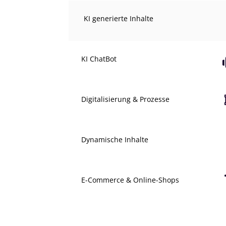
KI generierte Inhalte
KI ChatBot
Digitalisierung & Prozesse
Dynamische Inhalte
E-Commerce & Online-Shops