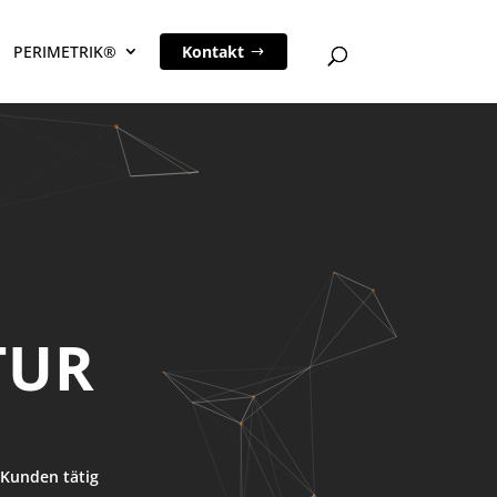
PERIMETRIK®
Kontakt
TUR
Kunden tätig