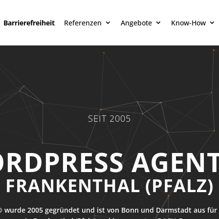
Barrierefreiheit
Referenzen
Angebote
Know-How
SEIT 2005
RDPRESS AGEN
FRANKENTHAL (PFALZ)
 wurde 2005 gegründet und ist von Bonn und Darmstadt aus für 