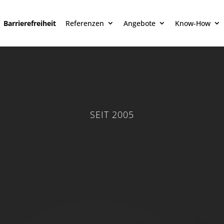
Barrierefreiheit
Referenzen
Angebote
Know-How
SEIT 2005