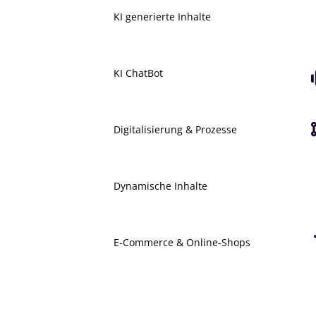
KI generierte Inhalte
KI ChatBot
Digitalisierung & Prozesse
Dynamische Inhalte
E-Commerce & Online-Shops