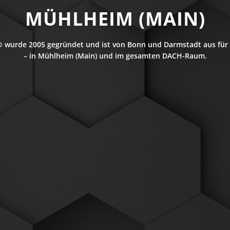
MÜHLHEIM (MAIN)
 wurde 2005 gegründet und ist von Bonn und Darmstadt aus für 
– in Mühlheim (Main) und im gesamten DACH-Raum.