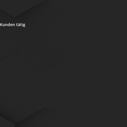
Kunden tätig