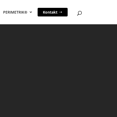
PERIMETRIK®
Kontakt