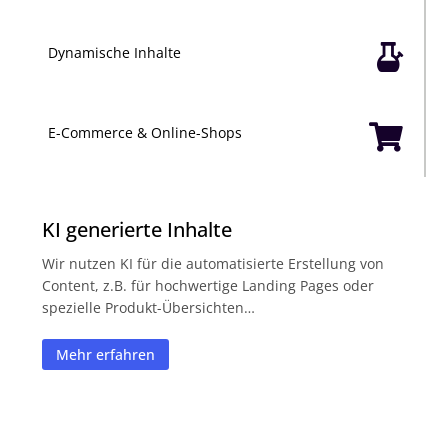

Dynamische Inhalte

E-Commerce & Online-Shops
KI generierte Inhalte
Wir nutzen KI für die automatisierte Erstellung von
Content, z.B. für hochwertige Landing Pages oder
spezielle Produkt-Übersichten…
Mehr erfahren