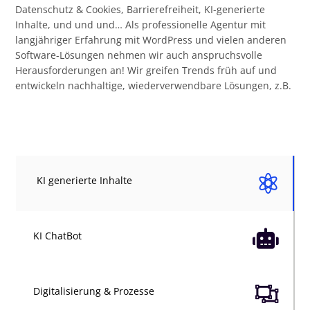
Datenschutz & Cookies, Barrierefreiheit, KI-generierte
Inhalte, und und und… Als professionelle Agentur mit
langjähriger Erfahrung mit WordPress und vielen anderen
Software-Lösungen nehmen wir auch anspruchsvolle
Herausforderungen an! Wir greifen Trends früh auf und
entwickeln nachhaltige, wiederverwendbare Lösungen, z.B.

KI generierte Inhalte

KI ChatBot

Digitalisierung & Prozesse