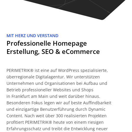
MIT HERZ UND VERSTAND
Professionelle Homepage
Erstellung, SEO & eCommerce
PERIMETRIK® ist eine auf WordPress spezialisierte,
überregionale Digitalagentur. Wir unterstützen
Unternehmen und Organisationen bei Aufbau und
Betrieb professioneller Websites und Shops
in Frankfurt am Main und weit darüber hinaus.
Besonderen Fokus legen wir auf beste Auffindbarkeit
und einzigartige Benutzerführung durch Dynamic
Content. Nach weit über 300 realisierten Projekten
profitiert PERIMETRIK® heute von einem riesigen
Erfahrungsschatz und treibt die Entwicklung neuer