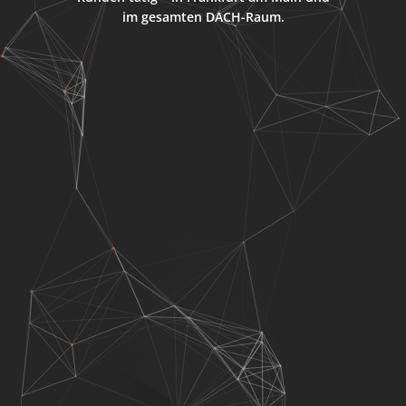
im gesamten DACH-Raum.