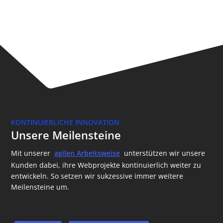
KONTINUIERLICHE INNOVATION
Unsere Meilensteine
Mit unserer
agilen Arbeitsweise
unterstützen wir unsere
Kunden dabei, ihre Webprojekte kontinuierlich weiter zu
entwickeln. So setzen wir sukzessive immer weitere
Meilensteine um.