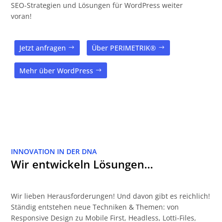
SEO-Strategien und Lösungen für WordPress weiter
voran!
Jetzt anfragen
Über PERIMETRIK®
Mehr über WordPress
INNOVATION IN DER DNA
Wir entwickeln Lösungen…
Wir lieben Herausforderungen! Und davon gibt es reichlich!
Ständig entstehen neue Techniken & Themen: von
Responsive Design zu Mobile First, Headless, Lotti-Files,