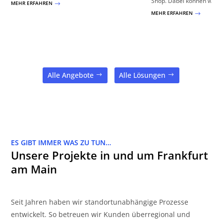
Shop. Dabei können wir na
MEHR ERFAHREN
$
MEHR ERFAHREN
$
Alle Angebote
Alle Lösungen
ES GIBT IMMER WAS ZU TUN…
Unsere Projekte in und um Frankfurt
am Main
Seit Jahren haben wir standortunabhängige Prozesse
entwickelt. So betreuen wir Kunden überregional und