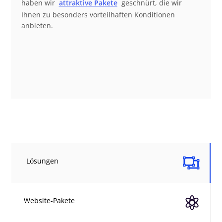
haben wir
attraktive Pakete
geschnürt, die wir
Ihnen zu besonders vorteilhaften Konditionen
anbieten.

Lösungen

Website-Pakete