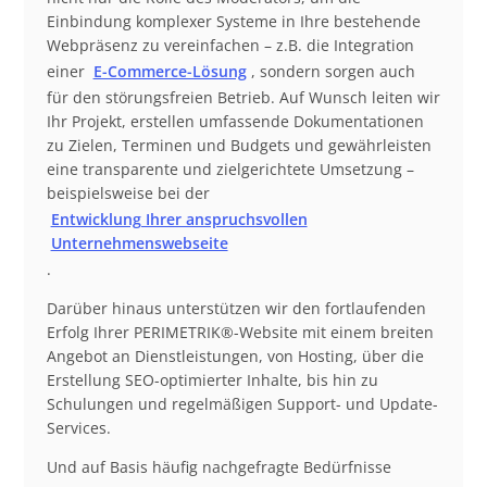
Einbindung komplexer Systeme in Ihre bestehende
Webpräsenz zu vereinfachen – z.B. die Integration
einer
E-Commerce-Lösung
, sondern sorgen auch
für den störungsfreien Betrieb. Auf Wunsch leiten wir
Ihr Projekt, erstellen umfassende Dokumentationen
zu Zielen, Terminen und Budgets und gewährleisten
eine transparente und zielgerichtete Umsetzung –
beispielsweise bei der
Entwicklung Ihrer anspruchsvollen
Unternehmenswebseite
.
Darüber hinaus unterstützen wir den fortlaufenden
Erfolg Ihrer PERIMETRIK®-Website mit einem breiten
Angebot an Dienstleistungen, von Hosting, über die
Erstellung SEO-optimierter Inhalte, bis hin zu
Schulungen und regelmäßigen Support- und Update-
Services.
Und auf Basis häufig nachgefragte Bedürfnisse