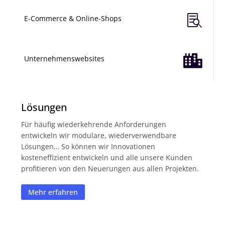

E-Commerce & Online-Shops

Unternehmenswebsites
Lösungen
Für häufig wiederkehrende Anforderungen
entwickeln wir modulare, wiederverwendbare
Lösungen… So können wir Innovationen
kosteneffizient entwickeln und alle unsere Kunden
profitieren von den Neuerungen aus allen Projekten.
Mehr erfahren