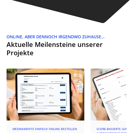
ONLINE, ABER DENNOCH IRGENDWO ZUHAUSE…
Aktuelle Meilensteine unserer
Projekte
MEDIKAMENTE EINFACH ONLINE BESTELLEN
SCORE-BASIERTE LEAD-Q