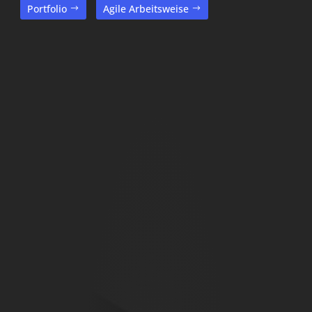
Portfolio
Agile Arbeitsweise