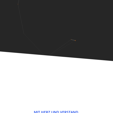
MIT HERZ UND VERSTAND