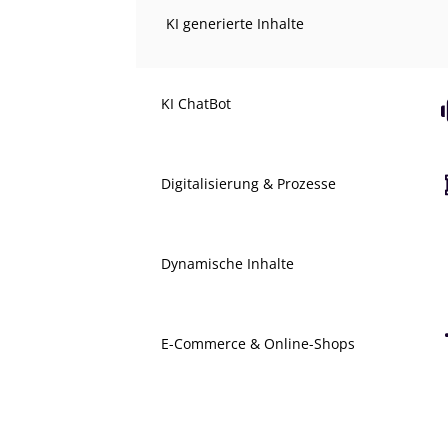
KI generierte Inhalte
KI ChatBot
Digitalisierung & Prozesse
Dynamische Inhalte
E-Commerce & Online-Shops