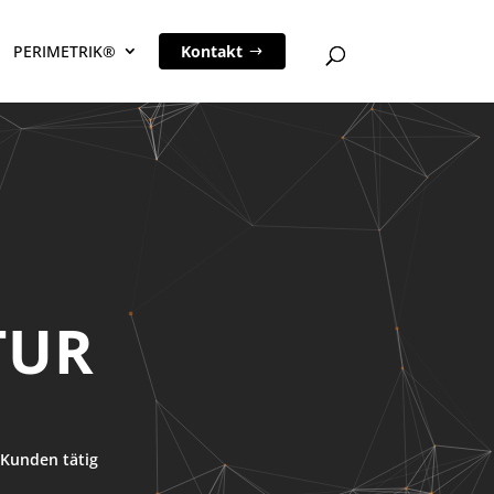
PERIMETRIK®
Kontakt
TUR
Kunden tätig