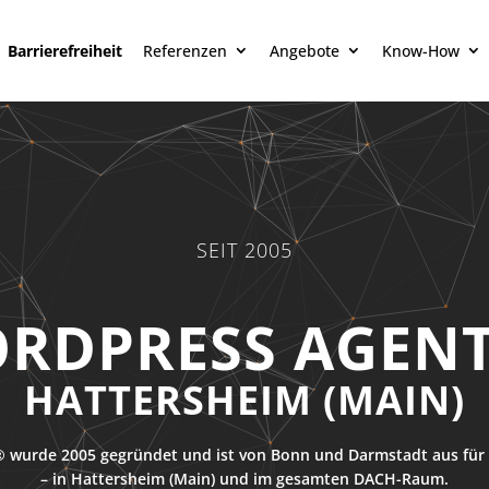
Barrierefreiheit
Referenzen
Angebote
Know-How
SEIT 2005
RDPRESS AGEN
HATTERSHEIM (MAIN)
 wurde 2005 gegründet und ist von Bonn und Darmstadt aus für 
– in Hattersheim (Main) und im gesamten DACH-Raum.