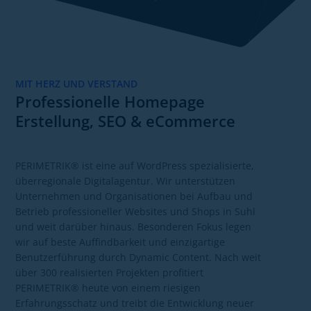
MIT HERZ UND VERSTAND
Professionelle Homepage
Erstellung, SEO & eCommerce
PERIMETRIK® ist eine auf WordPress spezialisierte,
überregionale Digitalagentur. Wir unterstützen
Unternehmen und Organisationen bei Aufbau und
Betrieb professioneller Websites und Shops in Suhl
und weit darüber hinaus. Besonderen Fokus legen
wir auf beste Auffindbarkeit und einzigartige
Benutzerführung durch Dynamic Content. Nach weit
über 300 realisierten Projekten profitiert
PERIMETRIK® heute von einem riesigen
Erfahrungsschatz und treibt die Entwicklung neuer