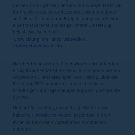
für den störungsfreien Betrieb. Auf Wunsch leiten wir
Ihr Projekt, erstellen umfassende Dokumentationen
zu Zielen, Terminen und Budgets und gewährleisten
eine transparente und zielgerichtete Umsetzung –
beispielsweise bei der
Entwicklung Ihrer anspruchsvollen
Unternehmenswebseite
.
Darüber hinaus unterstützen wir den fortlaufenden
Erfolg Ihrer PERIMETRIK®-Website mit einem breiten
Angebot an Dienstleistungen, von Hosting, über die
Erstellung SEO-optimierter Inhalte, bis hin zu
Schulungen und regelmäßigen Support- und Update-
Services.
Und auf Basis häufig nachgefragte Bedürfnisse
haben wir
attraktive Pakete
geschnürt, die wir
Ihnen zu besonders vorteilhaften Konditionen
anbieten.