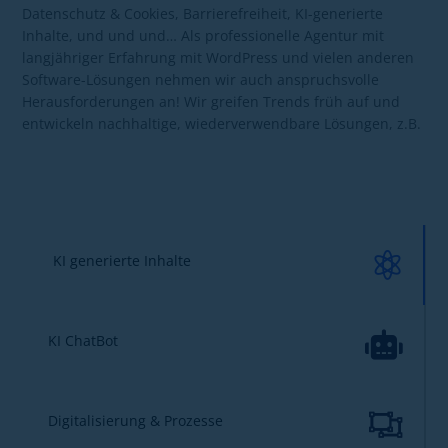
Datenschutz & Cookies, Barrierefreiheit, KI-generierte
Inhalte, und und und… Als professionelle Agentur mit
langjähriger Erfahrung mit WordPress und vielen anderen
Software-Lösungen nehmen wir auch anspruchsvolle
Herausforderungen an! Wir greifen Trends früh auf und
entwickeln nachhaltige, wiederverwendbare Lösungen, z.B.

KI generierte Inhalte

KI ChatBot

Digitalisierung & Prozesse