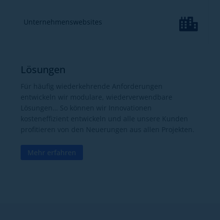

Unternehmenswebsites
Lösungen
Für häufig wiederkehrende Anforderungen
entwickeln wir modulare, wiederverwendbare
Lösungen… So können wir Innovationen
kosteneffizient entwickeln und alle unsere Kunden
profitieren von den Neuerungen aus allen Projekten.
Mehr erfahren