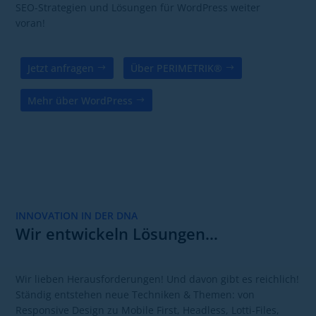
SEO-Strategien und Lösungen für WordPress weiter
voran!
Jetzt anfragen
Über PERIMETRIK®
Mehr über WordPress
INNOVATION IN DER DNA
Wir entwickeln Lösungen…
Wir lieben Herausforderungen! Und davon gibt es reichlich!
Ständig entstehen neue Techniken & Themen: von
Responsive Design zu Mobile First, Headless, Lotti-Files,