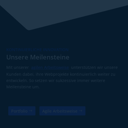
KONTINUIERLICHE INNOVATION
Unsere Meilensteine
Mit unserer
agilen Arbeitsweise
unterstützen wir unsere
Kunden dabei, ihre Webprojekte kontinuierlich weiter zu
entwickeln. So setzen wir sukzessive immer weitere
Meilensteine um.
Portfolio
Agile Arbeitsweise