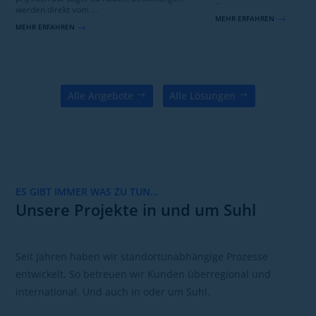
...
werden direkt vom ...
MEHR ERFAHREN
$
MEHR ERFAHREN
$
Alle Angebote
Alle Lösungen
ES GIBT IMMER WAS ZU TUN…
Unsere Projekte in und um Suhl
Seit Jahren haben wir standortunabhängige Prozesse
entwickelt. So betreuen wir Kunden überregional und
international. Und auch in oder um Suhl.