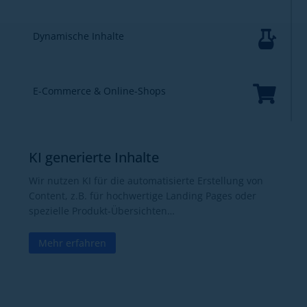

Dynamische Inhalte

E-Commerce & Online-Shops
KI generierte Inhalte
Wir nutzen KI für die automatisierte Erstellung von
Content, z.B. für hochwertige Landing Pages oder
spezielle Produkt-Übersichten…
Mehr erfahren