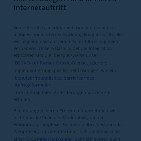
Internetauftritt
Von effizienten, modularen Lösungen bis hin zur
maßgeschneiderten Entwicklung komplexer Projekte,
wir begleiten Sie auf jedem Schritt Ihres digitalen
Vorhabens. Unsere Basis bildet die Integration
erprobter Module, beispielsweise unser
DSGVO-konformer Cookie-Dienst
, oder die
Implementierung spezifischer Lösungen, wie ein
benutzerfreundliches, barrierearmes
Anfrageformular
, um Ihre digitalen Anforderungen präzise zu
erfüllen.
Bei umfangreicheren Projekten übernehmen wir
nicht nur die Rolle des Moderators, um die
Einbindung komplexer Systeme in Ihre bestehende
Webpräsenz zu vereinfachen – z.B. die Integration
einer
E-Commerce-Lösung
, sondern sorgen auch