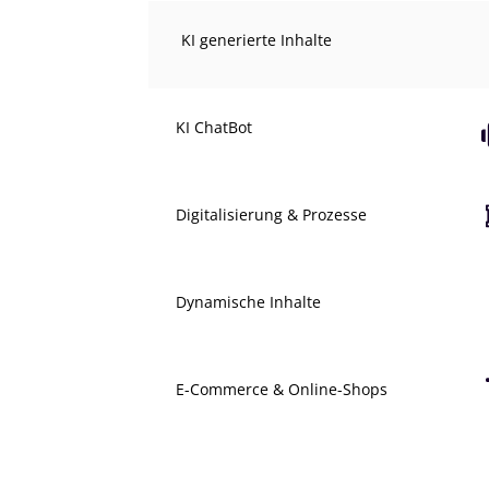
KI generierte Inhalte
KI ChatBot
Digitalisierung & Prozesse
Dynamische Inhalte
E-Commerce & Online-Shops