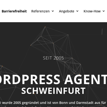
Barrierefreiheit
Referenzen
Angebote
Know-How
SEIT 2005
OMMERCE AGEN
SCHWEINFURT
 wurde 2005 gegründet und ist von Bonn und Darmstadt aus für 