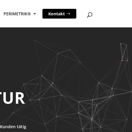
PERIMETRIK®
Kontakt
TUR
Kunden tätig