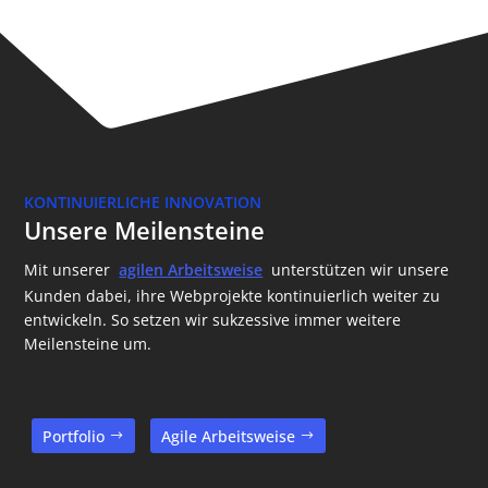
KONTINUIERLICHE INNOVATION
Unsere Meilensteine
Mit unserer
agilen Arbeitsweise
unterstützen wir unsere
Kunden dabei, ihre Webprojekte kontinuierlich weiter zu
entwickeln. So setzen wir sukzessive immer weitere
Meilensteine um.
Portfolio
Agile Arbeitsweise