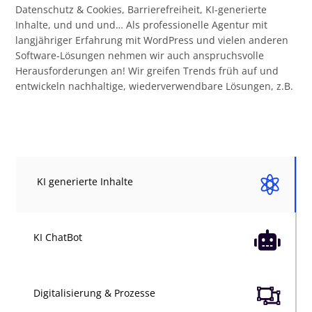
Datenschutz & Cookies, Barrierefreiheit, KI-generierte
Inhalte, und und und… Als professionelle Agentur mit
langjähriger Erfahrung mit WordPress und vielen anderen
Software-Lösungen nehmen wir auch anspruchsvolle
Herausforderungen an! Wir greifen Trends früh auf und
entwickeln nachhaltige, wiederverwendbare Lösungen, z.B.

KI generierte Inhalte

KI ChatBot

Digitalisierung & Prozesse