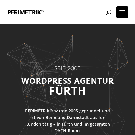
SEIT 2005
ECOMMERCE AGENTUR
FÜRTH
PERIMETRIK® wurde 2005 gegründet und
ist von Bonn und Darmstadt aus für
Kunden tätig – in Fürth und im gesamten
DACH-Raum.