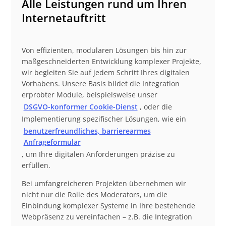
Alle Leistungen rund um Ihren
Internetauftritt
Von effizienten, modularen Lösungen bis hin zur
maßgeschneiderten Entwicklung komplexer Projekte,
wir begleiten Sie auf jedem Schritt Ihres digitalen
Vorhabens. Unsere Basis bildet die Integration
erprobter Module, beispielsweise unser
DSGVO-konformer Cookie-Dienst
, oder die
Implementierung spezifischer Lösungen, wie ein
benutzerfreundliches, barrierearmes
Anfrageformular
, um Ihre digitalen Anforderungen präzise zu
erfüllen.
Bei umfangreicheren Projekten übernehmen wir
nicht nur die Rolle des Moderators, um die
Einbindung komplexer Systeme in Ihre bestehende
Webpräsenz zu vereinfachen – z.B. die Integration