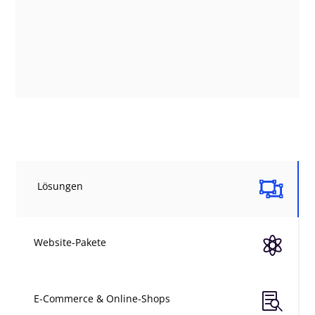

Lösungen

Website-Pakete

E-Commerce & Online-Shops