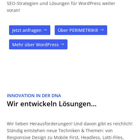
SEO-Strategien und Lösungen für WordPress weiter
voran!
Jetzt anfragen
Über PERIMETRIK®
Mehr über WordPress
INNOVATION IN DER DNA
Wir entwickeln Lösungen…
Wir lieben Herausforderungen! Und davon gibt es reichlich!
Ständig entstehen neue Techniken & Themen: von
Responsive Design zu Mobile First, Headless, Lotti-Files,