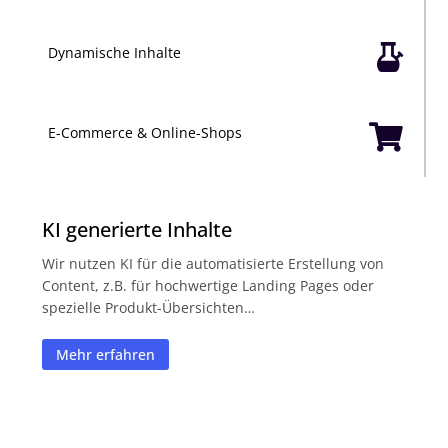

Dynamische Inhalte

E-Commerce & Online-Shops
KI generierte Inhalte
Wir nutzen KI für die automatisierte Erstellung von
Content, z.B. für hochwertige Landing Pages oder
spezielle Produkt-Übersichten…
Mehr erfahren