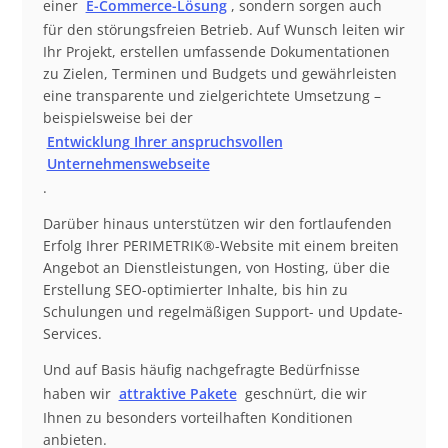
einer
E-Commerce-Lösung
, sondern sorgen auch
für den störungsfreien Betrieb. Auf Wunsch leiten wir
Ihr Projekt, erstellen umfassende Dokumentationen
zu Zielen, Terminen und Budgets und gewährleisten
eine transparente und zielgerichtete Umsetzung –
beispielsweise bei der
Entwicklung Ihrer anspruchsvollen
Unternehmenswebseite
.
Darüber hinaus unterstützen wir den fortlaufenden
Erfolg Ihrer PERIMETRIK®-Website mit einem breiten
Angebot an Dienstleistungen, von Hosting, über die
Erstellung SEO-optimierter Inhalte, bis hin zu
Schulungen und regelmäßigen Support- und Update-
Services.
Und auf Basis häufig nachgefragte Bedürfnisse
haben wir
attraktive Pakete
geschnürt, die wir
Ihnen zu besonders vorteilhaften Konditionen
anbieten.