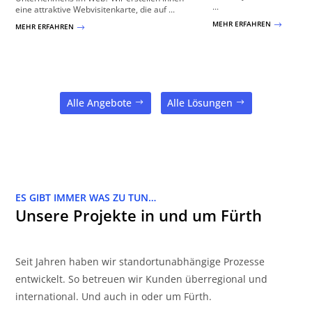
...
eine attraktive Webvisitenkarte, die auf ...
MEHR ERFAHREN
$
MEHR ERFAHREN
$
Alle Angebote
Alle Lösungen
ES GIBT IMMER WAS ZU TUN…
Unsere Projekte in und um Fürth
Seit Jahren haben wir standortunabhängige Prozesse
entwickelt. So betreuen wir Kunden überregional und
international. Und auch in oder um Fürth.