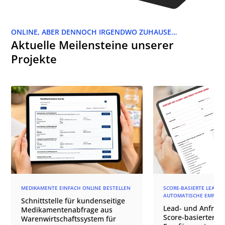
ONLINE, ABER DENNOCH IRGENDWO ZUHAUSE…
Aktuelle Meilensteine unserer
Projekte
MEDIKAMENTE EINFACH ONLINE BESTELLEN
SCORE-BASIERTE LEAD-Q
AUTOMATISCHE EMPFÄN
Schnittstelle für kundenseitige
Lead- und Anfrage
Medikamentenabfrage aus
Score-basierter
Warenwirtschaftssystem für