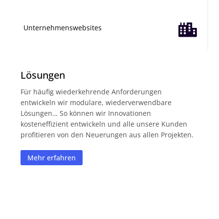

Unternehmenswebsites
Lösungen
Für häufig wiederkehrende Anforderungen
entwickeln wir modulare, wiederverwendbare
Lösungen… So können wir Innovationen
kosteneffizient entwickeln und alle unsere Kunden
profitieren von den Neuerungen aus allen Projekten.
Mehr erfahren