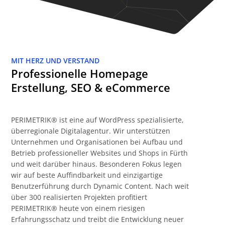
MIT HERZ UND VERSTAND
Professionelle Homepage
Erstellung, SEO & eCommerce
PERIMETRIK® ist eine auf WordPress spezialisierte,
überregionale Digitalagentur. Wir unterstützen
Unternehmen und Organisationen bei Aufbau und
Betrieb professioneller Websites und Shops in Fürth
und weit darüber hinaus. Besonderen Fokus legen
wir auf beste Auffindbarkeit und einzigartige
Benutzerführung durch Dynamic Content. Nach weit
über 300 realisierten Projekten profitiert
PERIMETRIK® heute von einem riesigen
Erfahrungsschatz und treibt die Entwicklung neuer