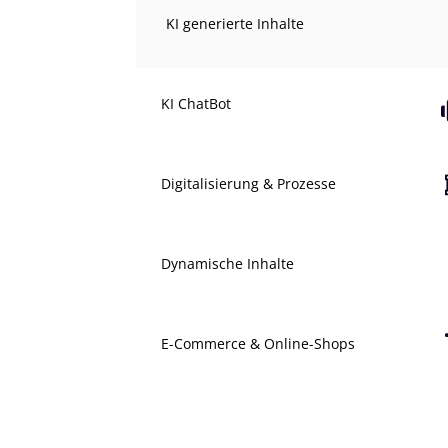
KI generierte Inhalte
KI ChatBot
Digitalisierung & Prozesse
Dynamische Inhalte
E-Commerce & Online-Shops