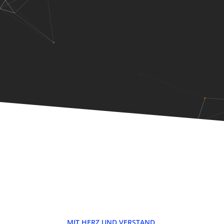
MIT HERZ UND VERSTAND