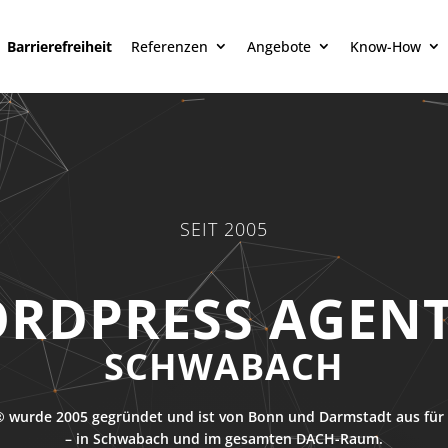
Barrierefreiheit
Referenzen
Angebote
Know-How
SEIT 2005
RDPRESS AGEN
SCHWABACH
 wurde 2005 gegründet und ist von Bonn und Darmstadt aus für 
– in Schwabach und im gesamten DACH-Raum.