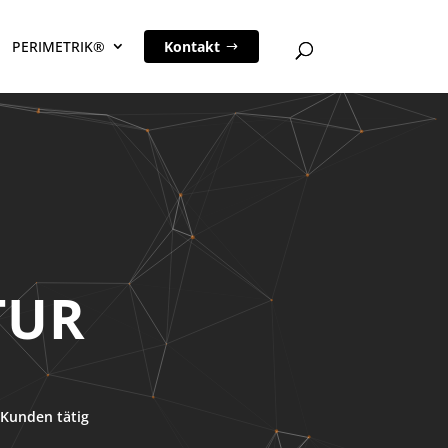
PERIMETRIK®
Kontakt
TUR
Kunden tätig