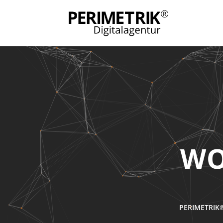
WO
PERIMETRIK®