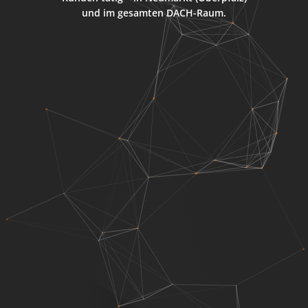
und im gesamten DACH-Raum.