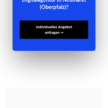
(Oberpfalz)?
Individuelles Angebot
anfragen ➞