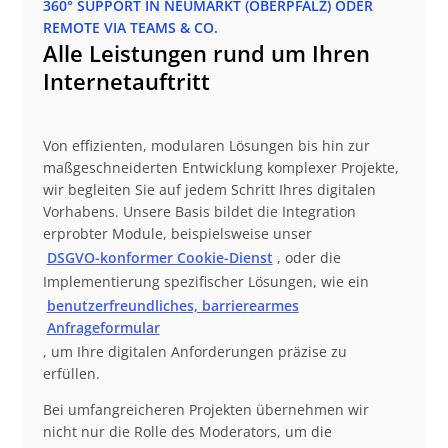
360° SUPPORT IN NEUMARKT (OBERPFALZ) ODER
REMOTE VIA TEAMS & CO.
Alle Leistungen rund um Ihren
Internetauftritt
Von effizienten, modularen Lösungen bis hin zur
maßgeschneiderten Entwicklung komplexer Projekte,
wir begleiten Sie auf jedem Schritt Ihres digitalen
Vorhabens. Unsere Basis bildet die Integration
erprobter Module, beispielsweise unser
DSGVO-konformer Cookie-Dienst
, oder die
Implementierung spezifischer Lösungen, wie ein
benutzerfreundliches, barrierearmes
Anfrageformular
, um Ihre digitalen Anforderungen präzise zu
erfüllen.
Bei umfangreicheren Projekten übernehmen wir
nicht nur die Rolle des Moderators, um die