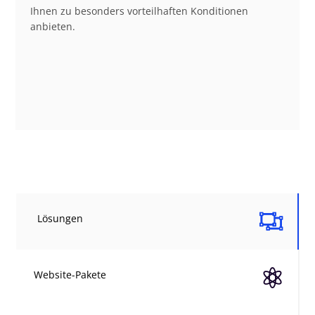
Ihnen zu besonders vorteilhaften Konditionen
anbieten.

Lösungen

Website-Pakete