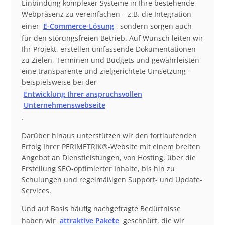
Einbindung komplexer Systeme in Ihre bestehende
Webpräsenz zu vereinfachen – z.B. die Integration
einer
E-Commerce-Lösung
, sondern sorgen auch
für den störungsfreien Betrieb. Auf Wunsch leiten wir
Ihr Projekt, erstellen umfassende Dokumentationen
zu Zielen, Terminen und Budgets und gewährleisten
eine transparente und zielgerichtete Umsetzung –
beispielsweise bei der
Entwicklung Ihrer anspruchsvollen
Unternehmenswebseite
.
Darüber hinaus unterstützen wir den fortlaufenden
Erfolg Ihrer PERIMETRIK®-Website mit einem breiten
Angebot an Dienstleistungen, von Hosting, über die
Erstellung SEO-optimierter Inhalte, bis hin zu
Schulungen und regelmäßigen Support- und Update-
Services.
Und auf Basis häufig nachgefragte Bedürfnisse
haben wir
attraktive Pakete
geschnürt, die wir