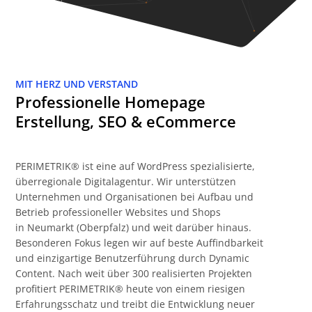
MIT HERZ UND VERSTAND
Professionelle Homepage
Erstellung, SEO & eCommerce
PERIMETRIK® ist eine auf WordPress spezialisierte,
überregionale Digitalagentur. Wir unterstützen
Unternehmen und Organisationen bei Aufbau und
Betrieb professioneller Websites und Shops
in Neumarkt (Oberpfalz) und weit darüber hinaus.
Besonderen Fokus legen wir auf beste Auffindbarkeit
und einzigartige Benutzerführung durch Dynamic
Content. Nach weit über 300 realisierten Projekten
profitiert PERIMETRIK® heute von einem riesigen
Erfahrungsschatz und treibt die Entwicklung neuer