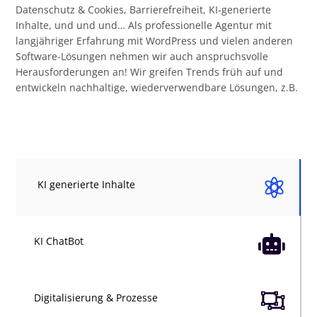
Datenschutz & Cookies, Barrierefreiheit, KI-generierte
Inhalte, und und und… Als professionelle Agentur mit
langjähriger Erfahrung mit WordPress und vielen anderen
Software-Lösungen nehmen wir auch anspruchsvolle
Herausforderungen an! Wir greifen Trends früh auf und
entwickeln nachhaltige, wiederverwendbare Lösungen, z.B.

KI generierte Inhalte

KI ChatBot

Digitalisierung & Prozesse