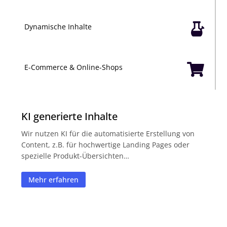

Dynamische Inhalte

E-Commerce & Online-Shops
KI generierte Inhalte
Wir nutzen KI für die automatisierte Erstellung von
Content, z.B. für hochwertige Landing Pages oder
spezielle Produkt-Übersichten…
Mehr erfahren