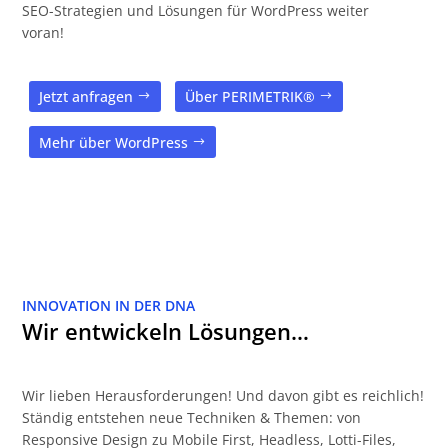
SEO-Strategien und Lösungen für WordPress weiter
voran!
Jetzt anfragen
Über PERIMETRIK®
Mehr über WordPress
INNOVATION IN DER DNA
Wir entwickeln Lösungen…
Wir lieben Herausforderungen! Und davon gibt es reichlich!
Ständig entstehen neue Techniken & Themen: von
Responsive Design zu Mobile First, Headless, Lotti-Files,