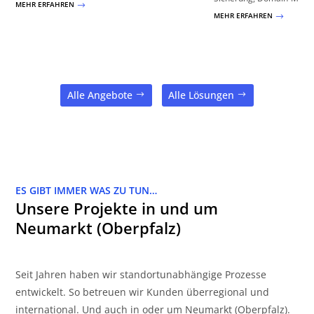
MEHR ERFAHREN
$
MEHR ERFAHREN
$
Alle Angebote
Alle Lösungen
ES GIBT IMMER WAS ZU TUN…
Unsere Projekte in und um
Neumarkt (Oberpfalz)
Seit Jahren haben wir standortunabhängige Prozesse
entwickelt. So betreuen wir Kunden überregional und
international. Und auch in oder um Neumarkt (Oberpfalz).