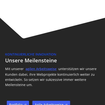
KONTINUIERLICHE INNOVATION
Unsere Meilensteine
Mit unserer
agilen Arbeitsweise
unterstützen wir unsere
Kunden dabei, ihre Webprojekte kontinuierlich weiter zu
entwickeln. So setzen wir sukzessive immer weitere
Meilensteine um.
Portfolio
Agile Arbeitsweise