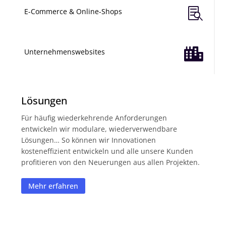

E-Commerce & Online-Shops

Unternehmenswebsites
Lösungen
Für häufig wiederkehrende Anforderungen
entwickeln wir modulare, wiederverwendbare
Lösungen… So können wir Innovationen
kosteneffizient entwickeln und alle unsere Kunden
profitieren von den Neuerungen aus allen Projekten.
Mehr erfahren