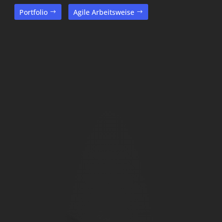
Portfolio
Agile Arbeitsweise