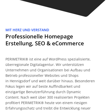
MIT HERZ UND VERSTAND
Professionelle Homepage
Erstellung, SEO & eCommerce
PERIMETRIK® ist eine auf WordPress spezialisierte,
überregionale Digitalagentur. Wir unterstützen
Unternehmen und Organisationen bei Aufbau und
Betrieb professioneller Websites und Shops
in Hennigsdorf und weit darüber hinaus. Besonderen
Fokus legen wir auf beste Auffindbarkeit und
einzigartige Benutzerführung durch Dynamic
Content. Nach weit über 300 realisierten Projekten
profitiert PERIMETRIK® heute von einem riesigen
Erfahrungsschatz und treibt die Entwicklung neuer