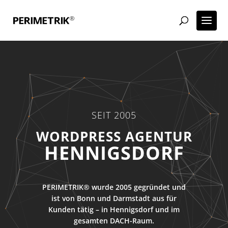
SEIT 2005
ECOMMERCE AGENTUR
HENNIGSDORF
PERIMETRIK® wurde 2005 gegründet und
ist von Bonn und Darmstadt aus für
Kunden tätig – in Hennigsdorf und im
gesamten DACH-Raum.