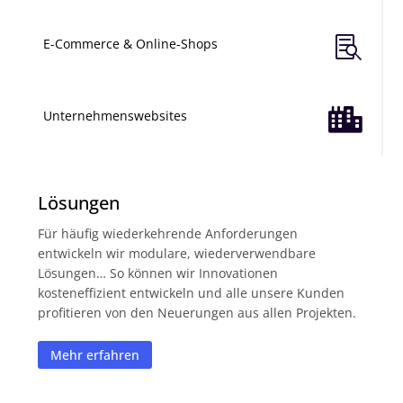

E-Commerce & Online-Shops

Unternehmenswebsites
Lösungen
Für häufig wiederkehrende Anforderungen
entwickeln wir modulare, wiederverwendbare
Lösungen… So können wir Innovationen
kosteneffizient entwickeln und alle unsere Kunden
profitieren von den Neuerungen aus allen Projekten.
Mehr erfahren