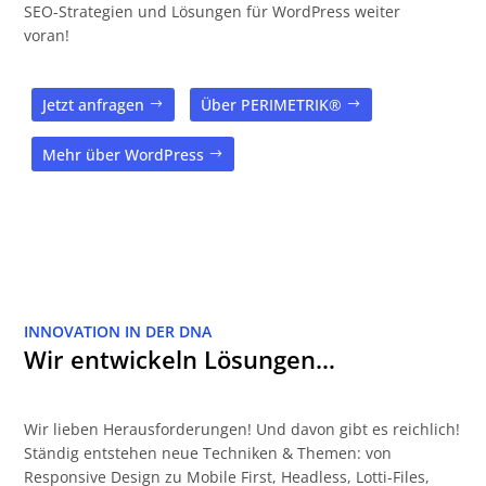
SEO-Strategien und Lösungen für WordPress weiter
voran!
Jetzt anfragen
Über PERIMETRIK®
Mehr über WordPress
INNOVATION IN DER DNA
Wir entwickeln Lösungen…
Wir lieben Herausforderungen! Und davon gibt es reichlich!
Ständig entstehen neue Techniken & Themen: von
Responsive Design zu Mobile First, Headless, Lotti-Files,