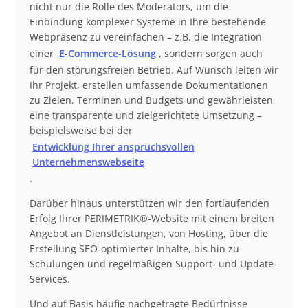
nicht nur die Rolle des Moderators, um die
Einbindung komplexer Systeme in Ihre bestehende
Webpräsenz zu vereinfachen – z.B. die Integration
einer
E-Commerce-Lösung
, sondern sorgen auch
für den störungsfreien Betrieb. Auf Wunsch leiten wir
Ihr Projekt, erstellen umfassende Dokumentationen
zu Zielen, Terminen und Budgets und gewährleisten
eine transparente und zielgerichtete Umsetzung –
beispielsweise bei der
Entwicklung Ihrer anspruchsvollen
Unternehmenswebseite
.
Darüber hinaus unterstützen wir den fortlaufenden
Erfolg Ihrer PERIMETRIK®-Website mit einem breiten
Angebot an Dienstleistungen, von Hosting, über die
Erstellung SEO-optimierter Inhalte, bis hin zu
Schulungen und regelmäßigen Support- und Update-
Services.
Und auf Basis häufig nachgefragte Bedürfnisse