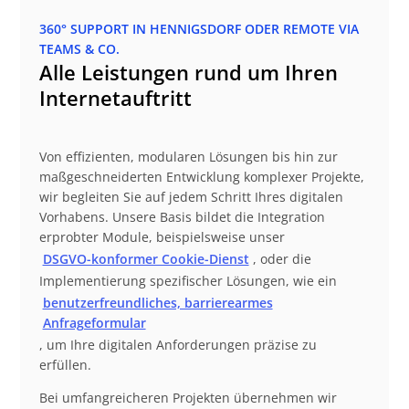
360° SUPPORT IN HENNIGSDORF ODER REMOTE VIA
TEAMS & CO.
Alle Leistungen rund um Ihren
Internetauftritt
Von effizienten, modularen Lösungen bis hin zur
maßgeschneiderten Entwicklung komplexer Projekte,
wir begleiten Sie auf jedem Schritt Ihres digitalen
Vorhabens. Unsere Basis bildet die Integration
erprobter Module, beispielsweise unser
DSGVO-konformer Cookie-Dienst
, oder die
Implementierung spezifischer Lösungen, wie ein
benutzerfreundliches, barrierearmes
Anfrageformular
, um Ihre digitalen Anforderungen präzise zu
erfüllen.
Bei umfangreicheren Projekten übernehmen wir