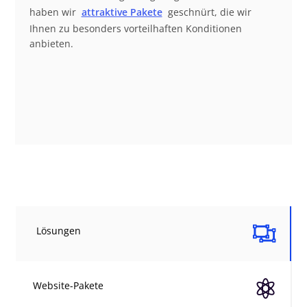
haben wir
attraktive Pakete
geschnürt, die wir
Ihnen zu besonders vorteilhaften Konditionen
anbieten.

Lösungen

Website-Pakete