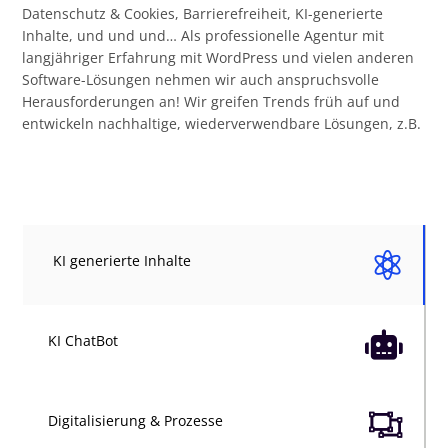
Datenschutz & Cookies, Barrierefreiheit, KI-generierte
Inhalte, und und und… Als professionelle Agentur mit
langjähriger Erfahrung mit WordPress und vielen anderen
Software-Lösungen nehmen wir auch anspruchsvolle
Herausforderungen an! Wir greifen Trends früh auf und
entwickeln nachhaltige, wiederverwendbare Lösungen, z.B.

KI generierte Inhalte

KI ChatBot

Digitalisierung & Prozesse