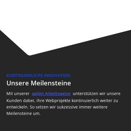
KONTINUIERLICHE INNOVATION
Unsere Meilensteine
Mit unserer
agilen Arbeitsweise
unterstützen wir unsere
Kunden dabei, ihre Webprojekte kontinuierlich weiter zu
entwickeln. So setzen wir sukzessive immer weitere
Meilensteine um.