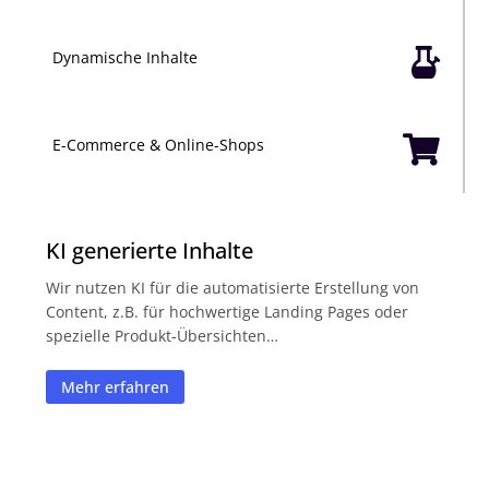

Dynamische Inhalte

E-Commerce & Online-Shops
KI generierte Inhalte
Wir nutzen KI für die automatisierte Erstellung von
Content, z.B. für hochwertige Landing Pages oder
spezielle Produkt-Übersichten…
Mehr erfahren