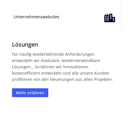

Unternehmenswebsites
Lösungen
Für häufig wiederkehrende Anforderungen
entwickeln wir modulare, wiederverwendbare
Lösungen… So können wir Innovationen
kosteneffizient entwickeln und alle unsere Kunden
profitieren von den Neuerungen aus allen Projekten.
Mehr erfahren