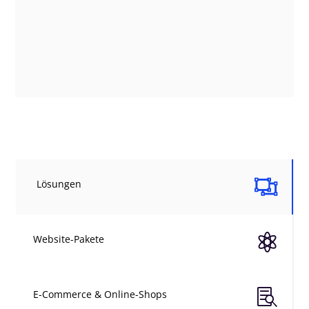

Lösungen

Website-Pakete

E-Commerce & Online-Shops