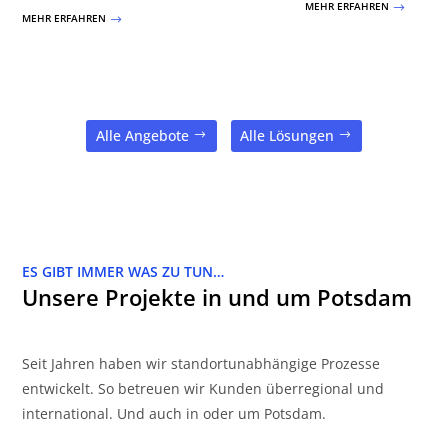
MEHR ERFAHREN
$
MEHR ERFAHREN
$
Alle Angebote
Alle Lösungen
ES GIBT IMMER WAS ZU TUN…
Unsere Projekte in und um Potsdam
Seit Jahren haben wir standortunabhängige Prozesse
entwickelt. So betreuen wir Kunden überregional und
international. Und auch in oder um Potsdam.