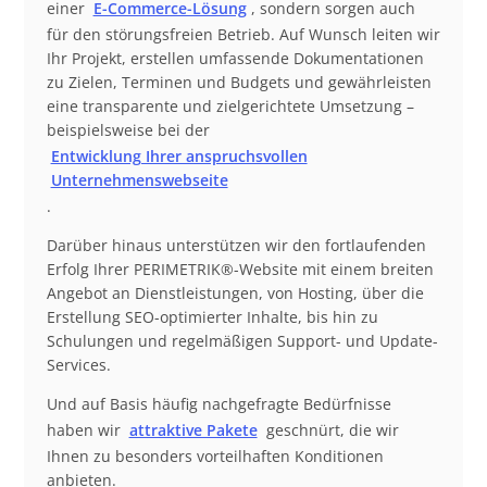
einer
E-Commerce-Lösung
, sondern sorgen auch
für den störungsfreien Betrieb. Auf Wunsch leiten wir
Ihr Projekt, erstellen umfassende Dokumentationen
zu Zielen, Terminen und Budgets und gewährleisten
eine transparente und zielgerichtete Umsetzung –
beispielsweise bei der
Entwicklung Ihrer anspruchsvollen
Unternehmenswebseite
.
Darüber hinaus unterstützen wir den fortlaufenden
Erfolg Ihrer PERIMETRIK®-Website mit einem breiten
Angebot an Dienstleistungen, von Hosting, über die
Erstellung SEO-optimierter Inhalte, bis hin zu
Schulungen und regelmäßigen Support- und Update-
Services.
Und auf Basis häufig nachgefragte Bedürfnisse
haben wir
attraktive Pakete
geschnürt, die wir
Ihnen zu besonders vorteilhaften Konditionen
anbieten.