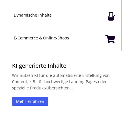

Dynamische Inhalte

E-Commerce & Online-Shops
KI generierte Inhalte
Wir nutzen KI für die automatisierte Erstellung von
Content, z.B. für hochwertige Landing Pages oder
spezielle Produkt-Übersichten…
Mehr erfahren