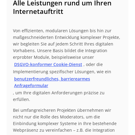
Alle Leistungen rund um Ihren
Internetauftritt
Von effizienten, modularen Lösungen bis hin zur
maßgeschneiderten Entwicklung komplexer Projekte,
wir begleiten Sie auf jedem Schritt Ihres digitalen
Vorhabens. Unsere Basis bildet die Integration
erprobter Module, beispielsweise unser
DSGVO-konformer Cookie-Dienst
, oder die
Implementierung spezifischer Lösungen, wie ein
benutzerfreundliches, barrierearmes
Anfrageformular
, um Ihre digitalen Anforderungen präzise zu
erfüllen.
Bei umfangreicheren Projekten übernehmen wir
nicht nur die Rolle des Moderators, um die
Einbindung komplexer Systeme in Ihre bestehende
Webpräsenz zu vereinfachen – z.B. die Integration