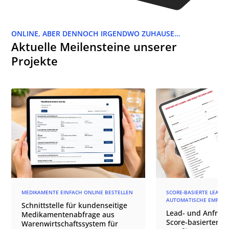
ONLINE, ABER DENNOCH IRGENDWO ZUHAUSE…
Aktuelle Meilensteine unserer
Projekte
MEDIKAMENTE EINFACH ONLINE BESTELLEN
SCORE-BASIERTE LEAD-Q
AUTOMATISCHE EMPFÄN
Schnittstelle für kundenseitige
Lead- und Anfrage
Medikamentenabfrage aus
Score-basierter
Warenwirtschaftssystem für