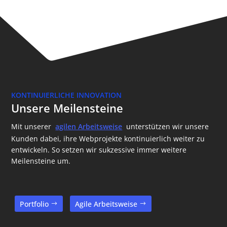
KONTINUIERLICHE INNOVATION
Unsere Meilensteine
Mit unserer
agilen Arbeitsweise
unterstützen wir unsere
Kunden dabei, ihre Webprojekte kontinuierlich weiter zu
entwickeln. So setzen wir sukzessive immer weitere
Meilensteine um.
Portfolio
Agile Arbeitsweise