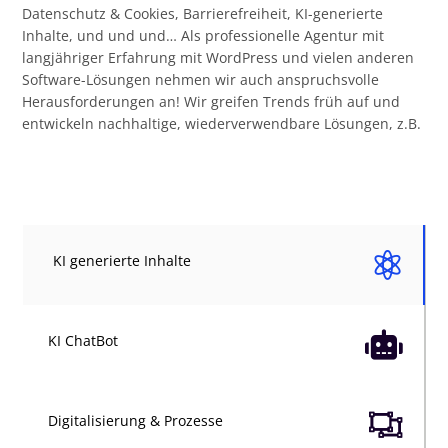
Datenschutz & Cookies, Barrierefreiheit, KI-generierte
Inhalte, und und und… Als professionelle Agentur mit
langjähriger Erfahrung mit WordPress und vielen anderen
Software-Lösungen nehmen wir auch anspruchsvolle
Herausforderungen an! Wir greifen Trends früh auf und
entwickeln nachhaltige, wiederverwendbare Lösungen, z.B.

KI generierte Inhalte

KI ChatBot

Digitalisierung & Prozesse