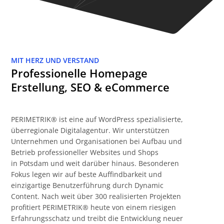
MIT HERZ UND VERSTAND
Professionelle Homepage
Erstellung, SEO & eCommerce
PERIMETRIK® ist eine auf WordPress spezialisierte,
überregionale Digitalagentur. Wir unterstützen
Unternehmen und Organisationen bei Aufbau und
Betrieb professioneller Websites und Shops
in Potsdam und weit darüber hinaus. Besonderen
Fokus legen wir auf beste Auffindbarkeit und
einzigartige Benutzerführung durch Dynamic
Content. Nach weit über 300 realisierten Projekten
profitiert PERIMETRIK® heute von einem riesigen
Erfahrungsschatz und treibt die Entwicklung neuer