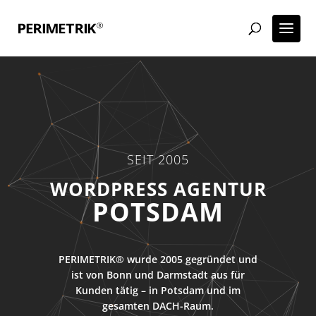
SEIT 2005
ECOMMERCE AGENTUR
POTSDAM
PERIMETRIK® wurde 2005 gegründet und
ist von Bonn und Darmstadt aus für
Kunden tätig – in Potsdam und im
gesamten DACH-Raum.