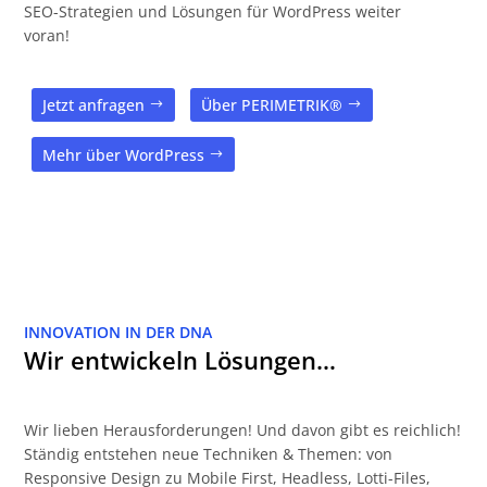
SEO-Strategien und Lösungen für WordPress weiter
voran!
Jetzt anfragen
Über PERIMETRIK®
Mehr über WordPress
INNOVATION IN DER DNA
Wir entwickeln Lösungen…
Wir lieben Herausforderungen! Und davon gibt es reichlich!
Ständig entstehen neue Techniken & Themen: von
Responsive Design zu Mobile First, Headless, Lotti-Files,