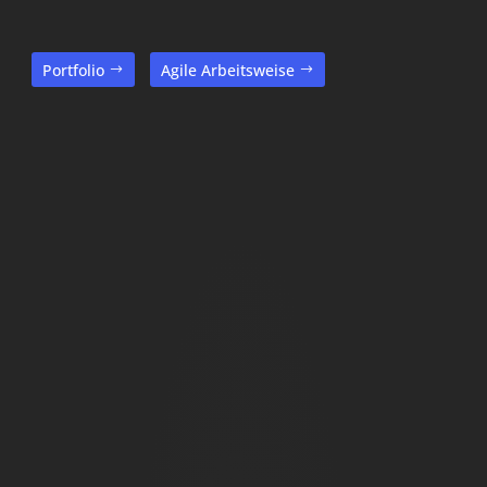
Portfolio
Agile Arbeitsweise