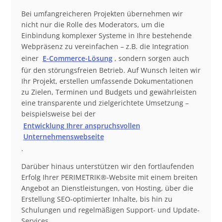
Bei umfangreicheren Projekten übernehmen wir
nicht nur die Rolle des Moderators, um die
Einbindung komplexer Systeme in Ihre bestehende
Webpräsenz zu vereinfachen – z.B. die Integration
einer
E-Commerce-Lösung
, sondern sorgen auch
für den störungsfreien Betrieb. Auf Wunsch leiten wir
Ihr Projekt, erstellen umfassende Dokumentationen
zu Zielen, Terminen und Budgets und gewährleisten
eine transparente und zielgerichtete Umsetzung –
beispielsweise bei der
Entwicklung Ihrer anspruchsvollen
Unternehmenswebseite
.
Darüber hinaus unterstützen wir den fortlaufenden
Erfolg Ihrer PERIMETRIK®-Website mit einem breiten
Angebot an Dienstleistungen, von Hosting, über die
Erstellung SEO-optimierter Inhalte, bis hin zu
Schulungen und regelmäßigen Support- und Update-
Services.