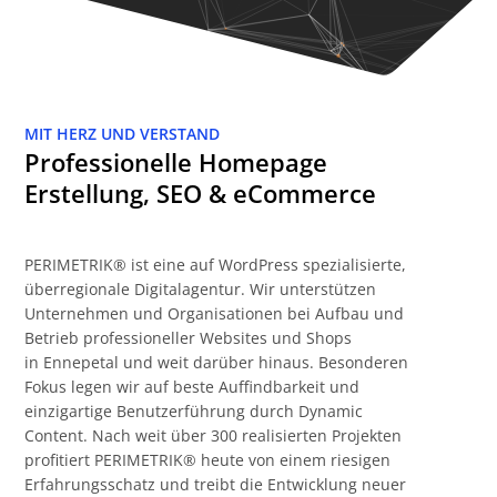
MIT HERZ UND VERSTAND
Professionelle Homepage
Erstellung, SEO & eCommerce
PERIMETRIK® ist eine auf WordPress spezialisierte,
überregionale Digitalagentur. Wir unterstützen
Unternehmen und Organisationen bei Aufbau und
Betrieb professioneller Websites und Shops
in Ennepetal und weit darüber hinaus. Besonderen
Fokus legen wir auf beste Auffindbarkeit und
einzigartige Benutzerführung durch Dynamic
Content. Nach weit über 300 realisierten Projekten
profitiert PERIMETRIK® heute von einem riesigen
Erfahrungsschatz und treibt die Entwicklung neuer