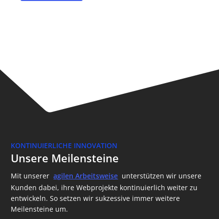
KONTINUIERLICHE INNOVATION
Unsere Meilensteine
Mit unserer
agilen Arbeitsweise
unterstützen wir unsere
Kunden dabei, ihre Webprojekte kontinuierlich weiter zu
entwickeln. So setzen wir sukzessive immer weitere
Meilensteine um.