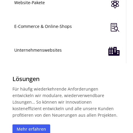

Website-Pakete

E-Commerce & Online-Shops

Unternehmenswebsites
Lösungen
Für häufig wiederkehrende Anforderungen
entwickeln wir modulare, wiederverwendbare
Lösungen… So können wir Innovationen
kosteneffizient entwickeln und alle unsere Kunden
profitieren von den Neuerungen aus allen Projekten.
Mehr erfahren