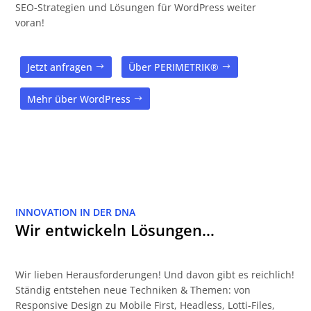
SEO-Strategien und Lösungen für WordPress weiter
voran!
Jetzt anfragen
Über PERIMETRIK®
Mehr über WordPress
INNOVATION IN DER DNA
Wir entwickeln Lösungen…
Wir lieben Herausforderungen! Und davon gibt es reichlich!
Ständig entstehen neue Techniken & Themen: von
Responsive Design zu Mobile First, Headless, Lotti-Files,