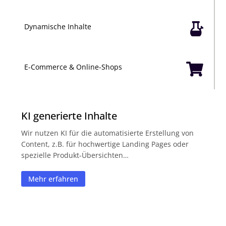

Dynamische Inhalte

E-Commerce & Online-Shops
KI generierte Inhalte
Wir nutzen KI für die automatisierte Erstellung von
Content, z.B. für hochwertige Landing Pages oder
spezielle Produkt-Übersichten…
Mehr erfahren