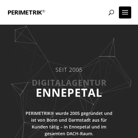
SEIT 2005
WORDPRESS AGENTUR
ENNEPETAL
PERIMETRIK® wurde 2005 gegründet und
ist von Bonn und Darmstadt aus für
Kunden tätig – in Ennepetal und im
gesamten DACH-Raum.