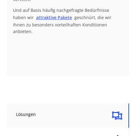
Und auf Basis häufig nachgefragte Bedürfnisse
haben wir
attraktive Pakete
geschnürt, die wir
Ihnen zu besonders vorteilhaften Konditionen
anbieten.

Lösungen