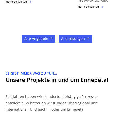
Ihre WordPress Website!
MEHR ERFAHREN
$
MEHR ERFAHREN
$
Alle Angebote
Alle Lösungen
ES GIBT IMMER WAS ZU TUN…
Unsere Projekte in und um Ennepetal
Seit Jahren haben wir standortunabhängige Prozesse
entwickelt. So betreuen wir Kunden überregional und
international. Und auch in oder um Ennepetal.