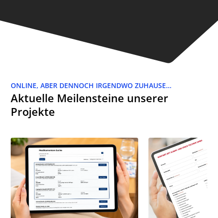
ONLINE, ABER DENNOCH IRGENDWO ZUHAUSE…
Aktuelle Meilensteine unserer
Projekte