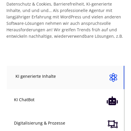
Datenschutz & Cookies, Barrierefreiheit, KI-generierte
Inhalte, und und und… Als professionelle Agentur mit
langjähriger Erfahrung mit WordPress und vielen anderen
Software-Lösungen nehmen wir auch anspruchsvolle
Herausforderungen an! Wir greifen Trends früh auf und
entwickeln nachhaltige, wiederverwendbare Lösungen, z.B.

KI generierte Inhalte

KI ChatBot

Digitalisierung & Prozesse