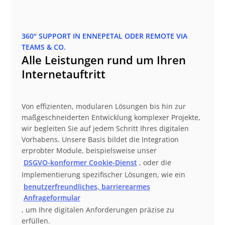
360° SUPPORT IN ENNEPETAL ODER REMOTE VIA
TEAMS & CO.
Alle Leistungen rund um Ihren
Internetauftritt
Von effizienten, modularen Lösungen bis hin zur
maßgeschneiderten Entwicklung komplexer Projekte,
wir begleiten Sie auf jedem Schritt Ihres digitalen
Vorhabens. Unsere Basis bildet die Integration
erprobter Module, beispielsweise unser
DSGVO-konformer Cookie-Dienst
, oder die
Implementierung spezifischer Lösungen, wie ein
benutzerfreundliches, barrierearmes
Anfrageformular
, um Ihre digitalen Anforderungen präzise zu
erfüllen.