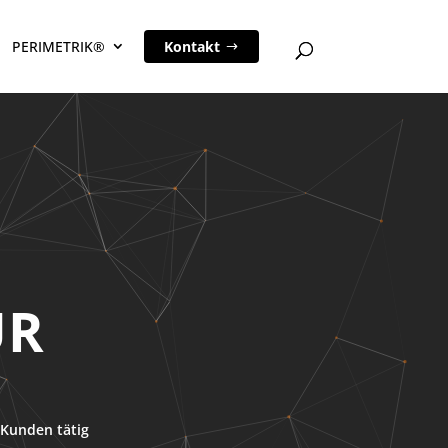
PERIMETRIK®
Kontakt
UR
Kunden tätig