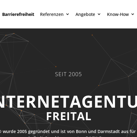
Barrierefreiheit
Referenzen
Angebote
Know-How
SEIT 2005
NTERNETAGENT
FREITAL
 wurde 2005 gegründet und ist von Bonn und Darmstadt aus für 