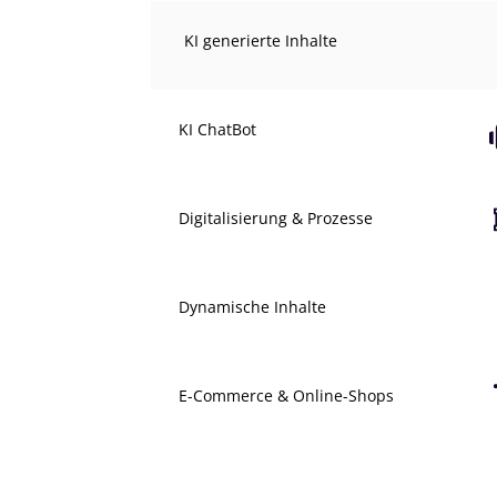
KI generierte Inhalte
KI ChatBot
Digitalisierung & Prozesse
Dynamische Inhalte
E-Commerce & Online-Shops