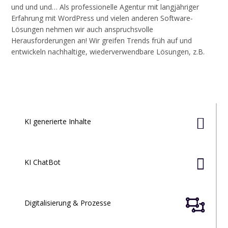
und und und… Als professionelle Agentur mit langjähriger
Erfahrung mit WordPress und vielen anderen Software-
Lösungen nehmen wir auch anspruchsvolle
Herausforderungen an! Wir greifen Trends früh auf und
entwickeln nachhaltige, wiederverwendbare Lösungen, z.B.

KI generierte Inhalte

KI ChatBot

Digitalisierung & Prozesse