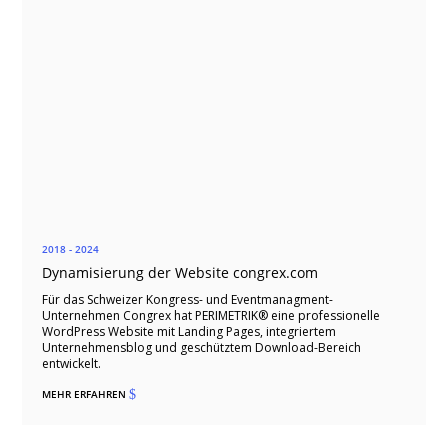
2018 - 2024
Dynamisierung der Website congrex.com
Für das Schweizer Kongress- und Eventmanagment-
Unternehmen Congrex hat PERIMETRIK® eine professionelle
WordPress Website mit Landing Pages, integriertem
Unternehmensblog und geschütztem Download-Bereich
entwickelt.
MEHR ERFAHREN
$