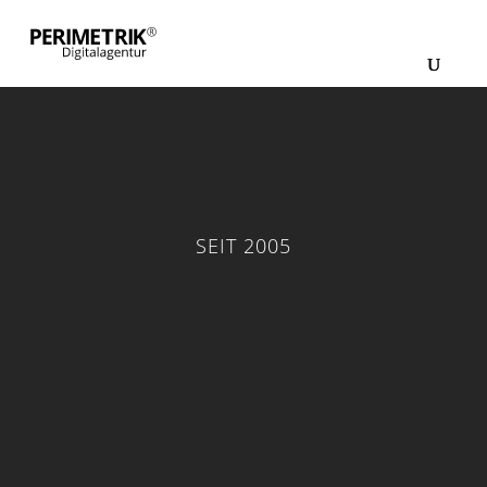
SEIT 2005