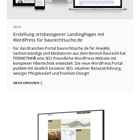
2019 -
Erstellung ortsbezogener LandingPages mit
WordPress für baurechtsuche.de
Für das Branchen-Portal baurechtsuche.de für Anwälte,
Sachverständige und Mediatoren aus dem Bereich Baurecht hat
PERIMETRIK® eine SEO-freundliche WordPress-Website mit
komplexer Filtertechnik entwickelt. Die neue WordPress Portal
punktet mit deutlich besserer SEO, intuitiver Benutzerführung,
weniger Pflegebedarf und frischem Design!
MEHR ERFAHREN
$