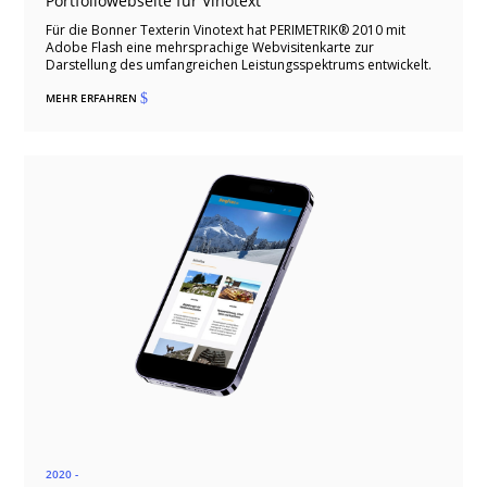
Portfoliowebseite für Vinotext
Für die Bonner Texterin Vinotext hat PERIMETRIK® 2010 mit
Adobe Flash eine mehrsprachige Webvisitenkarte zur
Darstellung des umfangreichen Leistungsspektrums entwickelt.
MEHR ERFAHREN
$
2020 -