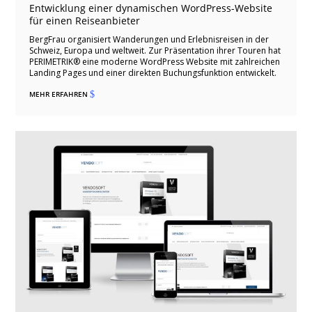
Entwicklung einer dynamischen WordPress-Website
für einen Reiseanbieter
BergFrau organisiert Wanderungen und Erlebnisreisen in der
Schweiz, Europa und weltweit. Zur Präsentation ihrer Touren hat
PERIMETRIK® eine moderne WordPress Website mit zahlreichen
Landing Pages und einer direkten Buchungsfunktion entwickelt.
MEHR ERFAHREN
$