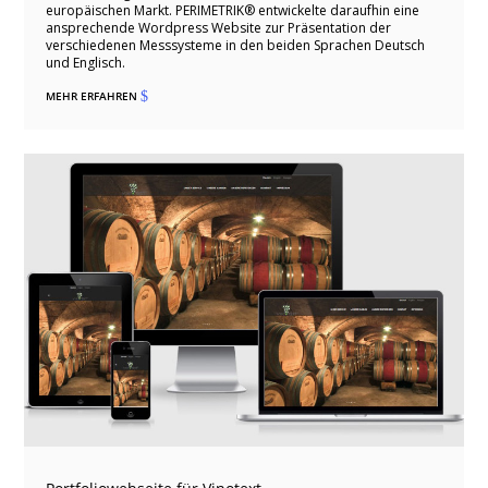
europäischen Markt. PERIMETRIK® entwickelte daraufhin eine
ansprechende Wordpress Website zur Präsentation der
verschiedenen Messsysteme in den beiden Sprachen Deutsch
und Englisch.
MEHR ERFAHREN
$