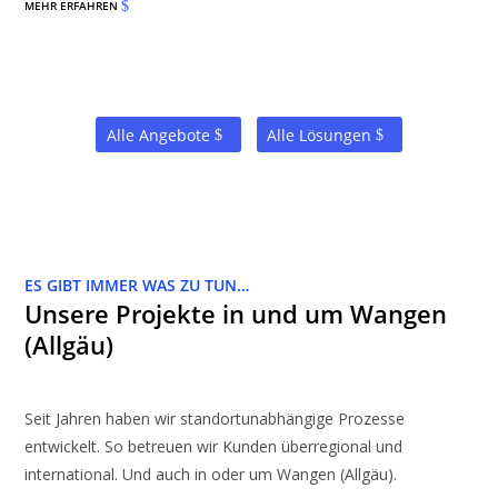
MEHR ERFAHREN
$
Alle Angebote
Alle Lösungen
ES GIBT IMMER WAS ZU TUN…
Unsere Projekte in und um Wangen
(Allgäu)
Seit Jahren haben wir standortunabhängige Prozesse
entwickelt. So betreuen wir Kunden überregional und
international. Und auch in oder um Wangen (Allgäu).