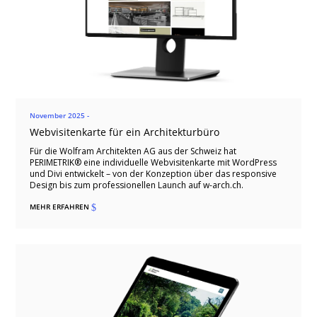
November 2025 -
Webvisitenkarte für ein Architekturbüro
Für die Wolfram Architekten AG aus der Schweiz hat
PERIMETRIK® eine individuelle Webvisitenkarte mit WordPress
und Divi entwickelt – von der Konzeption über das responsive
Design bis zum professionellen Launch auf w-arch.ch.
MEHR ERFAHREN
$