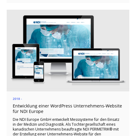
2018 -
Entwicklung einer WordPress Unternehmens-Website
für NDI Europe
Die NDI Europe GmbH entwickelt Messsysteme für den Einsatz
in der Medizin und Diagnostik. Als Tochtergesellschaft eines
kanadischen Unternehmens beauftragte NDI PERIMETRIK® mit
der Erstellung einer Unternehmens-Website für den