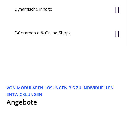

Dynamische Inhalte

E-Commerce & Online-Shops
VON MODULAREN LÖSUNGEN BIS ZU INDIVIDUELLEN
ENTWICKLUNGEN
Angebote