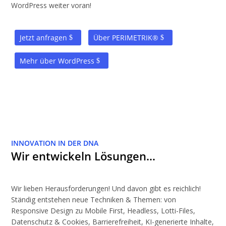
WordPress weiter voran!
Jetzt anfragen
Über PERIMETRIK®
Mehr über WordPress
INNOVATION IN DER DNA
Wir entwickeln Lösungen…
Wir lieben Herausforderungen! Und davon gibt es reichlich!
Ständig entstehen neue Techniken & Themen: von
Responsive Design zu Mobile First, Headless, Lotti-Files,
Datenschutz & Cookies, Barrierefreiheit, KI-generierte Inhalte,