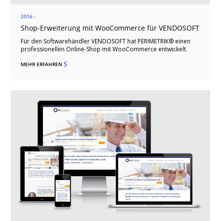
2016 -
Shop-Erweiterung mit WooCommerce für VENDOSOFT
Für den Softwarehändler VENDOSOFT hat PERIMETRIK® einen
professionellen Online-Shop mit WooCommerce entwickelt.
MEHR ERFAHREN
$