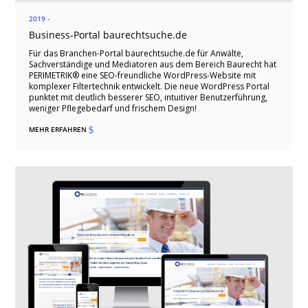
2019 -
Business-Portal baurechtsuche.de
Für das Branchen-Portal baurechtsuche.de für Anwälte,
Sachverständige und Mediatoren aus dem Bereich Baurecht hat
PERIMETRIK® eine SEO-freundliche WordPress-Website mit
komplexer Filtertechnik entwickelt. Die neue WordPress Portal
punktet mit deutlich besserer SEO, intuitiver Benutzerführung,
weniger Pflegebedarf und frischem Design!
MEHR ERFAHREN
$