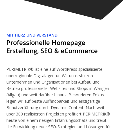
MIT HERZ UND VERSTAND
Professionelle Homepage
Erstellung, SEO & eCommerce
PERIMETRIK® ist eine auf WordPress spezialisierte,
überregionale Digitalagentur. Wir unterstützen
Unternehmen und Organisationen bei Aufbau und
Betrieb professioneller Websites und Shops in Wangen
(Allgäu) und weit darüber hinaus. Besonderen Fokus
legen wir auf beste Auffindbarkeit und einzigartige
Benutzerführung durch Dynamic Content. Nach weit
über 300 realisierten Projekten profitiert PERIMETRIK®
heute von einem riesigen Erfahrungsschatz und treibt
die Entwicklung neuer SEO-Strategien und Lösungen für