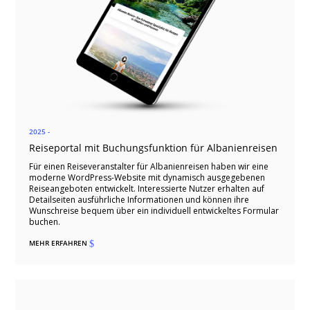
2025 -
Reiseportal mit Buchungsfunktion für Albanienreisen
Für einen Reiseveranstalter für Albanienreisen haben wir eine
moderne WordPress-Website mit dynamisch ausgegebenen
Reiseangeboten entwickelt. Interessierte Nutzer erhalten auf
Detailseiten ausführliche Informationen und können ihre
Wunschreise bequem über ein individuell entwickeltes Formular
buchen.
MEHR ERFAHREN
$