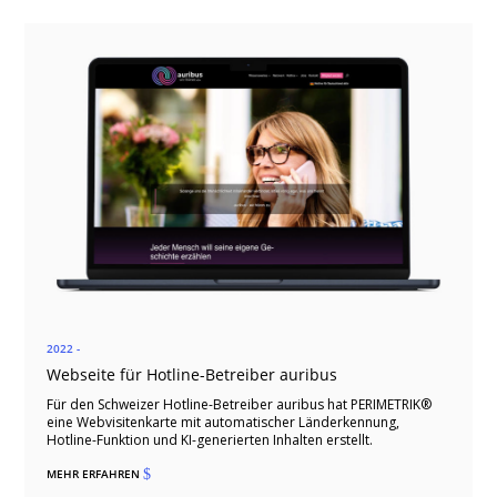
2022 -
Webseite für Hotline-Betreiber auribus
Für den Schweizer Hotline-Betreiber auribus hat PERIMETRIK®
eine Webvisitenkarte mit automatischer Länderkennung,
Hotline-Funktion und KI-generierten Inhalten erstellt.
MEHR ERFAHREN
$