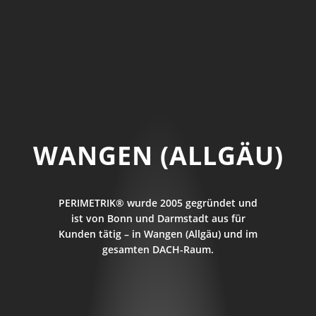
WANGEN (ALLGÄU)
PERIMETRIK® wurde 2005 gegründet und
ist von Bonn und Darmstadt aus für
Kunden tätig – in Wangen (Allgäu) und im
gesamten DACH-Raum.