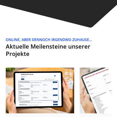
ONLINE, ABER DENNOCH IRGENDWO ZUHAUSE…
Aktuelle Meilensteine unserer
Projekte