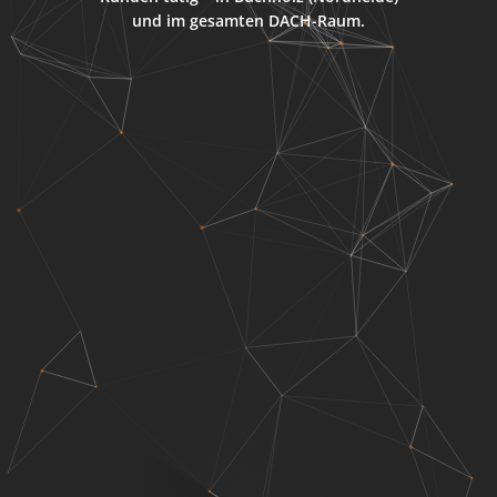
und im gesamten DACH-Raum.