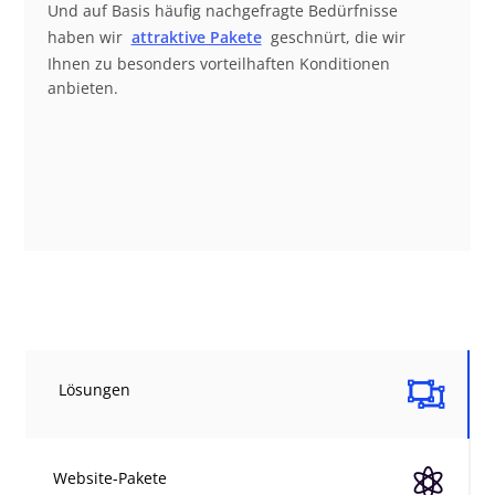
Und auf Basis häufig nachgefragte Bedürfnisse
haben wir
attraktive Pakete
geschnürt, die wir
Ihnen zu besonders vorteilhaften Konditionen
anbieten.

Lösungen

Website-Pakete