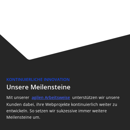
KONTINUIERLICHE INNOVATION
Unsere Meilensteine
Mit unserer
agilen Arbeitsweise
unterstützen wir unsere
Kunden dabei, ihre Webprojekte kontinuierlich weiter zu
entwickeln. So setzen wir sukzessive immer weitere
Meilensteine um.