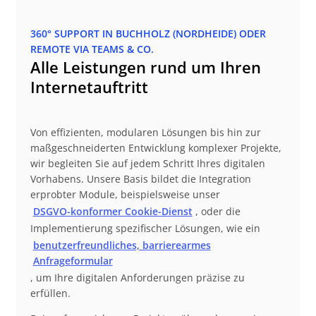
360° SUPPORT IN BUCHHOLZ (NORDHEIDE) ODER
REMOTE VIA TEAMS & CO.
Alle Leistungen rund um Ihren
Internetauftritt
Von effizienten, modularen Lösungen bis hin zur
maßgeschneiderten Entwicklung komplexer Projekte,
wir begleiten Sie auf jedem Schritt Ihres digitalen
Vorhabens. Unsere Basis bildet die Integration
erprobter Module, beispielsweise unser
DSGVO-konformer Cookie-Dienst
, oder die
Implementierung spezifischer Lösungen, wie ein
benutzerfreundliches, barrierearmes
Anfrageformular
, um Ihre digitalen Anforderungen präzise zu
erfüllen.