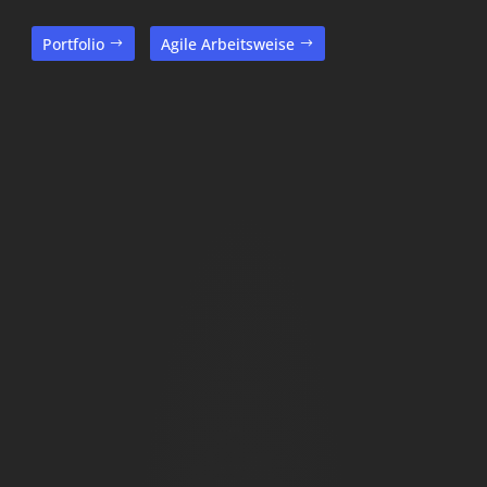
Portfolio
Agile Arbeitsweise