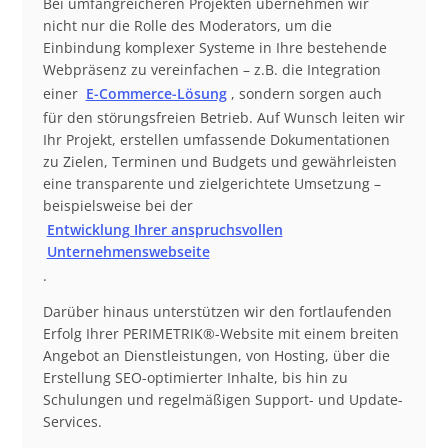
Bei umfangreicheren Projekten übernehmen wir
nicht nur die Rolle des Moderators, um die
Einbindung komplexer Systeme in Ihre bestehende
Webpräsenz zu vereinfachen – z.B. die Integration
einer
E-Commerce-Lösung
, sondern sorgen auch
für den störungsfreien Betrieb. Auf Wunsch leiten wir
Ihr Projekt, erstellen umfassende Dokumentationen
zu Zielen, Terminen und Budgets und gewährleisten
eine transparente und zielgerichtete Umsetzung –
beispielsweise bei der
Entwicklung Ihrer anspruchsvollen
Unternehmenswebseite
.
Darüber hinaus unterstützen wir den fortlaufenden
Erfolg Ihrer PERIMETRIK®-Website mit einem breiten
Angebot an Dienstleistungen, von Hosting, über die
Erstellung SEO-optimierter Inhalte, bis hin zu
Schulungen und regelmäßigen Support- und Update-
Services.