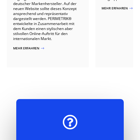
deutscher Markenhersteller. Auf der
neuen Website sollte dieses Konzept
MEHR ERFAHREN
$
ansprechend und repräsentativ
dargestellt werden. PERIMETRIK®
entwickelte in Zusammenarbeit mit
dem Kunden einen stylischen aber
stilvollen Online-Auftritt für den
internationalen Markt.
MEHR ERFAHREN
$
