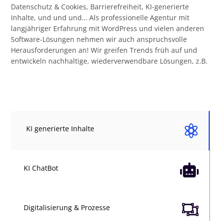
Datenschutz & Cookies, Barrierefreiheit, KI-generierte
Inhalte, und und und… Als professionelle Agentur mit
langjähriger Erfahrung mit WordPress und vielen anderen
Software-Lösungen nehmen wir auch anspruchsvolle
Herausforderungen an! Wir greifen Trends früh auf und
entwickeln nachhaltige, wiederverwendbare Lösungen, z.B.

KI generierte Inhalte

KI ChatBot

Digitalisierung & Prozesse