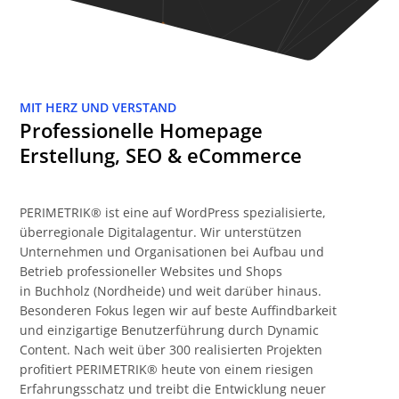
MIT HERZ UND VERSTAND
Professionelle Homepage
Erstellung, SEO & eCommerce
PERIMETRIK® ist eine auf WordPress spezialisierte,
überregionale Digitalagentur. Wir unterstützen
Unternehmen und Organisationen bei Aufbau und
Betrieb professioneller Websites und Shops
in Buchholz (Nordheide) und weit darüber hinaus.
Besonderen Fokus legen wir auf beste Auffindbarkeit
und einzigartige Benutzerführung durch Dynamic
Content. Nach weit über 300 realisierten Projekten
profitiert PERIMETRIK® heute von einem riesigen
Erfahrungsschatz und treibt die Entwicklung neuer