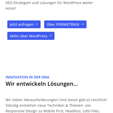
SEO-Strategien und Lösungen für WordPress weiter
voran!
Jetzt anfragen
Über PERIMETRIK®
Mehr über WordPress
INNOVATION IN DER DNA
Wir entwickeln Lösungen…
Wir lieben Herausforderungen! Und davon gibt es reichlich!
Ständig entstehen neue Techniken & Themen: von
Responsive Design zu Mobile First, Headless, Lotti-Files,