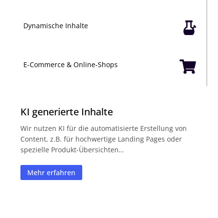

Dynamische Inhalte

E-Commerce & Online-Shops
KI generierte Inhalte
Wir nutzen KI für die automatisierte Erstellung von
Content, z.B. für hochwertige Landing Pages oder
spezielle Produkt-Übersichten…
Mehr erfahren