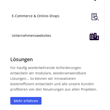

E-Commerce & Online-Shops

Unternehmenswebsites
Lösungen
Für häufig wiederkehrende Anforderungen
entwickeln wir modulare, wiederverwendbare
Lösungen… So können wir Innovationen
kosteneffizient entwickeln und alle unsere Kunden
profitieren von den Neuerungen aus allen Projekten.
Mehr erfahren