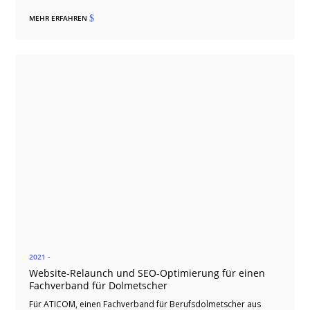
MEHR ERFAHREN
$
2021 -
Website-Relaunch und SEO-Optimierung für einen
Fachverband für Dolmetscher
Für ATICOM, einen Fachverband für Berufsdolmetscher aus