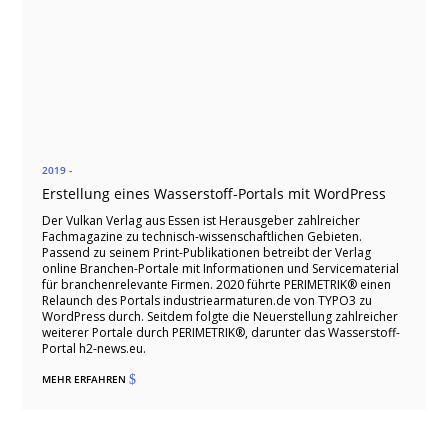
2019 -
Erstellung eines Wasserstoff-Portals mit WordPress
Der Vulkan Verlag aus Essen ist Herausgeber zahlreicher
Fachmagazine zu technisch-wissenschaftlichen Gebieten.
Passend zu seinem Print-Publikationen betreibt der Verlag
online Branchen-Portale mit Informationen und Servicematerial
für branchenrelevante Firmen. 2020 führte PERIMETRIK® einen
Relaunch des Portals industriearmaturen.de von TYPO3 zu
WordPress durch. Seitdem folgte die Neuerstellung zahlreicher
weiterer Portale durch PERIMETRIK®, darunter das Wasserstoff-
Portal h2-news.eu.
MEHR ERFAHREN
$