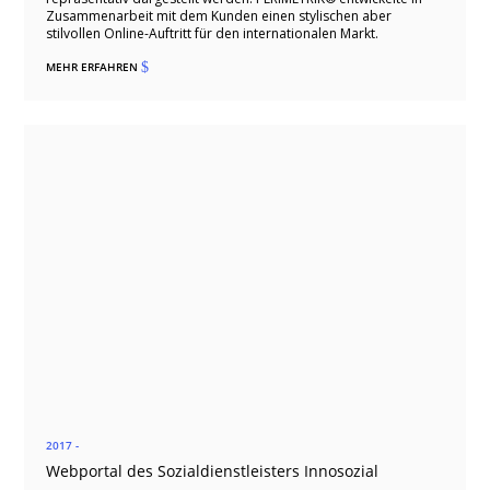
Zusammenarbeit mit dem Kunden einen stylischen aber
stilvollen Online-Auftritt für den internationalen Markt.
MEHR ERFAHREN
$
2017 -
Webportal des Sozialdienstleisters Innosozial