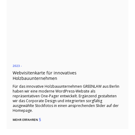
2023 -
Webvisitenkarte für innovatives
Holzbauunternehmen
Für das innovative Holzbauunternehmen GREENLAW aus Berlin
haben wir eine moderne WordPress-Website als
repräsentativen One-Pager entwickelt. Ergänzend gestalteten
wir das Corporate Design und integrierten sorgfältig
ausgewählte Stockfotos in einen ansprechenden Slider auf der
Homepage.
MEHR ERFAHREN
$