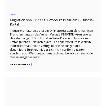
2020 -
Migration von TYPO3 zu WordPress für ein Business-
Portal
industrieramaturen.de ist ein Onlineportal zum gleichnamigen
Branchenmagazin des Vulkan Verlags. PERIMETRIK® migrierte
das ehemalige TYPO3 Portal zu WordPress und führte einen
umfangreichen Relaunch durch. Die neue WordPress Website
industriearmaturen.de verfügt über eine ausgebaute
dynamische Struktur, mit der sich nicht nur Beitragsarten,
sondern auch Werbung automatisch und beliebig an sinnvollen
Stellen ausgeben lässt.
MEHR ERFAHREN
$