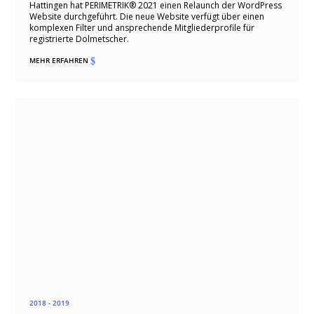
Hattingen hat PERIMETRIK® 2021 einen Relaunch der WordPress
Website durchgeführt. Die neue Website verfügt über einen
komplexen Filter und ansprechende Mitgliederprofile für
registrierte Dolmetscher.
MEHR ERFAHREN
$
2018 - 2019