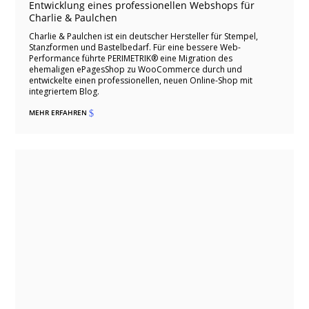
Entwicklung eines professionellen Webshops für
Charlie & Paulchen
Charlie & Paulchen ist ein deutscher Hersteller für Stempel,
Stanzformen und Bastelbedarf. Für eine bessere Web-
Performance führte PERIMETRIK® eine Migration des
ehemaligen ePagesShop zu WooCommerce durch und
entwickelte einen professionellen, neuen Online-Shop mit
integriertem Blog.
MEHR ERFAHREN
$