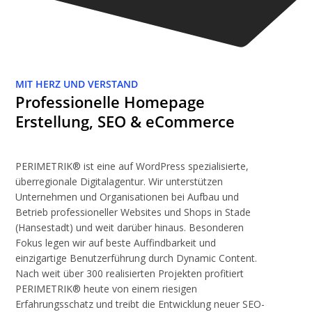
MIT HERZ UND VERSTAND
Professionelle Homepage
Erstellung, SEO & eCommerce
PERIMETRIK® ist eine auf WordPress spezialisierte,
überregionale Digitalagentur. Wir unterstützen
Unternehmen und Organisationen bei Aufbau und
Betrieb professioneller Websites und Shops in Stade
(Hansestadt) und weit darüber hinaus. Besonderen
Fokus legen wir auf beste Auffindbarkeit und
einzigartige Benutzerführung durch Dynamic Content.
Nach weit über 300 realisierten Projekten profitiert
PERIMETRIK® heute von einem riesigen
Erfahrungsschatz und treibt die Entwicklung neuer SEO-