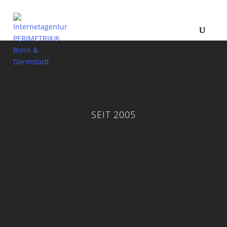
SEIT 2005