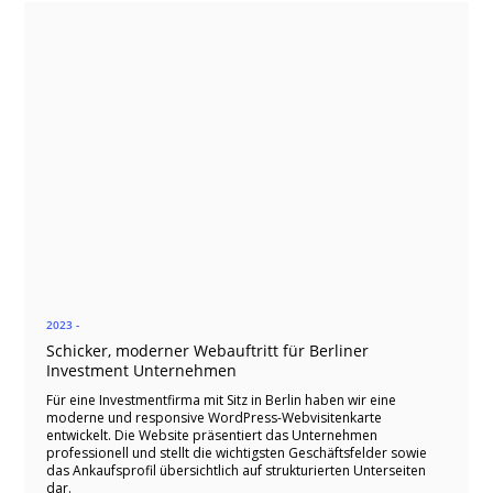
2023 -
Schicker, moderner Webauftritt für Berliner
Investment Unternehmen
Für eine Investmentfirma mit Sitz in Berlin haben wir eine
moderne und responsive WordPress-Webvisitenkarte
entwickelt. Die Website präsentiert das Unternehmen
professionell und stellt die wichtigsten Geschäftsfelder sowie
das Ankaufsprofil übersichtlich auf strukturierten Unterseiten
dar.