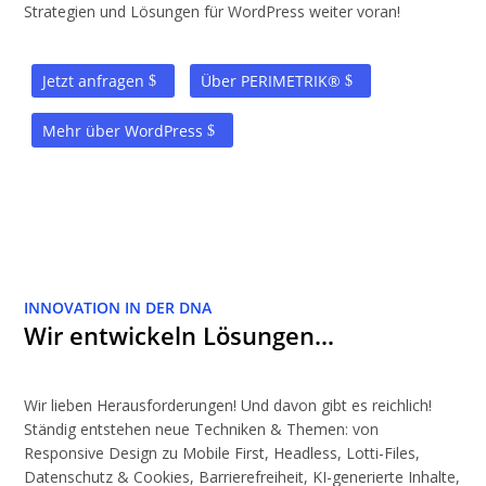
Strategien und Lösungen für WordPress weiter voran!
Jetzt anfragen
Über PERIMETRIK®
Mehr über WordPress
INNOVATION IN DER DNA
Wir entwickeln Lösungen…
Wir lieben Herausforderungen! Und davon gibt es reichlich!
Ständig entstehen neue Techniken & Themen: von
Responsive Design zu Mobile First, Headless, Lotti-Files,
Datenschutz & Cookies, Barrierefreiheit, KI-generierte Inhalte,