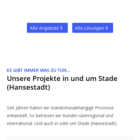
Alle Angebote
Alle Lösungen
ES GIBT IMMER WAS ZU TUN…
Unsere Projekte in und um Stade
(Hansestadt)
Seit Jahren haben wir standortunabhängige Prozesse
entwickelt. So betreuen wir Kunden überregional und
international. Und auch in oder um Stade (Hansestadt).