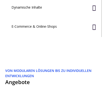

Dynamische Inhalte

E-Commerce & Online-Shops
VON MODULAREN LÖSUNGEN BIS ZU INDIVIDUELLEN
ENTWICKLUNGEN
Angebote