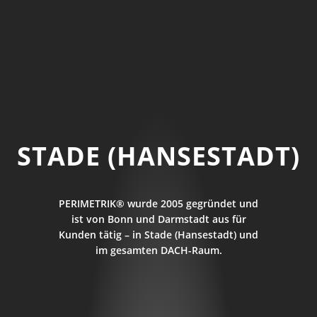
STADE (HANSESTADT)
PERIMETRIK® wurde 2005 gegründet und
ist von Bonn und Darmstadt aus für
Kunden tätig – in Stade (Hansestadt) und
im gesamten DACH-Raum.