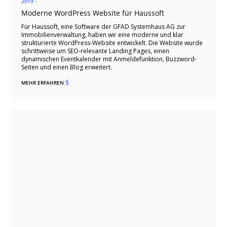
2019 -
Moderne WordPress Website für Haussoft
Für Haussoft, eine Software der GFAD Systemhaus AG zur
Immobilienverwaltung, haben wir eine moderne und klar
strukturierte WordPress-Website entwickelt. Die Website wurde
schrittweise um SEO-relevante Landing Pages, einen
dynamischen Eventkalender mit Anmeldefunktion, Buzzword-
Seiten und einen Blog erweitert.
MEHR ERFAHREN
$