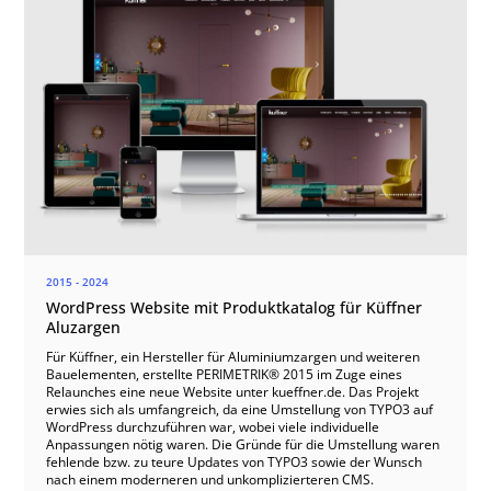
2015 - 2024
WordPress Website mit Produktkatalog für Küffner
Aluzargen
Für Küffner, ein Hersteller für Aluminiumzargen und weiteren
Bauelementen, erstellte PERIMETRIK® 2015 im Zuge eines
Relaunches eine neue Website unter kueffner.de. Das Projekt
erwies sich als umfangreich, da eine Umstellung von TYPO3 auf
WordPress durchzuführen war, wobei viele individuelle
Anpassungen nötig waren. Die Gründe für die Umstellung waren
fehlende bzw. zu teure Updates von TYPO3 sowie der Wunsch
nach einem moderneren und unkomplizierteren CMS.