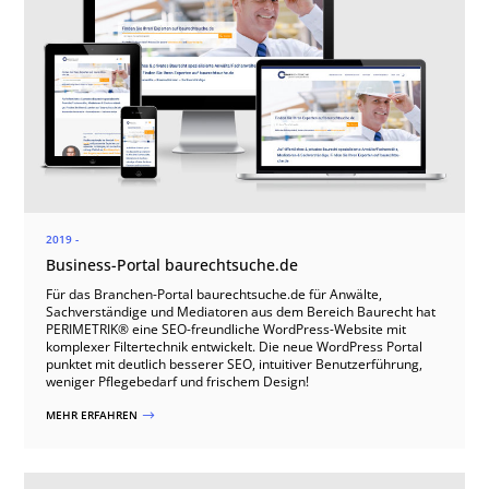
2019 -
Business-Portal baurechtsuche.de
Für das Branchen-Portal baurechtsuche.de für Anwälte,
Sachverständige und Mediatoren aus dem Bereich Baurecht hat
PERIMETRIK® eine SEO-freundliche WordPress-Website mit
komplexer Filtertechnik entwickelt. Die neue WordPress Portal
punktet mit deutlich besserer SEO, intuitiver Benutzerführung,
weniger Pflegebedarf und frischem Design!
MEHR ERFAHREN
$