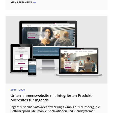
MEHR ERFAHREN
$
2018 - 2020
Unternehmenswebsite mit integrierten Produkt-
Microsites für Ingentis
Ingentis ist eine Softwareentwicklungs GmbH aus Nürnberg, die
Softwareprodukte, mobile Applikationen und Cloudsysteme