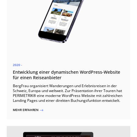
2020 -
Entwicklung einer dynamischen WordPress-Website
für einen Reiseanbieter
BergFrau organisiert Wanderungen und Erlebnisreisen in der
Schweiz, Europa und weltweit. Zur Präsentation ihrer Touren hat
PERIMETRIK® eine moderne WordPress Website mit zahlreichen
Landing Pages und einer direkten Buchungsfunktion entwickelt.
MEHR ERFAHREN
$