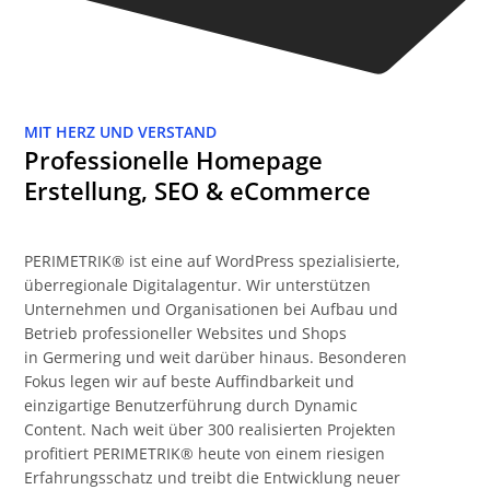
MIT HERZ UND VERSTAND
Professionelle Homepage
Erstellung, SEO & eCommerce
PERIMETRIK® ist eine auf WordPress spezialisierte,
überregionale Digitalagentur. Wir unterstützen
Unternehmen und Organisationen bei Aufbau und
Betrieb professioneller Websites und Shops
in Germering und weit darüber hinaus. Besonderen
Fokus legen wir auf beste Auffindbarkeit und
einzigartige Benutzerführung durch Dynamic
Content. Nach weit über 300 realisierten Projekten
profitiert PERIMETRIK® heute von einem riesigen
Erfahrungsschatz und treibt die Entwicklung neuer