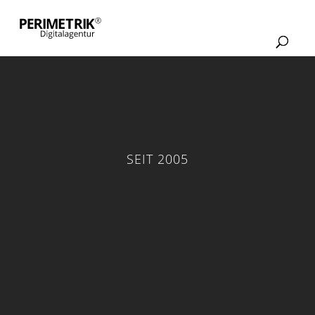
SEIT 2005