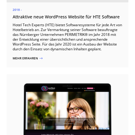
2018 -
Attraktive neue WordPress Website für HTE Software
Hotel Tech Experts (HTE) bietet Softwaresysteme für jede Art von
Hotelbetrieb an. Zur Vermarktung seiner Software beauftragte
das Nürnberger Unternehmen PERIMETRIK® im Jahr 2018 mit
der Entwicklung einer übersichtlichen und ansprechende
WordPress Seite. Für das Jahr 2020 ist ein Ausbau der Website
durch den Einsatz von dynamischen Inhalten geplant.
MEHR ERFAHREN
$