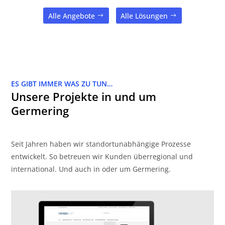
Alle Angebote
Alle Lösungen
ES GIBT IMMER WAS ZU TUN…
Unsere Projekte in und um
Germering
Seit Jahren haben wir standortunabhängige Prozesse
entwickelt. So betreuen wir Kunden überregional und
international. Und auch in oder um Germering.