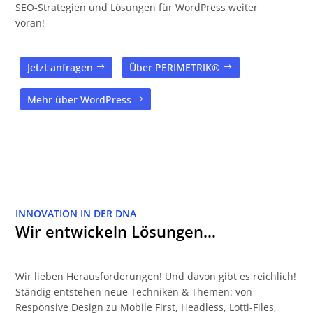
SEO-Strategien und Lösungen für WordPress weiter
voran!
Jetzt anfragen
Über PERIMETRIK®
Mehr über WordPress
INNOVATION IN DER DNA
Wir entwickeln Lösungen…
Wir lieben Herausforderungen! Und davon gibt es reichlich!
Ständig entstehen neue Techniken & Themen: von
Responsive Design zu Mobile First, Headless, Lotti-Files,