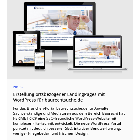
2019 -
Erstellung ortsbezogener LandingPages mit
WordPress für baurechtsuche.de
Für das Branchen-Portal baurechtsuche.de für Anwälte,
Sachverständige und Mediatoren aus dem Bereich Baurecht hat
PERIMETRIK® eine SEO-freundliche WordPress-Website mit
komplexer Filtertechnik entwickelt. Die neue WordPress Portal
punktet mit deutlich besserer SEO, intuitiver Benutzerführung,
weniger Pflegebedarf und frischem Design!