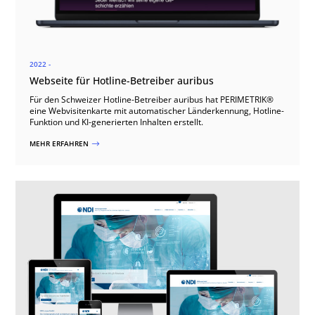
2022 -
Webseite für Hotline-Betreiber auribus
Für den Schweizer Hotline-Betreiber auribus hat PERIMETRIK®
eine Webvisitenkarte mit automatischer Länderkennung, Hotline-
Funktion und KI-generierten Inhalten erstellt.
MEHR ERFAHREN
$