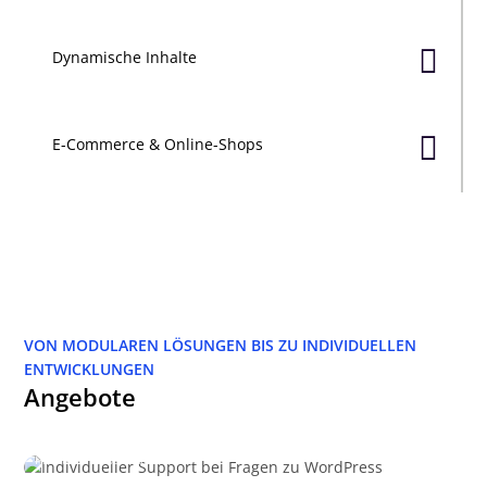

Dynamische Inhalte

E-Commerce & Online-Shops
VON MODULAREN LÖSUNGEN BIS ZU INDIVIDUELLEN
ENTWICKLUNGEN
Angebote
Individueller Support bei Fragen zu WordPress
Hilfe beim Selber machen…