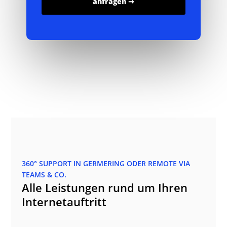
anfragen ➞
360° SUPPORT IN GERMERING ODER REMOTE VIA
TEAMS & CO.
Alle Leistungen rund um Ihren
Internetauftritt