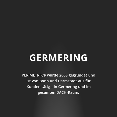
GERMERING
PERIMETRIK® wurde 2005 gegründet und
ist von Bonn und Darmstadt aus für
Kunden tätig – in Germering und im
gesamten DACH-Raum.