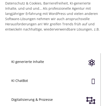
Datenschutz & Cookies, Barrierefreiheit, KI-generierte
Inhalte, und und und… Als professionelle Agentur mit
langjähriger Erfahrung mit WordPress und vielen anderen
Software-Lösungen nehmen wir auch anspruchsvolle
Herausforderungen an! Wir greifen Trends früh auf und
entwickeln nachhaltige, wiederverwendbare Lösungen, z.B.

KI generierte Inhalte

KI ChatBot

Digitalisierung & Prozesse