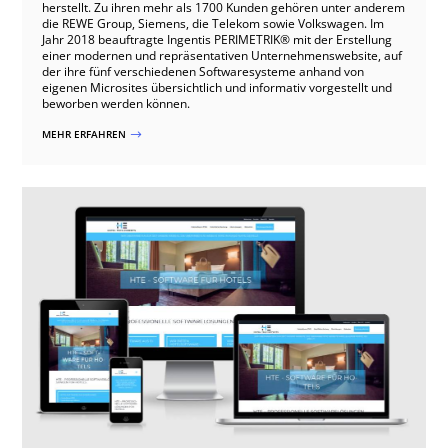
herstellt. Zu ihren mehr als 1700 Kunden gehören unter anderem
die REWE Group, Siemens, die Telekom sowie Volkswagen. Im
Jahr 2018 beauftragte Ingentis PERIMETRIK® mit der Erstellung
einer modernen und repräsentativen Unternehmenswebsite, auf
der ihre fünf verschiedenen Softwaresysteme anhand von
eigenen Microsites übersichtlich und informativ vorgestellt und
beworben werden können.
MEHR ERFAHREN
$