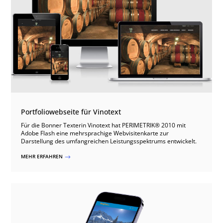
Portfoliowebseite für Vinotext
Für die Bonner Texterin Vinotext hat PERIMETRIK® 2010 mit
Adobe Flash eine mehrsprachige Webvisitenkarte zur
Darstellung des umfangreichen Leistungsspektrums entwickelt.
MEHR ERFAHREN
$