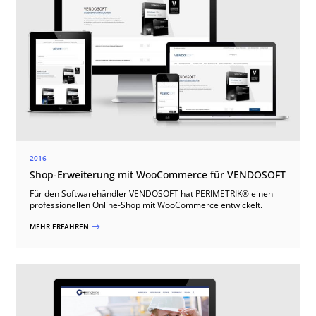
2016 -
Shop-Erweiterung mit WooCommerce für VENDOSOFT
Für den Softwarehändler VENDOSOFT hat PERIMETRIK® einen
professionellen Online-Shop mit WooCommerce entwickelt.
MEHR ERFAHREN
$