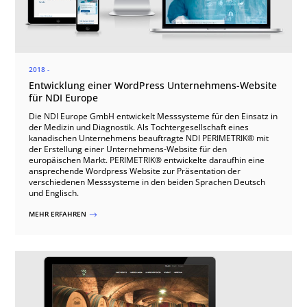
2018 -
Entwicklung einer WordPress Unternehmens-Website
für NDI Europe
Die NDI Europe GmbH entwickelt Messsysteme für den Einsatz in
der Medizin und Diagnostik. Als Tochtergesellschaft eines
kanadischen Unternehmens beauftragte NDI PERIMETRIK® mit
der Erstellung einer Unternehmens-Website für den
europäischen Markt. PERIMETRIK® entwickelte daraufhin eine
ansprechende Wordpress Website zur Präsentation der
verschiedenen Messsysteme in den beiden Sprachen Deutsch
und Englisch.
MEHR ERFAHREN
$