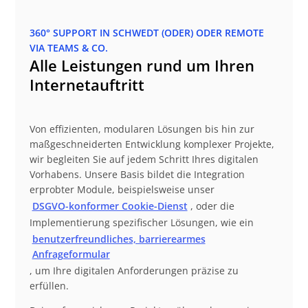
360° SUPPORT IN SCHWEDT (ODER) ODER REMOTE
VIA TEAMS & CO.
Alle Leistungen rund um Ihren
Internetauftritt
Von effizienten, modularen Lösungen bis hin zur
maßgeschneiderten Entwicklung komplexer Projekte,
wir begleiten Sie auf jedem Schritt Ihres digitalen
Vorhabens. Unsere Basis bildet die Integration
erprobter Module, beispielsweise unser
DSGVO-konformer Cookie-Dienst
, oder die
Implementierung spezifischer Lösungen, wie ein
benutzerfreundliches, barrierearmes
Anfrageformular
, um Ihre digitalen Anforderungen präzise zu
erfüllen.