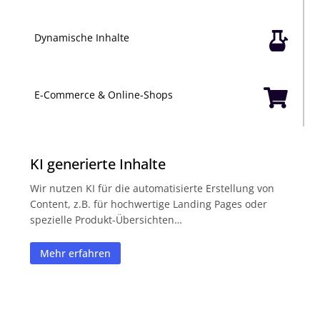

Dynamische Inhalte

E-Commerce & Online-Shops
KI generierte Inhalte
Wir nutzen KI für die automatisierte Erstellung von
Content, z.B. für hochwertige Landing Pages oder
spezielle Produkt-Übersichten…
Mehr erfahren