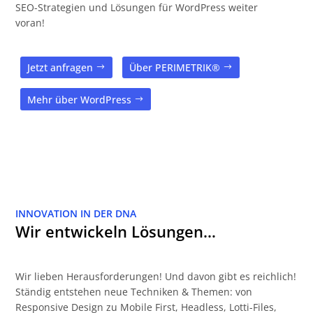
SEO-Strategien und Lösungen für WordPress weiter
voran!
Jetzt anfragen
Über PERIMETRIK®
Mehr über WordPress
INNOVATION IN DER DNA
Wir entwickeln Lösungen…
Wir lieben Herausforderungen! Und davon gibt es reichlich!
Ständig entstehen neue Techniken & Themen: von
Responsive Design zu Mobile First, Headless, Lotti-Files,