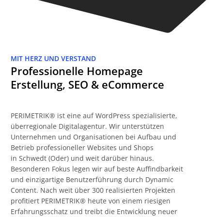
MIT HERZ UND VERSTAND
Professionelle Homepage
Erstellung, SEO & eCommerce
PERIMETRIK® ist eine auf WordPress spezialisierte,
überregionale Digitalagentur. Wir unterstützen
Unternehmen und Organisationen bei Aufbau und
Betrieb professioneller Websites und Shops
in Schwedt (Oder) und weit darüber hinaus.
Besonderen Fokus legen wir auf beste Auffindbarkeit
und einzigartige Benutzerführung durch Dynamic
Content. Nach weit über 300 realisierten Projekten
profitiert PERIMETRIK® heute von einem riesigen
Erfahrungsschatz und treibt die Entwicklung neuer