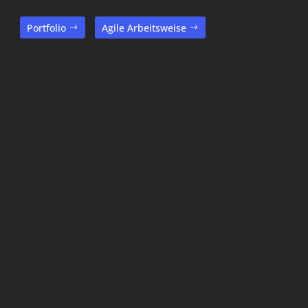
Portfolio
Agile Arbeitsweise