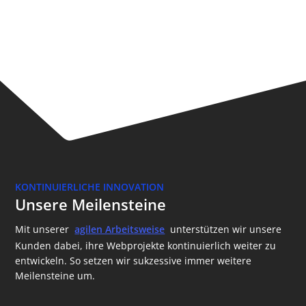
KONTINUIERLICHE INNOVATION
Unsere Meilensteine
Mit unserer
agilen Arbeitsweise
unterstützen wir unsere
Kunden dabei, ihre Webprojekte kontinuierlich weiter zu
entwickeln. So setzen wir sukzessive immer weitere
Meilensteine um.