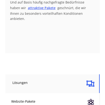
Und auf Basis häufig nachgefragte Bedürfnisse
haben wir
attraktive Pakete
geschnürt, die wir
Ihnen zu besonders vorteilhaften Konditionen
anbieten.

Lösungen

Website-Pakete