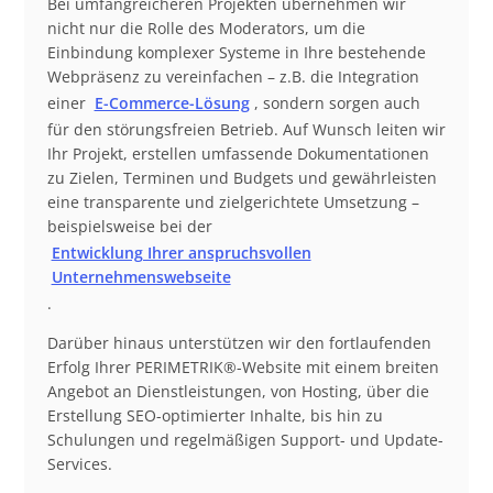
Bei umfangreicheren Projekten übernehmen wir
nicht nur die Rolle des Moderators, um die
Einbindung komplexer Systeme in Ihre bestehende
Webpräsenz zu vereinfachen – z.B. die Integration
einer
E-Commerce-Lösung
, sondern sorgen auch
für den störungsfreien Betrieb. Auf Wunsch leiten wir
Ihr Projekt, erstellen umfassende Dokumentationen
zu Zielen, Terminen und Budgets und gewährleisten
eine transparente und zielgerichtete Umsetzung –
beispielsweise bei der
Entwicklung Ihrer anspruchsvollen
Unternehmenswebseite
.
Darüber hinaus unterstützen wir den fortlaufenden
Erfolg Ihrer PERIMETRIK®-Website mit einem breiten
Angebot an Dienstleistungen, von Hosting, über die
Erstellung SEO-optimierter Inhalte, bis hin zu
Schulungen und regelmäßigen Support- und Update-
Services.