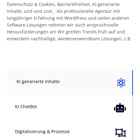
Datenschutz & Cookies, Barrierefreiheit, KI-generierte
Inhalte, und und und… Als professionelle Agentur mit
langjähriger Erfahrung mit WordPress und vielen anderen
Software-Lösungen nehmen wir auch anspruchsvolle
Herausforderungen an! Wir greifen Trends früh auf und
entwickeln nachhaltige, wiederverwendbare Lösungen, z.B.

KI generierte Inhalte

KI ChatBot

Digitalisierung & Prozesse