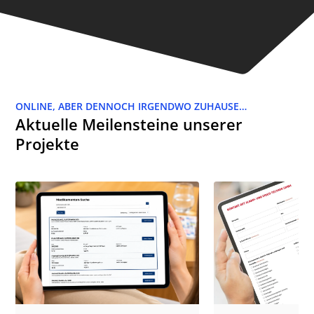
ONLINE, ABER DENNOCH IRGENDWO ZUHAUSE…
Aktuelle Meilensteine unserer
Projekte