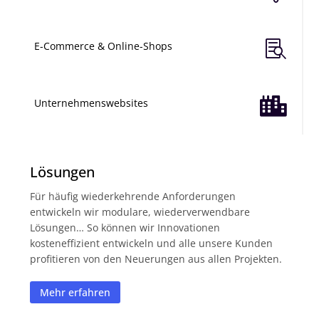

E-Commerce & Online-Shops

Unternehmenswebsites
Lösungen
Für häufig wiederkehrende Anforderungen
entwickeln wir modulare, wiederverwendbare
Lösungen… So können wir Innovationen
kosteneffizient entwickeln und alle unsere Kunden
profitieren von den Neuerungen aus allen Projekten.
Mehr erfahren