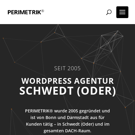
SEIT 2005
WORDPRESS AGENTUR
SCHWEDT (ODER)
PERIMETRIK® wurde 2005 gegründet und
ist von Bonn und Darmstadt aus für
Kunden tätig – in Schwedt (Oder) und im
gesamten DACH-Raum.