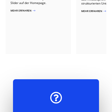
Slider auf der Homepage.
strukturierten Unterse
MEHR ERFAHREN
$
MEHR ERFAHREN
$
