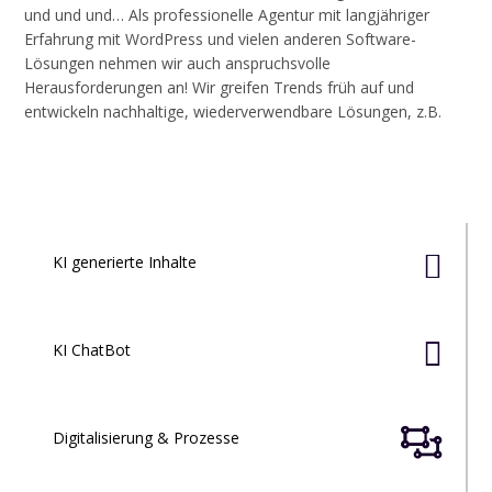
und und und… Als professionelle Agentur mit langjähriger
Erfahrung mit WordPress und vielen anderen Software-
Lösungen nehmen wir auch anspruchsvolle
Herausforderungen an! Wir greifen Trends früh auf und
entwickeln nachhaltige, wiederverwendbare Lösungen, z.B.

KI generierte Inhalte

KI ChatBot

Digitalisierung & Prozesse