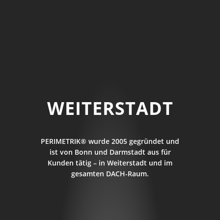
WEITERSTADT
PERIMETRIK® wurde 2005 gegründet und
ist von Bonn und Darmstadt aus für
Kunden tätig – in Weiterstadt und im
gesamten DACH-Raum.