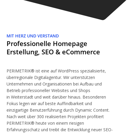
MIT HERZ UND VERSTAND
Professionelle Homepage
Erstellung, SEO & eCommerce
PERIMETRIK® ist eine auf WordPress spezialisierte,
überregionale Digitalagentur. Wir unterstützen
Unternehmen und Organisationen bei Aufbau und
Betrieb professioneller Websites und Shops
in Weiterstadt und weit darüber hinaus. Besonderen
Fokus legen wir auf beste Auffindbarkeit und
einzigartige Benutzerführung durch Dynamic Content.
Nach weit über 300 realisierten Projekten profitiert
PERIMETRIK® heute von einem riesigen
Erfahrungsschatz und treibt die Entwicklung neuer SEO-