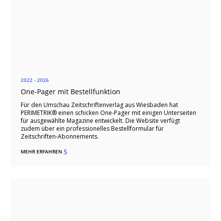
2022 - 2026
One-Pager mit Bestellfunktion
Für den Umschau Zeitschriftenverlag aus Wiesbaden hat
PERIMETRIK® einen schicken One-Pager mit einigen Unterseiten
für ausgewählte Magazine entwickelt. Die Website verfügt
zudem über ein professionelles Bestellformular für
Zeitschriften-Abonnements.
MEHR ERFAHREN
$