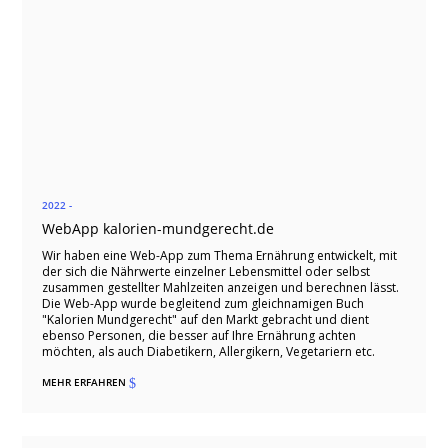
2022 -
WebApp kalorien-mundgerecht.de
Wir haben eine Web-App zum Thema Ernährung entwickelt, mit
der sich die Nährwerte einzelner Lebensmittel oder selbst
zusammen gestellter Mahlzeiten anzeigen und berechnen lässt.
Die Web-App wurde begleitend zum gleichnamigen Buch
"Kalorien Mundgerecht" auf den Markt gebracht und dient
ebenso Personen, die besser auf Ihre Ernährung achten
möchten, als auch Diabetikern, Allergikern, Vegetariern etc.
MEHR ERFAHREN
$