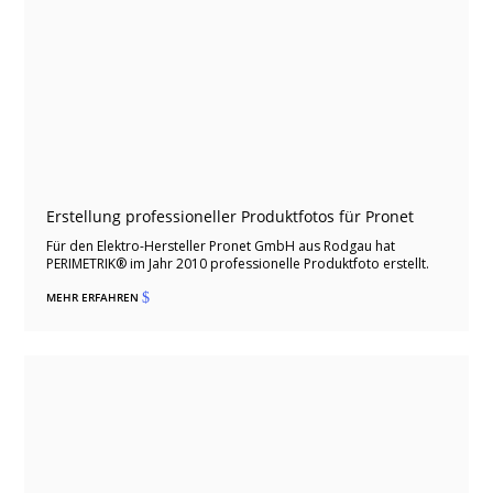
Erstellung professioneller Produktfotos für Pronet
Für den Elektro-Hersteller Pronet GmbH aus Rodgau hat
PERIMETRIK® im Jahr 2010 professionelle Produktfoto erstellt.
MEHR ERFAHREN
$