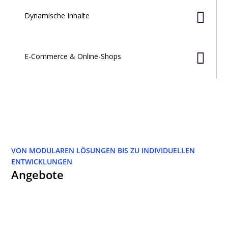

Dynamische Inhalte

E-Commerce & Online-Shops
VON MODULAREN LÖSUNGEN BIS ZU INDIVIDUELLEN
ENTWICKLUNGEN
Angebote