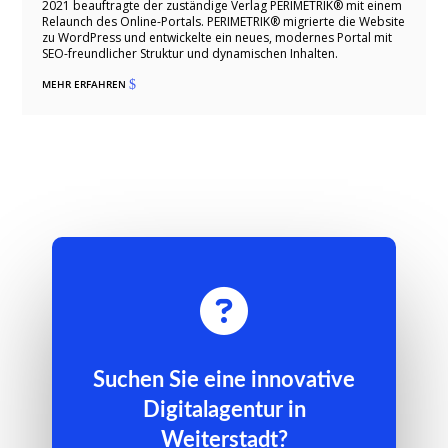
2021 beauftragte der zuständige Verlag PERIMETRIK® mit einem
Relaunch des Online-Portals. PERIMETRIK® migrierte die Website
zu WordPress und entwickelte ein neues, modernes Portal mit
SEO-freundlicher Struktur und dynamischen Inhalten.
MEHR ERFAHREN
$

Suchen Sie eine innovative
Digitalagentur in
Weiterstadt?