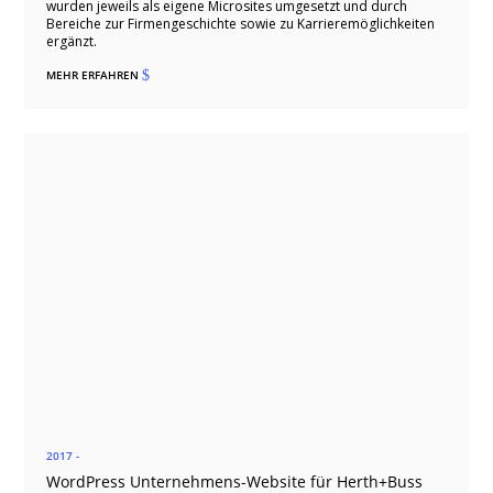
wurden jeweils als eigene Microsites umgesetzt und durch
Bereiche zur Firmengeschichte sowie zu Karrieremöglichkeiten
ergänzt.
MEHR ERFAHREN
$
2017 -
WordPress Unternehmens-Website für Herth+Buss