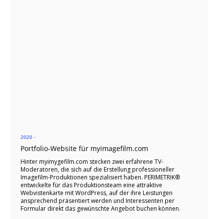
2020 -
Portfolio-Website für myimagefilm.com
Hinter myimygefilm.com stecken zwei erfahrene TV-
Moderatoren, die sich auf die Erstellung professioneller
Imagefilm-Produktionen spezialisiert haben. PERIMETRIK®
entwickelte für das Produktionsteam eine attraktive
Webvistenkarte mit WordPress, auf der ihre Leistungen
ansprechend präsentiert werden und Interessenten per
Formular direkt das gewünschte Angebot buchen können.