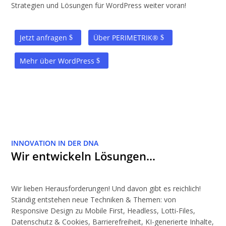
Strategien und Lösungen für WordPress weiter voran!
Jetzt anfragen
Über PERIMETRIK®
Mehr über WordPress
INNOVATION IN DER DNA
Wir entwickeln Lösungen…
Wir lieben Herausforderungen! Und davon gibt es reichlich!
Ständig entstehen neue Techniken & Themen: von
Responsive Design zu Mobile First, Headless, Lotti-Files,
Datenschutz & Cookies, Barrierefreiheit, KI-generierte Inhalte,