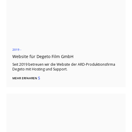
2019 -
Website für Degeto Film GmbH
Seit 2019 betreuen wir die Website der ARD-Produktionsfirma
Degeto mit Hosting und Support.
MEHR ERFAHREN
$