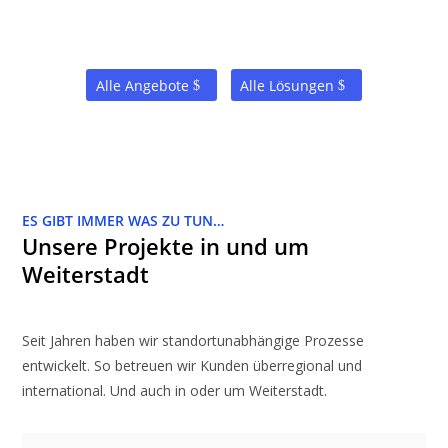
Alle Angebote
Alle Lösungen
ES GIBT IMMER WAS ZU TUN…
Unsere Projekte in und um
Weiterstadt
Seit Jahren haben wir standortunabhängige Prozesse
entwickelt. So betreuen wir Kunden überregional und
international. Und auch in oder um Weiterstadt.