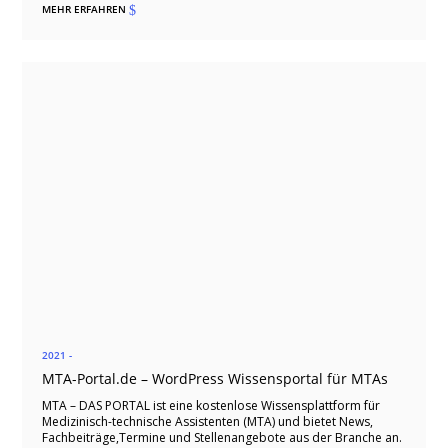
MEHR ERFAHREN
$
2021 -
MTA-Portal.de – WordPress Wissensportal für MTAs
MTA – DAS PORTAL ist eine kostenlose Wissensplattform für
Medizinisch-technische Assistenten (MTA) und bietet News,
Fachbeiträge,Termine und Stellenangebote aus der Branche an.