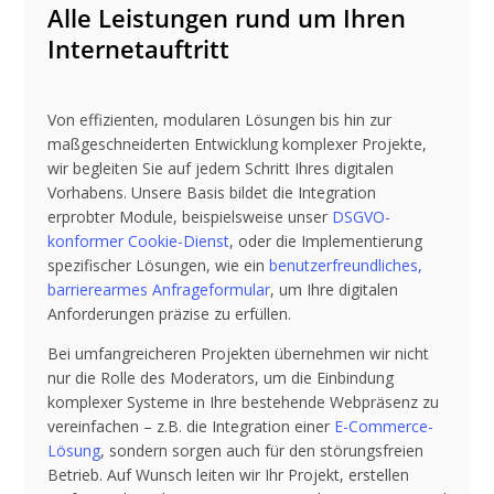
Alle Leistungen rund um Ihren
Internetauftritt
Von effizienten, modularen Lösungen bis hin zur
maßgeschneiderten Entwicklung komplexer Projekte,
wir begleiten Sie auf jedem Schritt Ihres digitalen
Vorhabens. Unsere Basis bildet die Integration
erprobter Module, beispielsweise unser
DSGVO-
konformer Cookie-Dienst
, oder die Implementierung
spezifischer Lösungen, wie ein
benutzerfreundliches,
barrierearmes Anfrageformular
, um Ihre digitalen
Anforderungen präzise zu erfüllen.
Bei umfangreicheren Projekten übernehmen wir nicht
nur die Rolle des Moderators, um die Einbindung
komplexer Systeme in Ihre bestehende Webpräsenz zu
vereinfachen – z.B. die Integration einer
E-Commerce-
Lösung
, sondern sorgen auch für den störungsfreien
Betrieb. Auf Wunsch leiten wir Ihr Projekt, erstellen