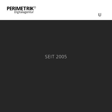
SEIT 2005