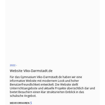
2022 -
Website Viko-Darmstadt.de
Für das Gymnasium Viko-Darmstadt.de haben wir eine
informative Website mit modernem Look und hoher
Benutzerfreundlichkeit entwickelt. Die Website stellt
Unterrichtsangebote und aktuelle Projekte übersichtlich dar und
bietet Besuchern einen klar strukturierten Einblick in das
schulische Angebot.
MEHR ERFAHREN
$