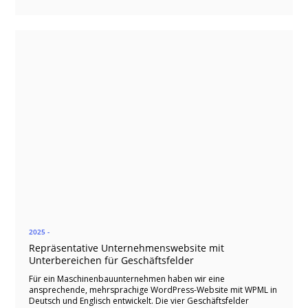
2025 -
Repräsentative Unternehmenswebsite mit
Unterbereichen für Geschäftsfelder
Für ein Maschinenbauunternehmen haben wir eine
ansprechende, mehrsprachige WordPress-Website mit WPML in
Deutsch und Englisch entwickelt. Die vier Geschäftsfelder