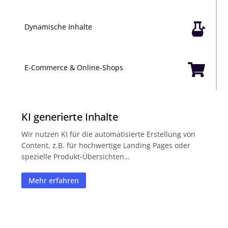

Dynamische Inhalte

E-Commerce & Online-Shops
KI generierte Inhalte
Wir nutzen KI für die automatisierte Erstellung von
Content, z.B. für hochwertige Landing Pages oder
spezielle Produkt-Übersichten…
Mehr erfahren