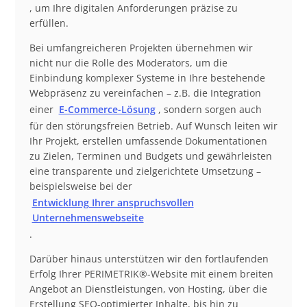
, um Ihre digitalen Anforderungen präzise zu
erfüllen.
Bei umfangreicheren Projekten übernehmen wir
nicht nur die Rolle des Moderators, um die
Einbindung komplexer Systeme in Ihre bestehende
Webpräsenz zu vereinfachen – z.B. die Integration
einer
E-Commerce-Lösung
, sondern sorgen auch
für den störungsfreien Betrieb. Auf Wunsch leiten wir
Ihr Projekt, erstellen umfassende Dokumentationen
zu Zielen, Terminen und Budgets und gewährleisten
eine transparente und zielgerichtete Umsetzung –
beispielsweise bei der
Entwicklung Ihrer anspruchsvollen
Unternehmenswebseite
.
Darüber hinaus unterstützen wir den fortlaufenden
Erfolg Ihrer PERIMETRIK®-Website mit einem breiten
Angebot an Dienstleistungen, von Hosting, über die
Erstellung SEO-optimierter Inhalte, bis hin zu