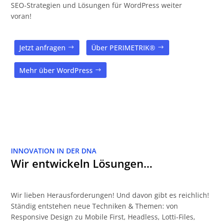
SEO-Strategien und Lösungen für WordPress weiter
voran!
Jetzt anfragen
Über PERIMETRIK®
Mehr über WordPress
INNOVATION IN DER DNA
Wir entwickeln Lösungen…
Wir lieben Herausforderungen! Und davon gibt es reichlich!
Ständig entstehen neue Techniken & Themen: von
Responsive Design zu Mobile First, Headless, Lotti-Files,