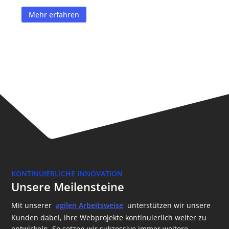
Mehr erfahren
KONTINUIERLICHE INNOVATION
Unsere Meilensteine
Mit unserer
agilen Arbeitsweise
unterstützen wir unsere
Kunden dabei, ihre Webprojekte kontinuierlich weiter zu
entwickeln. So setzen wir sukzessive immer weitere