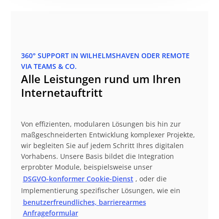
360° SUPPORT IN WILHELMSHAVEN ODER REMOTE
VIA TEAMS & CO.
Alle Leistungen rund um Ihren
Internetauftritt
Von effizienten, modularen Lösungen bis hin zur
maßgeschneiderten Entwicklung komplexer Projekte,
wir begleiten Sie auf jedem Schritt Ihres digitalen
Vorhabens. Unsere Basis bildet die Integration
erprobter Module, beispielsweise unser
DSGVO-konformer Cookie-Dienst
, oder die
Implementierung spezifischer Lösungen, wie ein
benutzerfreundliches, barrierearmes
Anfrageformular