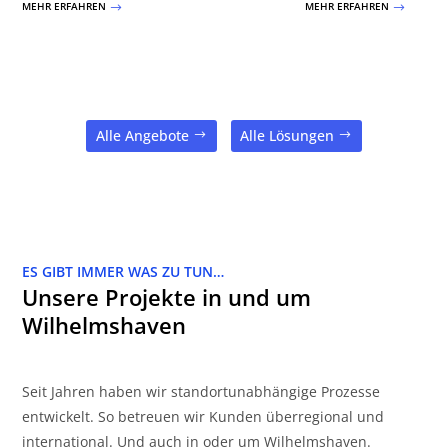
MEHR ERFAHREN
MEHR ERFAHREN
$
$
Alle Angebote
Alle Lösungen
ES GIBT IMMER WAS ZU TUN…
Unsere Projekte in und um
Wilhelmshaven
Seit Jahren haben wir standortunabhängige Prozesse
entwickelt. So betreuen wir Kunden überregional und
international. Und auch in oder um Wilhelmshaven.