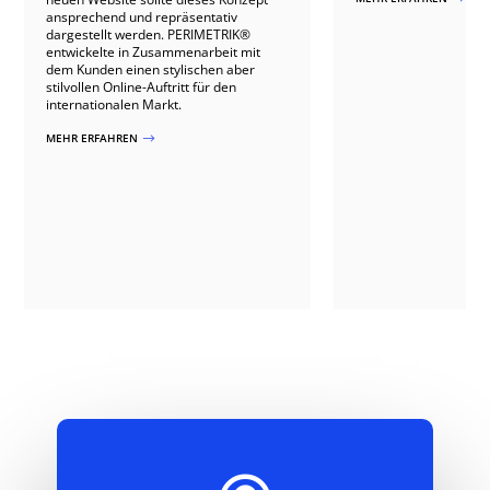
ansprechend und repräsentativ
dargestellt werden. PERIMETRIK®
entwickelte in Zusammenarbeit mit
dem Kunden einen stylischen aber
stilvollen Online-Auftritt für den
internationalen Markt.
MEHR ERFAHREN
$