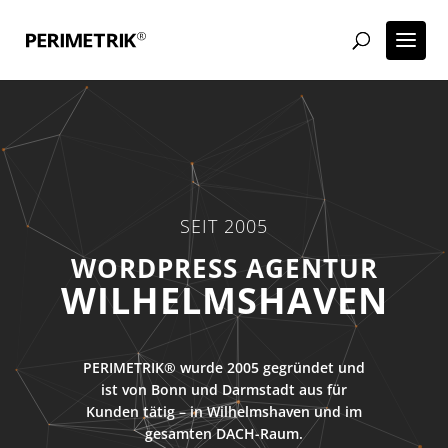
SEIT 2005
WORDPRESS AGENTUR
WILHELMSHAVEN
PERIMETRIK® wurde 2005 gegründet und
ist von Bonn und Darmstadt aus für
Kunden tätig – in Wilhelmshaven und im
gesamten DACH-Raum.