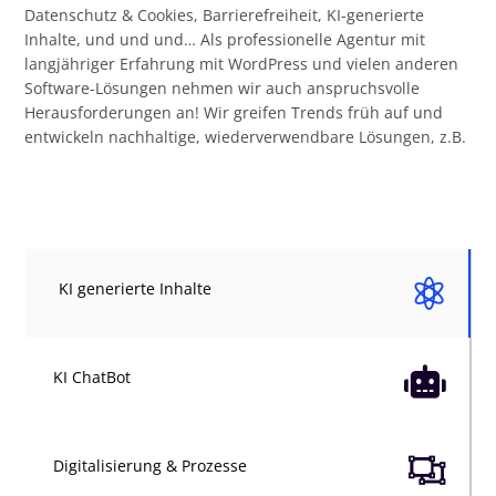
Datenschutz & Cookies, Barrierefreiheit, KI-generierte
Inhalte, und und und… Als professionelle Agentur mit
langjähriger Erfahrung mit WordPress und vielen anderen
Software-Lösungen nehmen wir auch anspruchsvolle
Herausforderungen an! Wir greifen Trends früh auf und
entwickeln nachhaltige, wiederverwendbare Lösungen, z.B.

KI generierte Inhalte

KI ChatBot

Digitalisierung & Prozesse