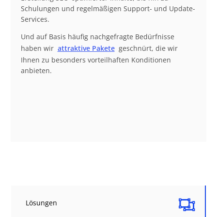
Schulungen und regelmäßigen Support- und Update-
Services.
Und auf Basis häufig nachgefragte Bedürfnisse
haben wir
attraktive Pakete
geschnürt, die wir
Ihnen zu besonders vorteilhaften Konditionen
anbieten.

Lösungen