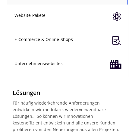

Website-Pakete

E-Commerce & Online-Shops

Unternehmenswebsites
Lösungen
Für häufig wiederkehrende Anforderungen
entwickeln wir modulare, wiederverwendbare
Lösungen… So können wir Innovationen
kosteneffizient entwickeln und alle unsere Kunden
profitieren von den Neuerungen aus allen Projekten.