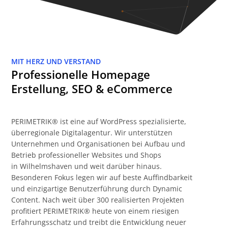
MIT HERZ UND VERSTAND
Professionelle Homepage
Erstellung, SEO & eCommerce
PERIMETRIK® ist eine auf WordPress spezialisierte,
überregionale Digitalagentur. Wir unterstützen
Unternehmen und Organisationen bei Aufbau und
Betrieb professioneller Websites und Shops
in Wilhelmshaven und weit darüber hinaus.
Besonderen Fokus legen wir auf beste Auffindbarkeit
und einzigartige Benutzerführung durch Dynamic
Content. Nach weit über 300 realisierten Projekten
profitiert PERIMETRIK® heute von einem riesigen
Erfahrungsschatz und treibt die Entwicklung neuer