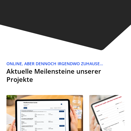
ONLINE, ABER DENNOCH IRGENDWO ZUHAUSE…
Aktuelle Meilensteine unserer
Projekte