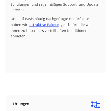
Schulungen und regelmäßigen Support- und Update-
Services.
Und auf Basis häufig nachgefragte Bedürfnisse
haben wir
attraktive Pakete
geschnürt, die wir
Ihnen zu besonders vorteilhaften Konditionen
anbieten.

Lösungen