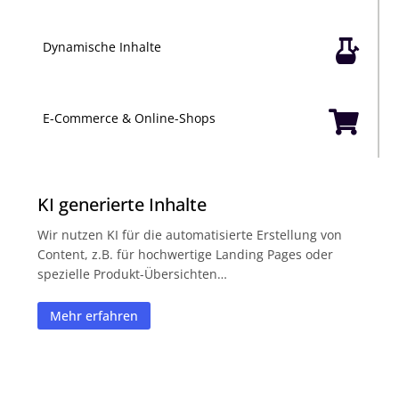

Dynamische Inhalte

E-Commerce & Online-Shops
KI generierte Inhalte
Wir nutzen KI für die automatisierte Erstellung von
Content, z.B. für hochwertige Landing Pages oder
spezielle Produkt-Übersichten…
Mehr erfahren