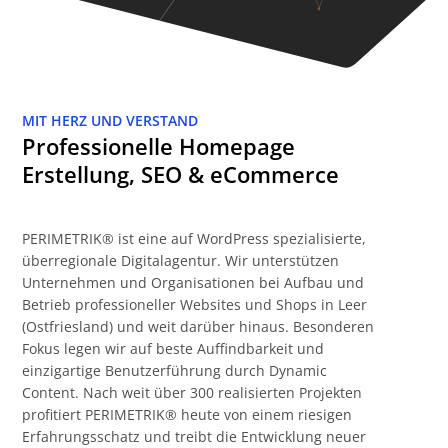
MIT HERZ UND VERSTAND
Professionelle Homepage
Erstellung, SEO & eCommerce
PERIMETRIK® ist eine auf WordPress spezialisierte,
überregionale Digitalagentur. Wir unterstützen
Unternehmen und Organisationen bei Aufbau und
Betrieb professioneller Websites und Shops in Leer
(Ostfriesland) und weit darüber hinaus. Besonderen
Fokus legen wir auf beste Auffindbarkeit und
einzigartige Benutzerführung durch Dynamic
Content. Nach weit über 300 realisierten Projekten
profitiert PERIMETRIK® heute von einem riesigen
Erfahrungsschatz und treibt die Entwicklung neuer