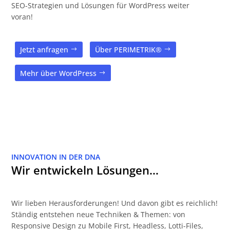
SEO-Strategien und Lösungen für WordPress weiter
voran!
Jetzt anfragen
Über PERIMETRIK®
Mehr über WordPress
INNOVATION IN DER DNA
Wir entwickeln Lösungen…
Wir lieben Herausforderungen! Und davon gibt es reichlich!
Ständig entstehen neue Techniken & Themen: von
Responsive Design zu Mobile First, Headless, Lotti-Files,