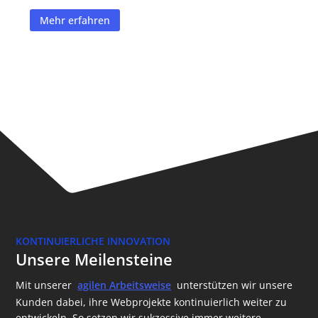
Mehr erfahren
KONTINUIERLICHE INNOVATION
Unsere Meilensteine
Mit unserer
agilen Arbeitsweise
unterstützen wir unsere
Kunden dabei, ihre Webprojekte kontinuierlich weiter zu
entwickeln. So setzen wir sukzessive immer weitere