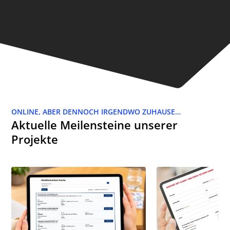
ONLINE, ABER DENNOCH IRGENDWO ZUHAUSE…
Aktuelle Meilensteine unserer
Projekte