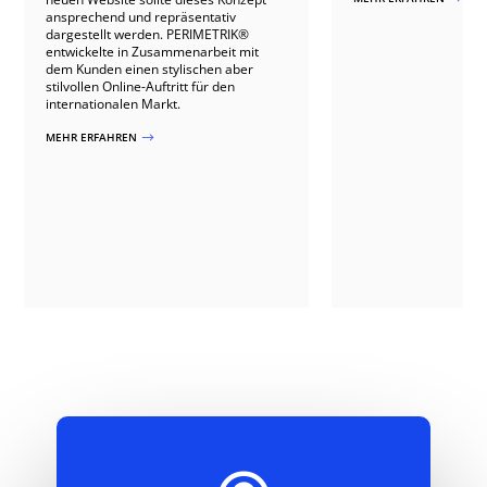
ansprechend und repräsentativ
dargestellt werden. PERIMETRIK®
entwickelte in Zusammenarbeit mit
dem Kunden einen stylischen aber
stilvollen Online-Auftritt für den
internationalen Markt.
MEHR ERFAHREN
$