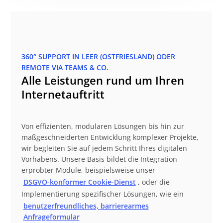
360° SUPPORT IN LEER (OSTFRIESLAND) ODER
REMOTE VIA TEAMS & CO.
Alle Leistungen rund um Ihren
Internetauftritt
Von effizienten, modularen Lösungen bis hin zur
maßgeschneiderten Entwicklung komplexer Projekte,
wir begleiten Sie auf jedem Schritt Ihres digitalen
Vorhabens. Unsere Basis bildet die Integration
erprobter Module, beispielsweise unser
DSGVO-konformer Cookie-Dienst
, oder die
Implementierung spezifischer Lösungen, wie ein
benutzerfreundliches, barrierearmes
Anfrageformular