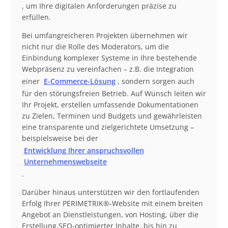
, um Ihre digitalen Anforderungen präzise zu
erfüllen.
Bei umfangreicheren Projekten übernehmen wir
nicht nur die Rolle des Moderators, um die
Einbindung komplexer Systeme in Ihre bestehende
Webpräsenz zu vereinfachen – z.B. die Integration
einer
E-Commerce-Lösung
, sondern sorgen auch
für den störungsfreien Betrieb. Auf Wunsch leiten wir
Ihr Projekt, erstellen umfassende Dokumentationen
zu Zielen, Terminen und Budgets und gewährleisten
eine transparente und zielgerichtete Umsetzung –
beispielsweise bei der
Entwicklung Ihrer anspruchsvollen
Unternehmenswebseite
.
Darüber hinaus unterstützen wir den fortlaufenden
Erfolg Ihrer PERIMETRIK®-Website mit einem breiten
Angebot an Dienstleistungen, von Hosting, über die
Erstellung SEO-optimierter Inhalte, bis hin zu