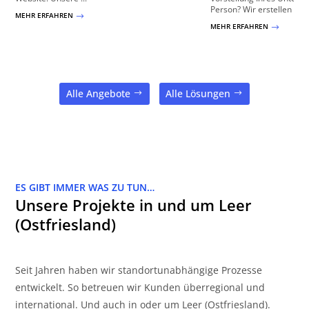
Person? Wir erstellen Ihnen
MEHR ERFAHREN
$
MEHR ERFAHREN
$
Alle Angebote
Alle Lösungen
ES GIBT IMMER WAS ZU TUN…
Unsere Projekte in und um Leer
(Ostfriesland)
Seit Jahren haben wir standortunabhängige Prozesse
entwickelt. So betreuen wir Kunden überregional und
international. Und auch in oder um Leer (Ostfriesland).