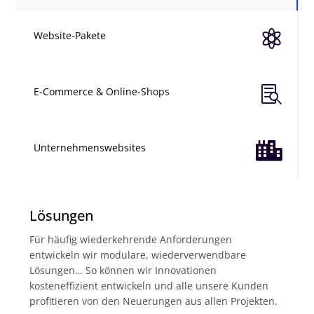

Website-Pakete

E-Commerce & Online-Shops

Unternehmenswebsites
Lösungen
Für häufig wiederkehrende Anforderungen
entwickeln wir modulare, wiederverwendbare
Lösungen… So können wir Innovationen
kosteneffizient entwickeln und alle unsere Kunden
profitieren von den Neuerungen aus allen Projekten.