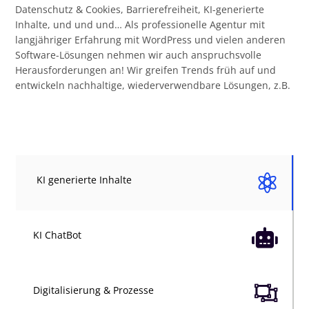
Datenschutz & Cookies, Barrierefreiheit, KI-generierte
Inhalte, und und und… Als professionelle Agentur mit
langjähriger Erfahrung mit WordPress und vielen anderen
Software-Lösungen nehmen wir auch anspruchsvolle
Herausforderungen an! Wir greifen Trends früh auf und
entwickeln nachhaltige, wiederverwendbare Lösungen, z.B.

KI generierte Inhalte

KI ChatBot

Digitalisierung & Prozesse