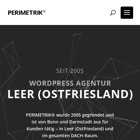
SEIT 2005
WORDPRESS AGENTUR
LEER (OSTFRIESLAND)
PERIMETRIK® wurde 2005 gegründet und
ist von Bonn und Darmstadt aus für
Kunden tätig – in Leer (Ostfriesland) und
im gesamten DACH-Raum.