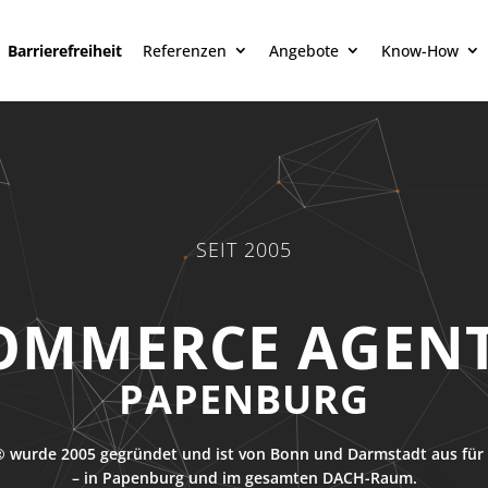
Barrierefreiheit
Referenzen
Angebote
Know-How
SEIT 2005
SEO AGENTUR
PAPENBURG
 wurde 2005 gegründet und ist von Bonn und Darmstadt aus für 
– in Papenburg und im gesamten DACH-Raum.