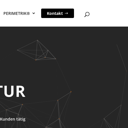
PERIMETRIK®
Kontakt
Kunden tätig