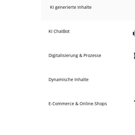
KI generierte Inhalte
KI ChatBot
Digitalisierung & Prozesse
Dynamische Inhalte
E-Commerce & Online-Shops