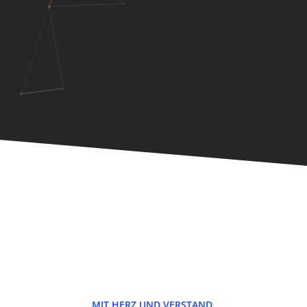
MIT HERZ UND VERSTAND