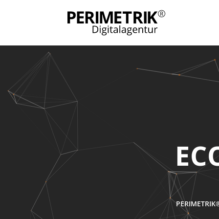
PERIMETRIK®