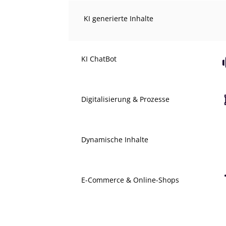
KI generierte Inhalte
KI ChatBot
Digitalisierung & Prozesse
Dynamische Inhalte
E-Commerce & Online-Shops