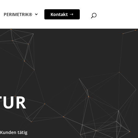
PERIMETRIK®
Kontakt
TUR
Kunden tätig