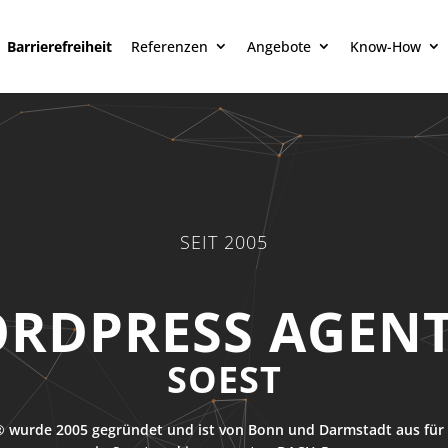
Barrierefreiheit
Referenzen
Angebote
Know-How
SEIT 2005
RDPRESS AGEN
SOEST
 wurde 2005 gegründet und ist von Bonn und Darmstadt aus für 