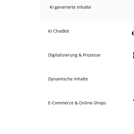
KI generierte Inhalte
KI ChatBot
Digitalisierung & Prozesse
Dynamische Inhalte
E-Commerce & Online-Shops