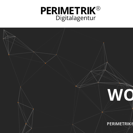
PERIMETRIK®