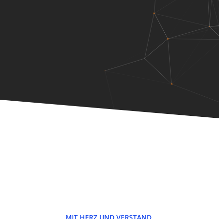
MIT HERZ UND VERSTAND