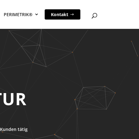
PERIMETRIK®
Kontakt
Kunden tätig