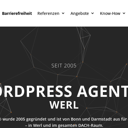
Barrierefreiheit
Referenzen
Angebote
Know-How
SEIT 2005
WERL
 wurde 2005 gegründet und ist von Bonn und Darmstadt aus für 
– in Werl und im gesamten DACH-Raum.