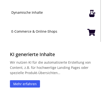

Dynamische Inhalte

E-Commerce & Online-Shops
KI generierte Inhalte
Wir nutzen KI für die automatisierte Erstellung von
Content, z.B. für hochwertige Landing Pages oder
spezielle Produkt-Übersichten…
Mehr erfahren