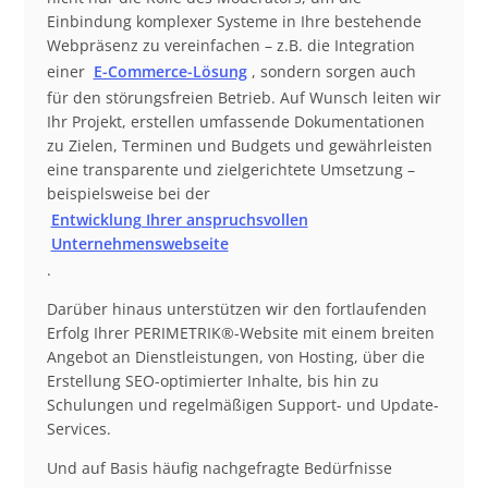
Einbindung komplexer Systeme in Ihre bestehende
Webpräsenz zu vereinfachen – z.B. die Integration
einer
E-Commerce-Lösung
, sondern sorgen auch
für den störungsfreien Betrieb. Auf Wunsch leiten wir
Ihr Projekt, erstellen umfassende Dokumentationen
zu Zielen, Terminen und Budgets und gewährleisten
eine transparente und zielgerichtete Umsetzung –
beispielsweise bei der
Entwicklung Ihrer anspruchsvollen
Unternehmenswebseite
.
Darüber hinaus unterstützen wir den fortlaufenden
Erfolg Ihrer PERIMETRIK®-Website mit einem breiten
Angebot an Dienstleistungen, von Hosting, über die
Erstellung SEO-optimierter Inhalte, bis hin zu
Schulungen und regelmäßigen Support- und Update-
Services.
Und auf Basis häufig nachgefragte Bedürfnisse