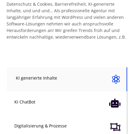
Datenschutz & Cookies, Barrierefreiheit, KI-generierte
Inhalte, und und und… Als professionelle Agentur mit
langjähriger Erfahrung mit WordPress und vielen anderen
Software-Lösungen nehmen wir auch anspruchsvolle
Herausforderungen an! Wir greifen Trends früh auf und
entwickeln nachhaltige, wiederverwendbare Lösungen, z.B.

KI generierte Inhalte

KI ChatBot

Digitalisierung & Prozesse