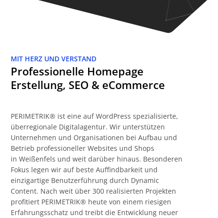
MIT HERZ UND VERSTAND
Professionelle Homepage
Erstellung, SEO & eCommerce
PERIMETRIK® ist eine auf WordPress spezialisierte,
überregionale Digitalagentur. Wir unterstützen
Unternehmen und Organisationen bei Aufbau und
Betrieb professioneller Websites und Shops
in Weißenfels und weit darüber hinaus. Besonderen
Fokus legen wir auf beste Auffindbarkeit und
einzigartige Benutzerführung durch Dynamic
Content. Nach weit über 300 realisierten Projekten
profitiert PERIMETRIK® heute von einem riesigen
Erfahrungsschatz und treibt die Entwicklung neuer