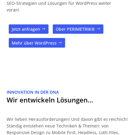
SEO-Strategien und Lösungen für WordPress weiter
voran!
Jetzt anfragen
Über PERIMETRIK®
Mehr über WordPress
INNOVATION IN DER DNA
Wir entwickeln Lösungen…
Wir lieben Herausforderungen! Und davon gibt es reichlich!
Ständig entstehen neue Techniken & Themen: von
Responsive Design zu Mobile First, Headless, Lotti-Files,