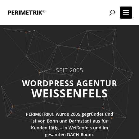
SEIT 2005
ECOMMERCE AGENTUR
WEISSENFELS
PERIMETRIK® wurde 2005 gegründet und
ist von Bonn und Darmstadt aus für
Kunden tätig – in Weißenfels und im
gesamten DACH-Raum.