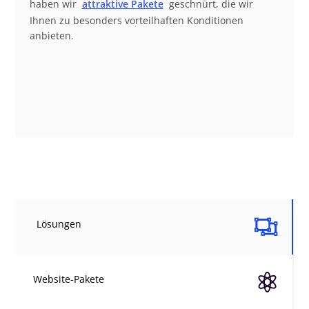
haben wir
attraktive Pakete
geschnürt, die wir
Ihnen zu besonders vorteilhaften Konditionen
anbieten.

Lösungen

Website-Pakete