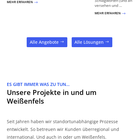
Schlagworten (und ander
MEHR ERFAHREN
$
versehen und ...
MEHR ERFAHREN
$
Alle Angebote
Alle Lösungen
ES GIBT IMMER WAS ZU TUN…
Unsere Projekte in und um
Weißenfels
Seit Jahren haben wir standortunabhängige Prozesse
entwickelt. So betreuen wir Kunden überregional und
international. Und auch in oder um Weißenfels.