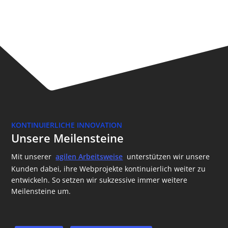
KONTINUIERLICHE INNOVATION
Unsere Meilensteine
Mit unserer
agilen Arbeitsweise
unterstützen wir unsere
Kunden dabei, ihre Webprojekte kontinuierlich weiter zu
entwickeln. So setzen wir sukzessive immer weitere
Meilensteine um.