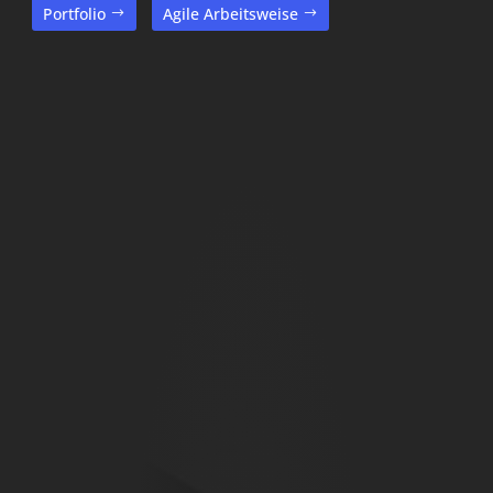
Portfolio
Agile Arbeitsweise