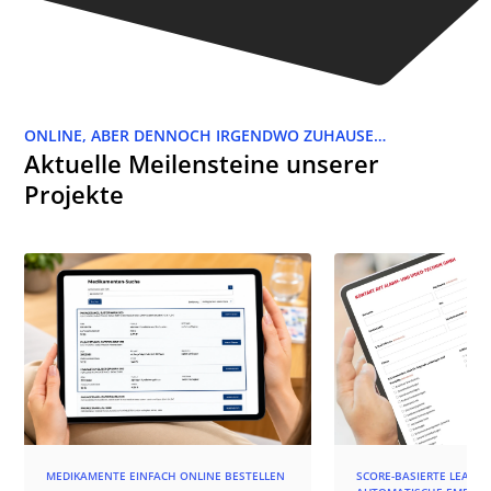
ONLINE, ABER DENNOCH IRGENDWO ZUHAUSE…
Aktuelle Meilensteine unserer
Projekte
MEDIKAMENTE EINFACH ONLINE BESTELLEN
SCORE-BASIERTE LEAD-Q