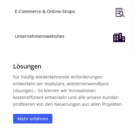

E-Commerce & Online-Shops

Unternehmenswebsites
Lösungen
Für häufig wiederkehrende Anforderungen
entwickeln wir modulare, wiederverwendbare
Lösungen… So können wir Innovationen
kosteneffizient entwickeln und alle unsere Kunden
profitieren von den Neuerungen aus allen Projekten.
Mehr erfahren