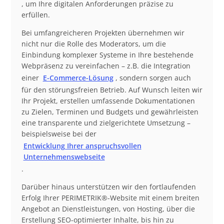
, um Ihre digitalen Anforderungen präzise zu
erfüllen.
Bei umfangreicheren Projekten übernehmen wir
nicht nur die Rolle des Moderators, um die
Einbindung komplexer Systeme in Ihre bestehende
Webpräsenz zu vereinfachen – z.B. die Integration
einer
E-Commerce-Lösung
, sondern sorgen auch
für den störungsfreien Betrieb. Auf Wunsch leiten wir
Ihr Projekt, erstellen umfassende Dokumentationen
zu Zielen, Terminen und Budgets und gewährleisten
eine transparente und zielgerichtete Umsetzung –
beispielsweise bei der
Entwicklung Ihrer anspruchsvollen
Unternehmenswebseite
.
Darüber hinaus unterstützen wir den fortlaufenden
Erfolg Ihrer PERIMETRIK®-Website mit einem breiten
Angebot an Dienstleistungen, von Hosting, über die
Erstellung SEO-optimierter Inhalte, bis hin zu