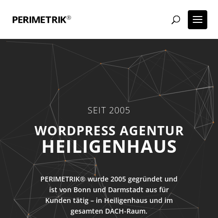
SEIT 2005
ECOMMERCE AGENTUR
HEILIGENHAUS
PERIMETRIK® wurde 2005 gegründet und
ist von Bonn und Darmstadt aus für
Kunden tätig – in Heiligenhaus und im
gesamten DACH-Raum.