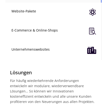

Website-Pakete

E-Commerce & Online-Shops

Unternehmenswebsites
Lösungen
Für häufig wiederkehrende Anforderungen
entwickeln wir modulare, wiederverwendbare
Lösungen… So können wir Innovationen
kosteneffizient entwickeln und alle unsere Kunden
profitieren von den Neuerungen aus allen Projekten.