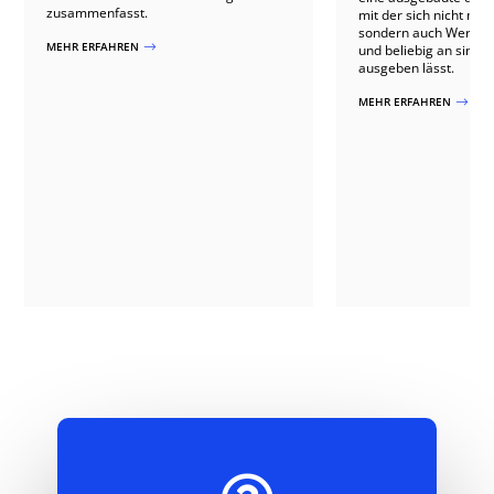
zusammenfasst.
mit der sich nicht nur
sondern auch Werbun
MEHR ERFAHREN
$
und beliebig an sinnvo
ausgeben lässt.
MEHR ERFAHREN
$