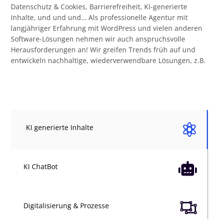
Datenschutz & Cookies, Barrierefreiheit, KI-generierte
Inhalte, und und und… Als professionelle Agentur mit
langjähriger Erfahrung mit WordPress und vielen anderen
Software-Lösungen nehmen wir auch anspruchsvolle
Herausforderungen an! Wir greifen Trends früh auf und
entwickeln nachhaltige, wiederverwendbare Lösungen, z.B.

KI generierte Inhalte

KI ChatBot

Digitalisierung & Prozesse