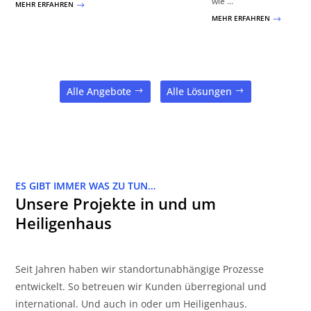
wie ...
MEHR ERFAHREN
$
MEHR ERFAHREN
$
Alle Angebote
Alle Lösungen
ES GIBT IMMER WAS ZU TUN…
Unsere Projekte in und um
Heiligenhaus
Seit Jahren haben wir standortunabhängige Prozesse
entwickelt. So betreuen wir Kunden überregional und
international. Und auch in oder um Heiligenhaus.