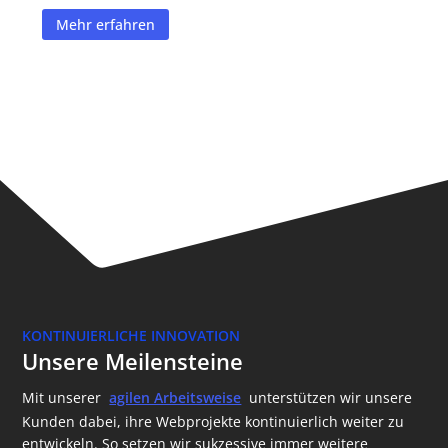
Mehr erfahren
KONTINUIERLICHE INNOVATION
Unsere Meilensteine
Mit unserer
agilen Arbeitsweise
unterstützen wir unsere
Kunden dabei, ihre Webprojekte kontinuierlich weiter zu
entwickeln. So setzen wir sukzessive immer weitere