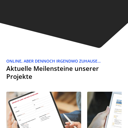
ONLINE, ABER DENNOCH IRGENDWO ZUHAUSE…
Aktuelle Meilensteine unserer
Projekte