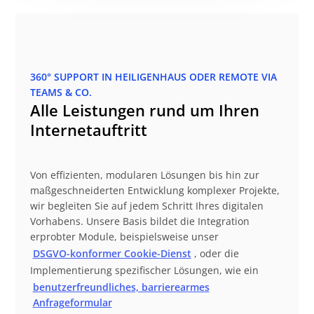
360° SUPPORT IN HEILIGENHAUS ODER REMOTE VIA
TEAMS & CO.
Alle Leistungen rund um Ihren
Internetauftritt
Von effizienten, modularen Lösungen bis hin zur
maßgeschneiderten Entwicklung komplexer Projekte,
wir begleiten Sie auf jedem Schritt Ihres digitalen
Vorhabens. Unsere Basis bildet die Integration
erprobter Module, beispielsweise unser
DSGVO-konformer Cookie-Dienst
, oder die
Implementierung spezifischer Lösungen, wie ein
benutzerfreundliches, barrierearmes
Anfrageformular