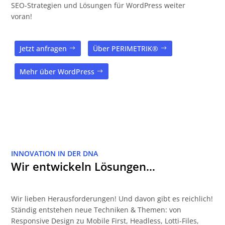
SEO-Strategien und Lösungen für WordPress weiter
voran!
Jetzt anfragen
Über PERIMETRIK®
Mehr über WordPress
INNOVATION IN DER DNA
Wir entwickeln Lösungen…
Wir lieben Herausforderungen! Und davon gibt es reichlich!
Ständig entstehen neue Techniken & Themen: von
Responsive Design zu Mobile First, Headless, Lotti-Files,