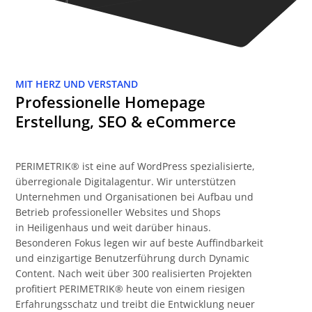
MIT HERZ UND VERSTAND
Professionelle Homepage
Erstellung, SEO & eCommerce
PERIMETRIK® ist eine auf WordPress spezialisierte,
überregionale Digitalagentur. Wir unterstützen
Unternehmen und Organisationen bei Aufbau und
Betrieb professioneller Websites und Shops
in Heiligenhaus und weit darüber hinaus.
Besonderen Fokus legen wir auf beste Auffindbarkeit
und einzigartige Benutzerführung durch Dynamic
Content. Nach weit über 300 realisierten Projekten
profitiert PERIMETRIK® heute von einem riesigen
Erfahrungsschatz und treibt die Entwicklung neuer