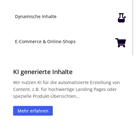

Dynamische Inhalte

E-Commerce & Online-Shops
KI generierte Inhalte
Wir nutzen KI für die automatisierte Erstellung von
Content, z.B. für hochwertige Landing Pages oder
spezielle Produkt-Übersichten…
Mehr erfahren