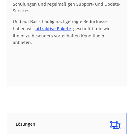
Schulungen und regelmäßigen Support- und Update-
Services.
Und auf Basis häufig nachgefragte Bedürfnisse
haben wir
attraktive Pakete
geschnürt, die wir
Ihnen zu besonders vorteilhaften Konditionen
anbieten.

Lösungen