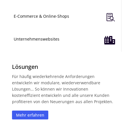

E-Commerce & Online-Shops

Unternehmenswebsites
Lösungen
Für häufig wiederkehrende Anforderungen
entwickeln wir modulare, wiederverwendbare
Lösungen… So können wir Innovationen
kosteneffizient entwickeln und alle unsere Kunden
profitieren von den Neuerungen aus allen Projekten.
Mehr erfahren