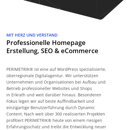
MIT HERZ UND VERSTAND
Professionelle Homepage
Erstellung, SEO & eCommerce
PERIMETRIK® ist eine auf WordPress spezialisierte,
überregionale Digitalagentur. Wir unterstützen
Unternehmen und Organisationen bei Aufbau und
Betrieb professioneller Websites und Shops
in Erkrath und weit darüber hinaus. Besonderen
Fokus legen wir auf beste Auffindbarkeit und
einzigartige Benutzerführung durch Dynamic
Content. Nach weit über 300 realisierten Projekten
profitiert PERIMETRIK® heute von einem riesigen
Erfahrungsschatz und treibt die Entwicklung neuer