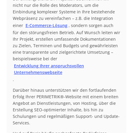
nicht nur die Rolle des Moderators, um die
Einbindung komplexer Systeme in Ihre bestehende
Webpräsenz zu vereinfachen – z.B. die Integration
einer
E-Commerce-Lösung
, sondern sorgen auch
für den störungsfreien Betrieb. Auf Wunsch leiten wir
Ihr Projekt, erstellen umfassende Dokumentationen
zu Zielen, Terminen und Budgets und gewährleisten
eine transparente und zielgerichtete Umsetzung –
beispielsweise bei der
Entwicklung Ihrer anspruchsvollen
Unternehmenswebseite
.
Darüber hinaus unterstützen wir den fortlaufenden
Erfolg Ihrer PERIMETRIK®-Website mit einem breiten
Angebot an Dienstleistungen, von Hosting, über die
Erstellung SEO-optimierter Inhalte, bis hin zu
Schulungen und regelmäßigen Support- und Update-
Services.