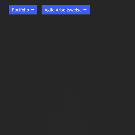
Portfolio
Agile Arbeitsweise