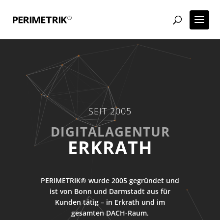
SEIT 2005
WORDPRESS AGENTUR
ERKRATH
PERIMETRIK® wurde 2005 gegründet und
ist von Bonn und Darmstadt aus für
Kunden tätig – in Erkrath und im
gesamten DACH-Raum.