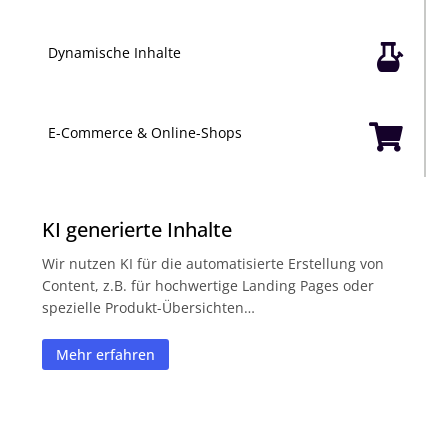

Dynamische Inhalte

E-Commerce & Online-Shops
KI generierte Inhalte
Wir nutzen KI für die automatisierte Erstellung von
Content, z.B. für hochwertige Landing Pages oder
spezielle Produkt-Übersichten…
Mehr erfahren