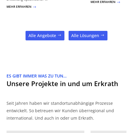
MEHR ERFAHREN
$
MEHR ERFAHREN
$
Alle Angebote
Alle Lösungen
ES GIBT IMMER WAS ZU TUN…
Unsere Projekte in und um Erkrath
Seit Jahren haben wir standortunabhängige Prozesse
entwickelt. So betreuen wir Kunden überregional und
international. Und auch in oder um Erkrath.