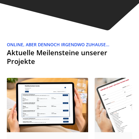
ONLINE, ABER DENNOCH IRGENDWO ZUHAUSE…
Aktuelle Meilensteine unserer
Projekte