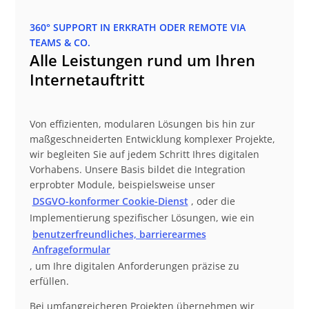
360° SUPPORT IN ERKRATH ODER REMOTE VIA
TEAMS & CO.
Alle Leistungen rund um Ihren
Internetauftritt
Von effizienten, modularen Lösungen bis hin zur
maßgeschneiderten Entwicklung komplexer Projekte,
wir begleiten Sie auf jedem Schritt Ihres digitalen
Vorhabens. Unsere Basis bildet die Integration
erprobter Module, beispielsweise unser
DSGVO-konformer Cookie-Dienst
, oder die
Implementierung spezifischer Lösungen, wie ein
benutzerfreundliches, barrierearmes
Anfrageformular
, um Ihre digitalen Anforderungen präzise zu
erfüllen.
Bei umfangreicheren Projekten übernehmen wir