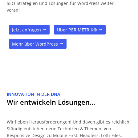
SEO-Strategien und Lösungen für WordPress weiter
voran!
Jetzt anfragen
Über PERIMETRIK®
Mehr über WordPress
INNOVATION IN DER DNA
Wir entwickeln Lösungen…
Wir lieben Herausforderungen! Und davon gibt es reichlich!
Ständig entstehen neue Techniken & Themen: von
Responsive Design zu Mobile First, Headless, Lotti-Files,