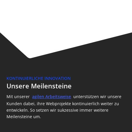
KONTINUIERLICHE INNOVATION
Unsere Meilensteine
Mit unserer
agilen Arbeitsweise
unterstützen wir unsere
Kunden dabei, ihre Webprojekte kontinuierlich weiter zu
entwickeln. So setzen wir sukzessive immer weitere
Meilensteine um.