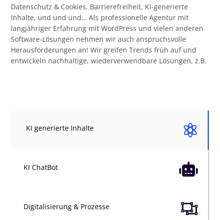
Datenschutz & Cookies, Barrierefreiheit, KI-generierte
Inhalte, und und und… Als professionelle Agentur mit
langjähriger Erfahrung mit WordPress und vielen anderen
Software-Lösungen nehmen wir auch anspruchsvolle
Herausforderungen an! Wir greifen Trends früh auf und
entwickeln nachhaltige, wiederverwendbare Lösungen, z.B.

KI generierte Inhalte

KI ChatBot

Digitalisierung & Prozesse