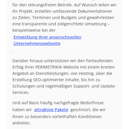
für den störungsfreien Betrieb. Auf Wunsch leiten wir
Ihr Projekt, erstellen umfassende Dokumentationen
zu Zielen, Terminen und Budgets und gewährleisten
eine transparente und zielgerichtete Umsetzung –
beispielsweise bei der
Entwicklung Ihrer anspruchsvollen
Unternehmenswebseite
.
Darüber hinaus unterstützen wir den fortlaufenden
Erfolg Ihrer PERIMETRIK®-Website mit einem breiten
Angebot an Dienstleistungen, von Hosting, über die
Erstellung SEO-optimierter Inhalte, bis hin zu
Schulungen und regelmäßigen Support- und Update-
Services.
Und auf Basis häufig nachgefragte Bedürfnisse
haben wir
attraktive Pakete
geschnürt, die wir
Ihnen zu besonders vorteilhaften Konditionen
anbieten.