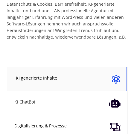
Datenschutz & Cookies, Barrierefreiheit, KI-generierte
Inhalte, und und und… Als professionelle Agentur mit
langjähriger Erfahrung mit WordPress und vielen anderen
Software-Lösungen nehmen wir auch anspruchsvolle
Herausforderungen an! Wir greifen Trends früh auf und
entwickeln nachhaltige, wiederverwendbare Lösungen, z.B.

KI generierte Inhalte

KI ChatBot

Digitalisierung & Prozesse