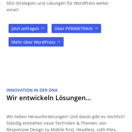
SEO-Strategien und Lösungen für WordPress weiter
voran!
Jetzt anfragen
Über PERIMETRIK®
Mehr über WordPress
INNOVATION IN DER DNA
Wir entwickeln Lösungen…
Wir lieben Herausforderungen! Und davon gibt es reichlich!
Ständig entstehen neue Techniken & Themen: von
Responsive Design zu Mobile First, Headless, Lotti-Files,