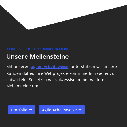
KONTINUIERLICHE INNOVATION
Unsere Meilensteine
Mit unserer
agilen Arbeitsweise
unterstützen wir unsere
Kunden dabei, ihre Webprojekte kontinuierlich weiter zu
entwickeln. So setzen wir sukzessive immer weitere
Meilensteine um.
Portfolio
Agile Arbeitsweise