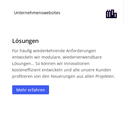

Unternehmenswebsites
Lösungen
Für häufig wiederkehrende Anforderungen
entwickeln wir modulare, wiederverwendbare
Lösungen… So können wir Innovationen
kosteneffizient entwickeln und alle unsere Kunden
profitieren von den Neuerungen aus allen Projekten.
Mehr erfahren