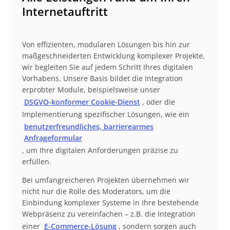
Internetauftritt
Von effizienten, modularen Lösungen bis hin zur
maßgeschneiderten Entwicklung komplexer Projekte,
wir begleiten Sie auf jedem Schritt Ihres digitalen
Vorhabens. Unsere Basis bildet die Integration
erprobter Module, beispielsweise unser
DSGVO-konformer Cookie-Dienst
, oder die
Implementierung spezifischer Lösungen, wie ein
benutzerfreundliches, barrierearmes
Anfrageformular
, um Ihre digitalen Anforderungen präzise zu
erfüllen.
Bei umfangreicheren Projekten übernehmen wir
nicht nur die Rolle des Moderators, um die
Einbindung komplexer Systeme in Ihre bestehende
Webpräsenz zu vereinfachen – z.B. die Integration
einer
E-Commerce-Lösung
, sondern sorgen auch