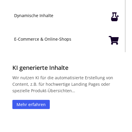

Dynamische Inhalte

E-Commerce & Online-Shops
KI generierte Inhalte
Wir nutzen KI für die automatisierte Erstellung von
Content, z.B. für hochwertige Landing Pages oder
spezielle Produkt-Übersichten…
Mehr erfahren