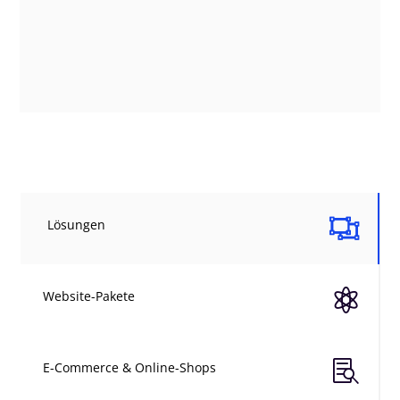

Lösungen

Website-Pakete

E-Commerce & Online-Shops