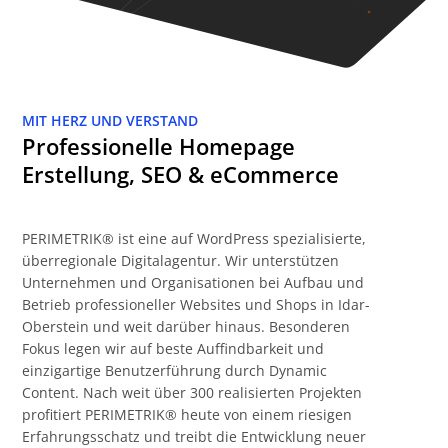
MIT HERZ UND VERSTAND
Professionelle Homepage
Erstellung, SEO & eCommerce
PERIMETRIK® ist eine auf WordPress spezialisierte,
überregionale Digitalagentur. Wir unterstützen
Unternehmen und Organisationen bei Aufbau und
Betrieb professioneller Websites und Shops in Idar-
Oberstein und weit darüber hinaus. Besonderen
Fokus legen wir auf beste Auffindbarkeit und
einzigartige Benutzerführung durch Dynamic
Content. Nach weit über 300 realisierten Projekten
profitiert PERIMETRIK® heute von einem riesigen
Erfahrungsschatz und treibt die Entwicklung neuer