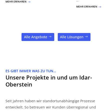
...
MEHR ERFAHREN
$
MEHR ERFAHREN
$
Alle Angebote
Alle Lösungen
ES GIBT IMMER WAS ZU TUN…
Unsere Projekte in und um Idar-
Oberstein
Seit Jahren haben wir standortunabhängige Prozesse
entwickelt. So betreuen wir Kunden überregional und