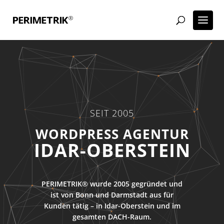
SEIT 2005
ECOMMERCE AGENTUR
IDAR-OBERSTEIN
PERIMETRIK® wurde 2005 gegründet und
ist von Bonn und Darmstadt aus für
Kunden tätig – in Idar-Oberstein und im
gesamten DACH-Raum.