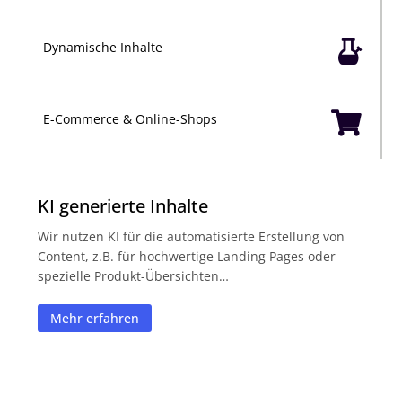

Dynamische Inhalte

E-Commerce & Online-Shops
KI generierte Inhalte
Wir nutzen KI für die automatisierte Erstellung von
Content, z.B. für hochwertige Landing Pages oder
spezielle Produkt-Übersichten…
Mehr erfahren