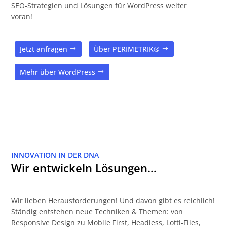
SEO-Strategien und Lösungen für WordPress weiter
voran!
Jetzt anfragen
Über PERIMETRIK®
Mehr über WordPress
INNOVATION IN DER DNA
Wir entwickeln Lösungen…
Wir lieben Herausforderungen! Und davon gibt es reichlich!
Ständig entstehen neue Techniken & Themen: von
Responsive Design zu Mobile First, Headless, Lotti-Files,