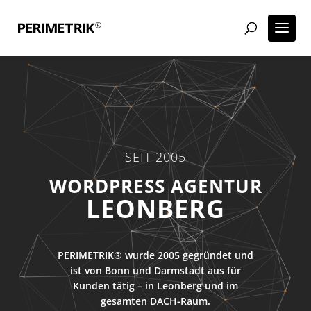
SEIT 2005
WORDPRESS AGENTUR
LEONBERG
PERIMETRIK® wurde 2005 gegründet und
ist von Bonn und Darmstadt aus für
Kunden tätig – in Leonberg und im
gesamten DACH-Raum.