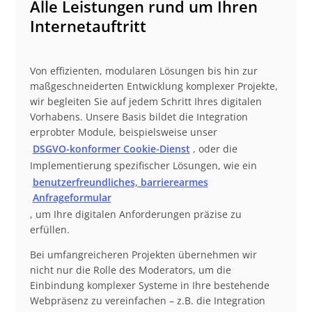
Alle Leistungen rund um Ihren
Internetauftritt
Von effizienten, modularen Lösungen bis hin zur
maßgeschneiderten Entwicklung komplexer Projekte,
wir begleiten Sie auf jedem Schritt Ihres digitalen
Vorhabens. Unsere Basis bildet die Integration
erprobter Module, beispielsweise unser
DSGVO-konformer Cookie-Dienst
, oder die
Implementierung spezifischer Lösungen, wie ein
benutzerfreundliches, barrierearmes
Anfrageformular
, um Ihre digitalen Anforderungen präzise zu
erfüllen.
Bei umfangreicheren Projekten übernehmen wir
nicht nur die Rolle des Moderators, um die
Einbindung komplexer Systeme in Ihre bestehende
Webpräsenz zu vereinfachen – z.B. die Integration