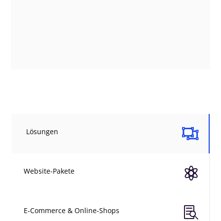

Lösungen

Website-Pakete

E-Commerce & Online-Shops