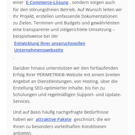
einer
E-Commerce-Lösung
, sondern sorgen auch
für den störungsfreien Betrieb. Auf Wunsch leiten wir
Ihr Projekt, erstellen umfassende Dokumentationen
zu Zielen, Terminen und Budgets und gewährleisten
eine transparente und zielgerichtete Umsetzung –
beispielsweise bei der
Entwicklung Ihrer anspruchsvollen
Unternehmenswebseite
.
Darüber hinaus unterstützen wir den fortlaufenden
Erfolg Ihrer PERIMETRIK®-Website mit einem breiten
Angebot an Dienstleistungen, von Hosting, über die
Erstellung SEO-optimierter Inhalte, bis hin zu
Schulungen und regelmäßigen Support- und Update-
Services.
Und auf Basis häufig nachgefragte Bedürfnisse
haben wir
attraktive Pakete
geschnürt, die wir
Ihnen zu besonders vorteilhaften Konditionen
anbieten.