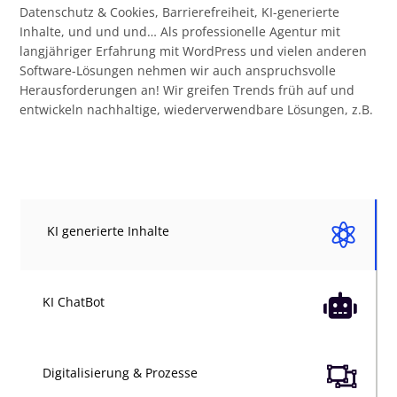
Datenschutz & Cookies, Barrierefreiheit, KI-generierte
Inhalte, und und und… Als professionelle Agentur mit
langjähriger Erfahrung mit WordPress und vielen anderen
Software-Lösungen nehmen wir auch anspruchsvolle
Herausforderungen an! Wir greifen Trends früh auf und
entwickeln nachhaltige, wiederverwendbare Lösungen, z.B.

KI generierte Inhalte

KI ChatBot

Digitalisierung & Prozesse