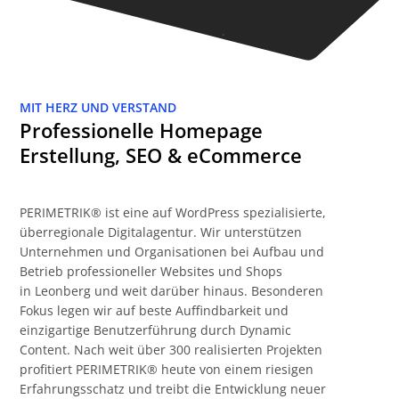
MIT HERZ UND VERSTAND
Professionelle Homepage
Erstellung, SEO & eCommerce
PERIMETRIK® ist eine auf WordPress spezialisierte,
überregionale Digitalagentur. Wir unterstützen
Unternehmen und Organisationen bei Aufbau und
Betrieb professioneller Websites und Shops
in Leonberg und weit darüber hinaus. Besonderen
Fokus legen wir auf beste Auffindbarkeit und
einzigartige Benutzerführung durch Dynamic
Content. Nach weit über 300 realisierten Projekten
profitiert PERIMETRIK® heute von einem riesigen
Erfahrungsschatz und treibt die Entwicklung neuer