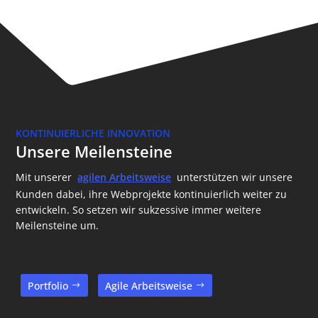
KONTINUIERLICHE INNOVATION
Unsere Meilensteine
Mit unserer
agilen Arbeitsweise
unterstützen wir unsere
Kunden dabei, ihre Webprojekte kontinuierlich weiter zu
entwickeln. So setzen wir sukzessive immer weitere
Meilensteine um.
Portfolio
Agile Arbeitsweise