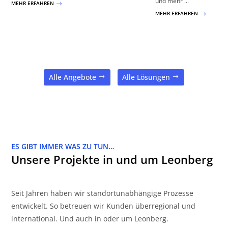
und mehr ...
MEHR ERFAHREN
$
MEHR ERFAHREN
$
Alle Angebote
Alle Lösungen
ES GIBT IMMER WAS ZU TUN…
Unsere Projekte in und um Leonberg
Seit Jahren haben wir standortunabhängige Prozesse
entwickelt. So betreuen wir Kunden überregional und
international. Und auch in oder um Leonberg.