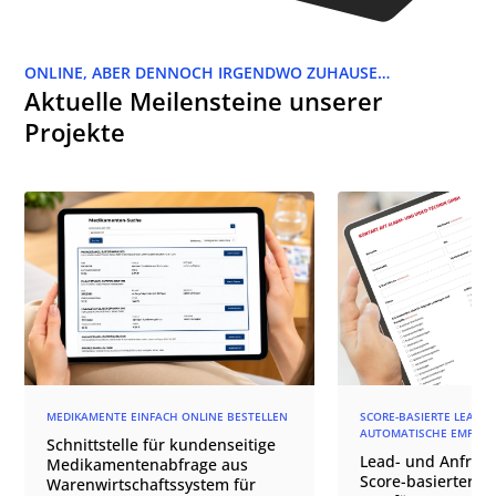
ONLINE, ABER DENNOCH IRGENDWO ZUHAUSE…
Aktuelle Meilensteine unserer
Projekte
MEDIKAMENTE EINFACH ONLINE BESTELLEN
SCORE-BASIERTE LEAD-Q
AUTOMATISCHE EMPFÄN
Schnittstelle für kundenseitige
Lead- und Anfrage
Medikamentenabfrage aus
Score-basierter
Warenwirtschaftssystem für