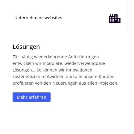

Unternehmenswebsites
Lösungen
Für häufig wiederkehrende Anforderungen
entwickeln wir modulare, wiederverwendbare
Lösungen… So können wir Innovationen
kosteneffizient entwickeln und alle unsere Kunden
profitieren von den Neuerungen aus allen Projekten.
Mehr erfahren