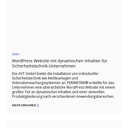
2020 -
WordPress Website mit dynamischen Inhalten für
Sicherheitstechnik-Unternehmen
Die AVT GmbH bietet die Installation von individueller
Sicherheitstechnik wie Meldeanlagen und
Videoüberwachungssystemen an. PERIMETRIK® erstellte für das
Unternehmen eine übersichtliche WordPress Website mit einem
großen Teil an dynamischen Inhalten und einer sinnvollen
Produktgliederung nach verschiedenen Anwendungsbereichen.
MEHR ERFAHREN
$