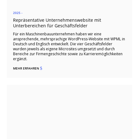
2025 -
Repräsentative Unternehmenswebsite mit
Unterbereichen für Geschäftsfelder
Für ein Maschinenbauunternehmen haben wir eine
ansprechende, mehrsprachige WordPress-Website mit WPML in
Deutsch und Englisch entwickelt. Die vier Geschäftsfelder
wurden jeweils als eigene Microsites umgesetzt und durch
Bereiche zur Firmengeschichte sowie zu Karrieremöglichkeiten
ergänzt.
MEHR ERFAHREN
$