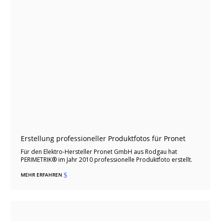
Erstellung professioneller Produktfotos für Pronet
Für den Elektro-Hersteller Pronet GmbH aus Rodgau hat
PERIMETRIK® im Jahr 2010 professionelle Produktfoto erstellt.
MEHR ERFAHREN
$