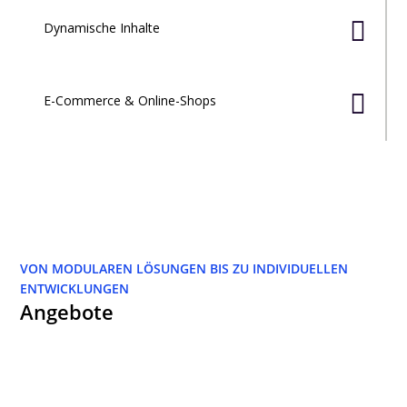

Dynamische Inhalte

E-Commerce & Online-Shops
VON MODULAREN LÖSUNGEN BIS ZU INDIVIDUELLEN
ENTWICKLUNGEN
Angebote