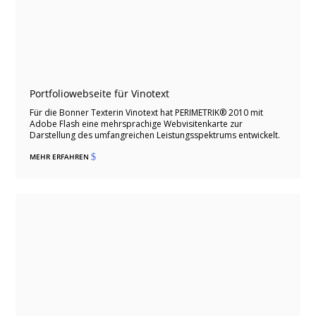
Portfoliowebseite für Vinotext
Für die Bonner Texterin Vinotext hat PERIMETRIK® 2010 mit
Adobe Flash eine mehrsprachige Webvisitenkarte zur
Darstellung des umfangreichen Leistungsspektrums entwickelt.
MEHR ERFAHREN
$