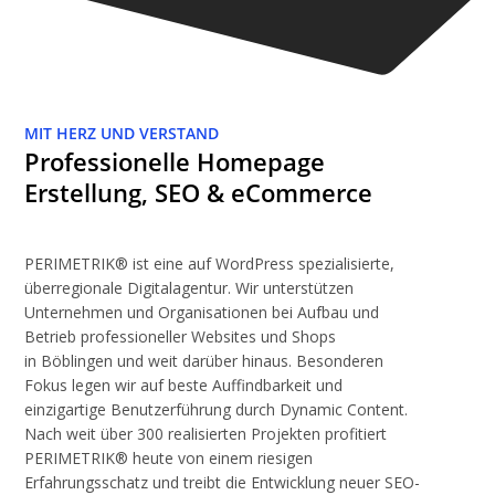
MIT HERZ UND VERSTAND
Professionelle Homepage
Erstellung, SEO & eCommerce
PERIMETRIK® ist eine auf WordPress spezialisierte,
überregionale Digitalagentur. Wir unterstützen
Unternehmen und Organisationen bei Aufbau und
Betrieb professioneller Websites und Shops
in Böblingen und weit darüber hinaus. Besonderen
Fokus legen wir auf beste Auffindbarkeit und
einzigartige Benutzerführung durch Dynamic Content.
Nach weit über 300 realisierten Projekten profitiert
PERIMETRIK® heute von einem riesigen
Erfahrungsschatz und treibt die Entwicklung neuer SEO-