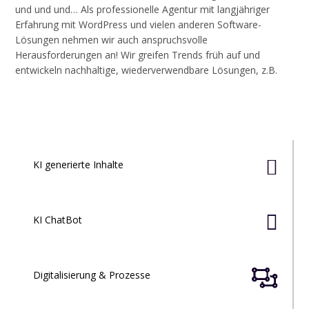
und und und… Als professionelle Agentur mit langjähriger
Erfahrung mit WordPress und vielen anderen Software-
Lösungen nehmen wir auch anspruchsvolle
Herausforderungen an! Wir greifen Trends früh auf und
entwickeln nachhaltige, wiederverwendbare Lösungen, z.B.

KI generierte Inhalte

KI ChatBot

Digitalisierung & Prozesse