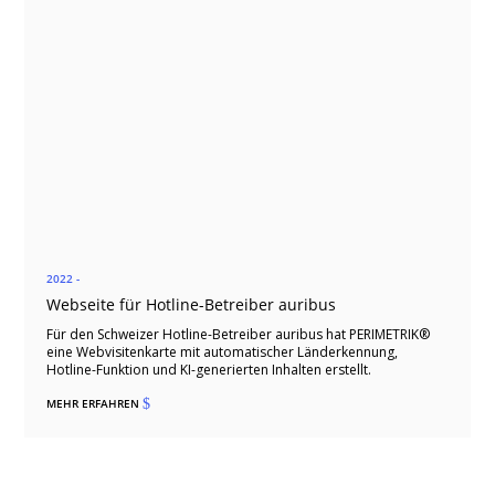
2022 -
Webseite für Hotline-Betreiber auribus
Für den Schweizer Hotline-Betreiber auribus hat PERIMETRIK®
eine Webvisitenkarte mit automatischer Länderkennung,
Hotline-Funktion und KI-generierten Inhalten erstellt.
MEHR ERFAHREN
$