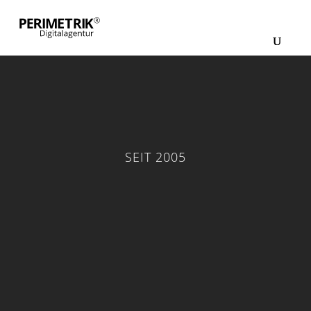
SEIT 2005