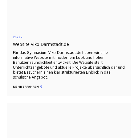
2022 -
Website Viko-Darmstadt.de
Für das Gymnasium Viko-Darmstadt.de haben wir eine
informative Website mit modernem Look und hoher
Benutzerfreundlichkeit entwickelt. Die Website stellt
Unterrichtsangebote und aktuelle Projekte übersichtlich dar und
bietet Besuchern einen klar strukturierten Einblick in das
schulische Angebot.
MEHR ERFAHREN
$