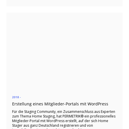
2018 -
Erstellung eines Mitglieder-Portals mit WordPress
Für die Staging Community, ein Zusammenschluss aus Experten
zum Thema Home Staging, hat PERIMETRIK® ein professionelles
Mitglieder-Portal mit WordPress erstellt, auf der sich Home
Stager aus ganz Deutschland registrieren und von