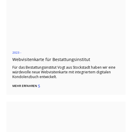
2023 -
Webvisitenkarte für Bestattungsinstitut
Für das Bestattungsinstitut Vogt aus Stockstadt haben wir eine
würdevolle neue Webvisitenkarte mit integriertem digitalen
Kondolenzbuch entwickelt.
MEHR ERFAHREN
$