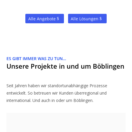
Alle Angebote
Alle Lösungen
ES GIBT IMMER WAS ZU TUN…
Unsere Projekte in und um Böblingen
Seit Jahren haben wir standortunabhängige Prozesse
entwickelt. So betreuen wir Kunden überregional und
international. Und auch in oder um Böblingen.