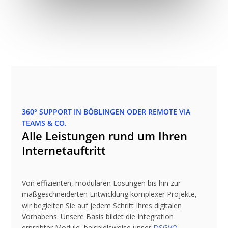
360° SUPPORT IN BÖBLINGEN ODER REMOTE VIA
TEAMS & CO.
Alle Leistungen rund um Ihren
Internetauftritt
Von effizienten, modularen Lösungen bis hin zur
maßgeschneiderten Entwicklung komplexer Projekte,
wir begleiten Sie auf jedem Schritt Ihres digitalen
Vorhabens. Unsere Basis bildet die Integration
erprobter Module, beispielsweise unser
DSGVO-