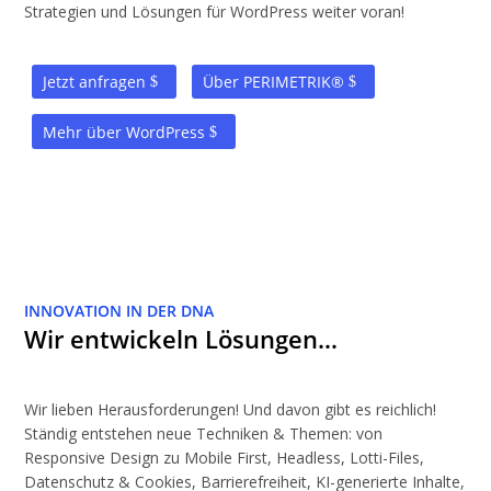
Strategien und Lösungen für WordPress weiter voran!
Jetzt anfragen
Über PERIMETRIK®
Mehr über WordPress
INNOVATION IN DER DNA
Wir entwickeln Lösungen…
Wir lieben Herausforderungen! Und davon gibt es reichlich!
Ständig entstehen neue Techniken & Themen: von
Responsive Design zu Mobile First, Headless, Lotti-Files,
Datenschutz & Cookies, Barrierefreiheit, KI-generierte Inhalte,