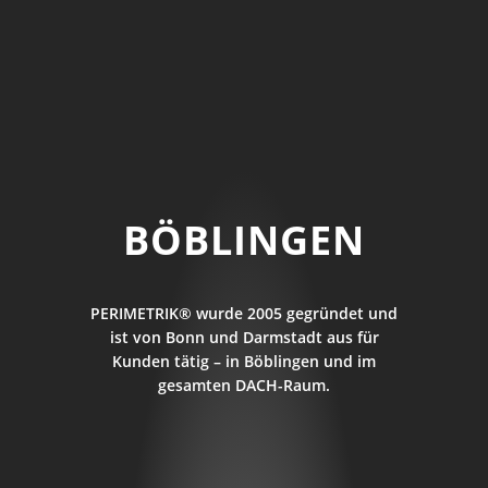
BÖBLINGEN
PERIMETRIK® wurde 2005 gegründet und
ist von Bonn und Darmstadt aus für
Kunden tätig – in Böblingen und im
gesamten DACH-Raum.