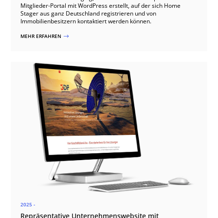
Mitglieder-Portal mit WordPress erstellt, auf der sich Home
Stager aus ganz Deutschland registrieren und von
Immobilienbesitzern kontaktiert werden können.
MEHR ERFAHREN
$
2025 -
Repräsentative Unternehmenswebsite mit