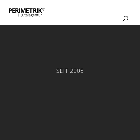
SEIT 2005