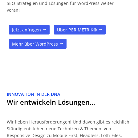
SEO-Strategien und Lösungen für WordPress weiter
voran!
Jetzt anfragen
Über PERIMETRIK®
Mehr über WordPress
INNOVATION IN DER DNA
Wir entwickeln Lösungen…
Wir lieben Herausforderungen! Und davon gibt es reichlich!
Ständig entstehen neue Techniken & Themen: von
Responsive Design zu Mobile First, Headless, Lotti-Files,