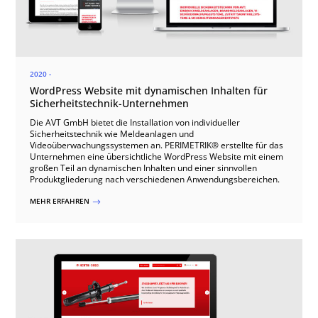
2020 -
WordPress Website mit dynamischen Inhalten für
Sicherheitstechnik-Unternehmen
Die AVT GmbH bietet die Installation von individueller
Sicherheitstechnik wie Meldeanlagen und
Videoüberwachungssystemen an. PERIMETRIK® erstellte für das
Unternehmen eine übersichtliche WordPress Website mit einem
großen Teil an dynamischen Inhalten und einer sinnvollen
Produktgliederung nach verschiedenen Anwendungsbereichen.
MEHR ERFAHREN
$