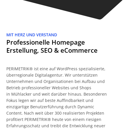
MIT HERZ UND VERSTAND
Professionelle Homepage
Erstellung, SEO & eCommerce
PERIMETRIK® ist eine auf WordPress spezialisierte,
überregionale Digitalagentur. Wir unterstützen
Unternehmen und Organisationen bei Aufbau und
Betrieb professioneller Websites und Shops
in Mühlacker und weit darüber hinaus. Besonderen
Fokus legen wir auf beste Auffindbarkeit und
einzigartige Benutzerführung durch Dynamic
Content. Nach weit über 300 realisierten Projekten
profitiert PERIMETRIK® heute von einem riesigen
Erfahrungsschatz und treibt die Entwicklung neuer