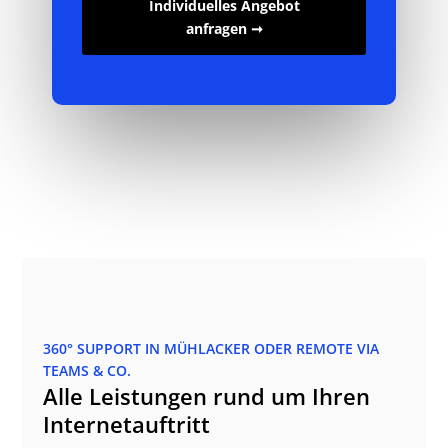
Individuelles Angebot
anfragen ➞
360° SUPPORT IN MÜHLACKER ODER REMOTE VIA
TEAMS & CO.
Alle Leistungen rund um Ihren
Internetauftritt