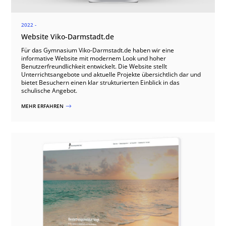
2022 -
Website Viko-Darmstadt.de
Für das Gymnasium Viko-Darmstadt.de haben wir eine
informative Website mit modernem Look und hoher
Benutzerfreundlichkeit entwickelt. Die Website stellt
Unterrichtsangebote und aktuelle Projekte übersichtlich dar und
bietet Besuchern einen klar strukturierten Einblick in das
schulische Angebot.
MEHR ERFAHREN
$