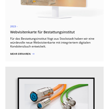
2023 -
Webvisitenkarte für Bestattungsinstitut
Für das Bestattungsinstitut Vogt aus Stockstadt haben wir eine
würdevolle neue Webvisitenkarte mit integriertem digitalen
Kondolenzbuch entwickelt.
MEHR ERFAHREN
$