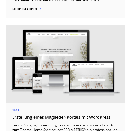
nach einem moderneren und unkomplizierteren CMS.
MEHR ERFAHREN
$
2018 -
Erstellung eines Mitglieder-Portals mit WordPress
Für die Staging Community, ein Zusammenschluss aus Experten
zum Thema Home Staging, hat PERIMETRIK® ein professionelles