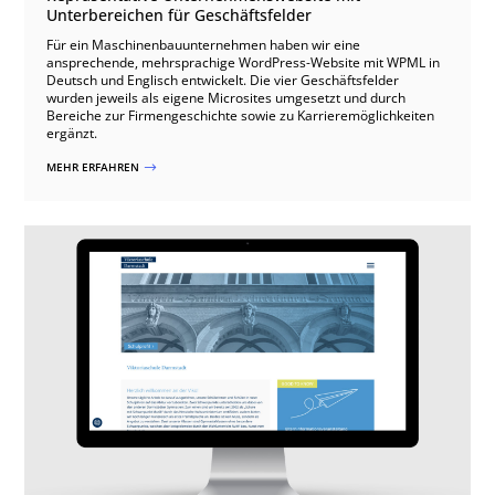
Unterbereichen für Geschäftsfelder
Für ein Maschinenbauunternehmen haben wir eine
ansprechende, mehrsprachige WordPress-Website mit WPML in
Deutsch und Englisch entwickelt. Die vier Geschäftsfelder
wurden jeweils als eigene Microsites umgesetzt und durch
Bereiche zur Firmengeschichte sowie zu Karrieremöglichkeiten
ergänzt.
MEHR ERFAHREN
$