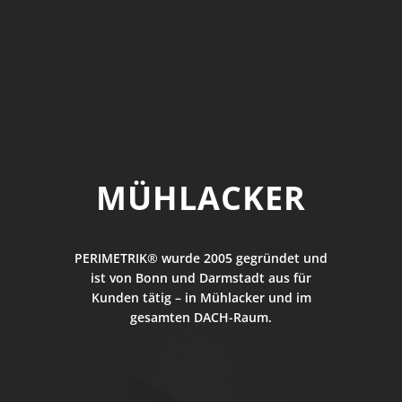
MÜHLACKER
PERIMETRIK® wurde 2005 gegründet und
ist von Bonn und Darmstadt aus für
Kunden tätig – in Mühlacker und im
gesamten DACH-Raum.