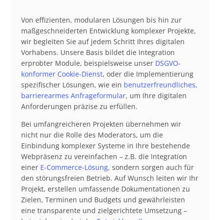
Von effizienten, modularen Lösungen bis hin zur
maßgeschneiderten Entwicklung komplexer Projekte,
wir begleiten Sie auf jedem Schritt Ihres digitalen
Vorhabens. Unsere Basis bildet die Integration
erprobter Module, beispielsweise unser
DSGVO-
konformer Cookie-Dienst
, oder die Implementierung
spezifischer Lösungen, wie ein
benutzerfreundliches,
barrierearmes Anfrageformular
, um Ihre digitalen
Anforderungen präzise zu erfüllen.
Bei umfangreicheren Projekten übernehmen wir
nicht nur die Rolle des Moderators, um die
Einbindung komplexer Systeme in Ihre bestehende
Webpräsenz zu vereinfachen – z.B. die Integration
einer
E-Commerce-Lösung
, sondern sorgen auch für
den störungsfreien Betrieb. Auf Wunsch leiten wir Ihr
Projekt, erstellen umfassende Dokumentationen zu
Zielen, Terminen und Budgets und gewährleisten
eine transparente und zielgerichtete Umsetzung –