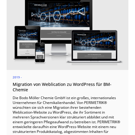
2019 -
Migration von Weblication zu WordPress für BM-
Chemie
Die Bodo Möller Chemie GmbH ist ein großes, internationales
Unternehmen für Chemikalienhandel. Von PERIMETRIK®
wünschten sie sich eine Migration ihrer bestehenden
Weblication-Website zu WordPress, die ihr Sortiment in
mehreren Sprachversionen klar strukturiert abbildet und mit
einem geringeren Pflegeaufwand zu betreiben ist. PERIMETRIK®
entwickelte daraufhin eine WordPress-Website mit einem neu
strukturierten Produktkatalog, abgestimmten Inhalten für