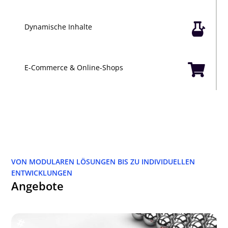

Dynamische Inhalte

E-Commerce & Online-Shops
VON MODULAREN LÖSUNGEN BIS ZU INDIVIDUELLEN
ENTWICKLUNGEN
Angebote