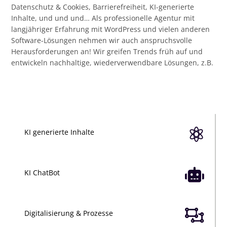
Datenschutz & Cookies, Barrierefreiheit, KI-generierte
Inhalte, und und und… Als professionelle Agentur mit
langjähriger Erfahrung mit WordPress und vielen anderen
Software-Lösungen nehmen wir auch anspruchsvolle
Herausforderungen an! Wir greifen Trends früh auf und
entwickeln nachhaltige, wiederverwendbare Lösungen, z.B.

KI generierte Inhalte

KI ChatBot

Digitalisierung & Prozesse