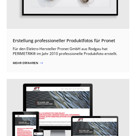
Erstellung professioneller Produktfotos für Pronet
Für den Elektro-Hersteller Pronet GmbH aus Rodgau hat
PERIMETRIK® im Jahr 2010 professionelle Produktfoto erstellt.
MEHR ERFAHREN
$