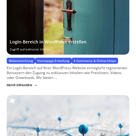
LogIn-Bereich in WordPress erstellen
Zugriff auf exklusive Inhalte
Webentwicklung
Homepage-Erstellung
E-Commerce & Online-Shops
Ein LogIn-Bereich auf Ihrer WordPress-Website ermöglicht registrierten
Benutzern den Zugang zu exklusiven Inhalten wie Preislisten, Videos
oder Downloads. Wir bieten ...
MEHR ERFAHREN
$