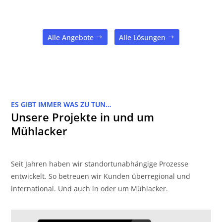
Alle Angebote
Alle Lösungen
ES GIBT IMMER WAS ZU TUN…
Unsere Projekte in und um
Mühlacker
Seit Jahren haben wir standortunabhängige Prozesse
entwickelt. So betreuen wir Kunden überregional und
international. Und auch in oder um Mühlacker.