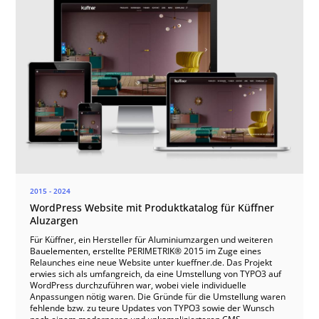
2015 - 2024
WordPress Website mit Produktkatalog für Küffner
Aluzargen
Für Küffner, ein Hersteller für Aluminiumzargen und weiteren
Bauelementen, erstellte PERIMETRIK® 2015 im Zuge eines
Relaunches eine neue Website unter kueffner.de. Das Projekt
erwies sich als umfangreich, da eine Umstellung von TYPO3 auf
WordPress durchzuführen war, wobei viele individuelle
Anpassungen nötig waren. Die Gründe für die Umstellung waren
fehlende bzw. zu teure Updates von TYPO3 sowie der Wunsch