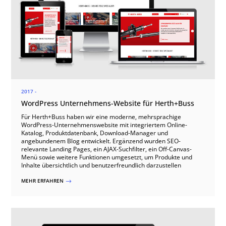
2017 -
WordPress Unternehmens-Website für Herth+Buss
Für Herth+Buss haben wir eine moderne, mehrsprachige
WordPress-Unternehmenswebsite mit integriertem Online-
Katalog, Produktdatenbank, Download-Manager und
angebundenem Blog entwickelt. Ergänzend wurden SEO-
relevante Landing Pages, ein AJAX-Suchfilter, ein Off-Canvas-
Menü sowie weitere Funktionen umgesetzt, um Produkte und
Inhalte übersichtlich und benutzerfreundlich darzustellen
MEHR ERFAHREN
$