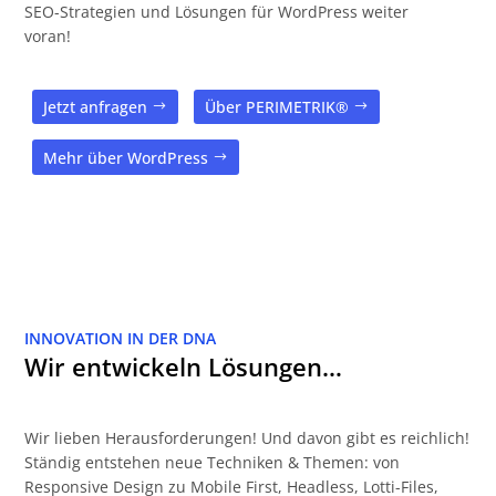
SEO-Strategien und Lösungen für WordPress weiter
voran!
Jetzt anfragen
Über PERIMETRIK®
Mehr über WordPress
INNOVATION IN DER DNA
Wir entwickeln Lösungen…
Wir lieben Herausforderungen! Und davon gibt es reichlich!
Ständig entstehen neue Techniken & Themen: von
Responsive Design zu Mobile First, Headless, Lotti-Files,