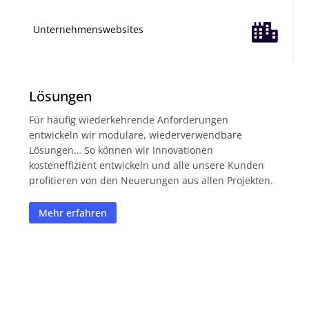

Unternehmenswebsites
Lösungen
Für häufig wiederkehrende Anforderungen
entwickeln wir modulare, wiederverwendbare
Lösungen… So können wir Innovationen
kosteneffizient entwickeln und alle unsere Kunden
profitieren von den Neuerungen aus allen Projekten.
Mehr erfahren