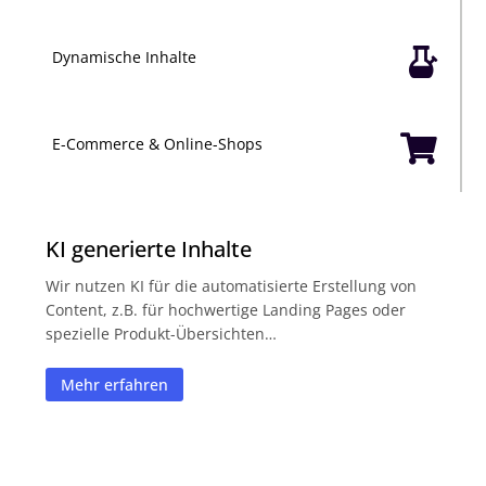

Dynamische Inhalte

E-Commerce & Online-Shops
KI generierte Inhalte
Wir nutzen KI für die automatisierte Erstellung von
Content, z.B. für hochwertige Landing Pages oder
spezielle Produkt-Übersichten…
Mehr erfahren