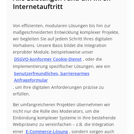
Internetauftritt
Von effizienten, modularen Lösungen bis hin zur
maßgeschneiderten Entwicklung komplexer Projekte,
wir begleiten Sie auf jedem Schritt Ihres digitalen
Vorhabens. Unsere Basis bildet die Integration
erprobter Module, beispielsweise unser
DSGVO-konformer Cookie-Dienst
, oder die
Implementierung spezifischer Lösungen, wie ein
benutzerfreundliches, barrierearmes
Anfrageformular
, um Ihre digitalen Anforderungen präzise zu
erfüllen.
Bei umfangreicheren Projekten übernehmen wir
nicht nur die Rolle des Moderators, um die
Einbindung komplexer Systeme in Ihre bestehende
Webpräsenz zu vereinfachen – z.B. die Integration
einer
E-Commerce-Lösung
, sondern sorgen auch