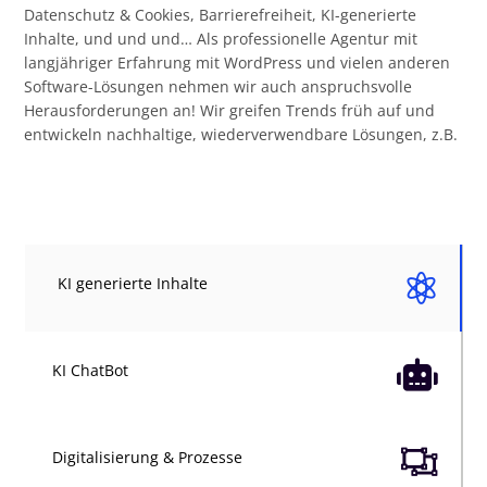
Datenschutz & Cookies, Barrierefreiheit, KI-generierte
Inhalte, und und und… Als professionelle Agentur mit
langjähriger Erfahrung mit WordPress und vielen anderen
Software-Lösungen nehmen wir auch anspruchsvolle
Herausforderungen an! Wir greifen Trends früh auf und
entwickeln nachhaltige, wiederverwendbare Lösungen, z.B.

KI generierte Inhalte

KI ChatBot

Digitalisierung & Prozesse