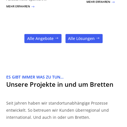
MEHR ERFAHREN
$
MEHR ERFAHREN
$
Alle Angebote
Alle Lösungen
ES GIBT IMMER WAS ZU TUN…
Unsere Projekte in und um Bretten
Seit Jahren haben wir standortunabhängige Prozesse
entwickelt. So betreuen wir Kunden überregional und
international. Und auch in oder um Bretten.