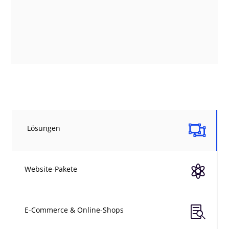

Lösungen

Website-Pakete

E-Commerce & Online-Shops