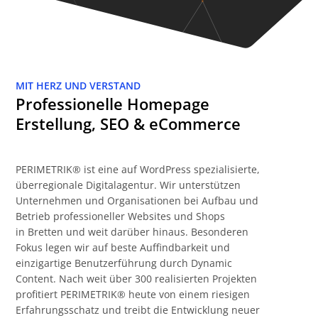
MIT HERZ UND VERSTAND
Professionelle Homepage
Erstellung, SEO & eCommerce
PERIMETRIK® ist eine auf WordPress spezialisierte,
überregionale Digitalagentur. Wir unterstützen
Unternehmen und Organisationen bei Aufbau und
Betrieb professioneller Websites und Shops
in Bretten und weit darüber hinaus. Besonderen
Fokus legen wir auf beste Auffindbarkeit und
einzigartige Benutzerführung durch Dynamic
Content. Nach weit über 300 realisierten Projekten
profitiert PERIMETRIK® heute von einem riesigen
Erfahrungsschatz und treibt die Entwicklung neuer