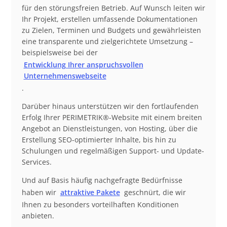
für den störungsfreien Betrieb. Auf Wunsch leiten wir
Ihr Projekt, erstellen umfassende Dokumentationen
zu Zielen, Terminen und Budgets und gewährleisten
eine transparente und zielgerichtete Umsetzung –
beispielsweise bei der
Entwicklung Ihrer anspruchsvollen
Unternehmenswebseite
.
Darüber hinaus unterstützen wir den fortlaufenden
Erfolg Ihrer PERIMETRIK®-Website mit einem breiten
Angebot an Dienstleistungen, von Hosting, über die
Erstellung SEO-optimierter Inhalte, bis hin zu
Schulungen und regelmäßigen Support- und Update-
Services.
Und auf Basis häufig nachgefragte Bedürfnisse
haben wir
attraktive Pakete
geschnürt, die wir
Ihnen zu besonders vorteilhaften Konditionen
anbieten.