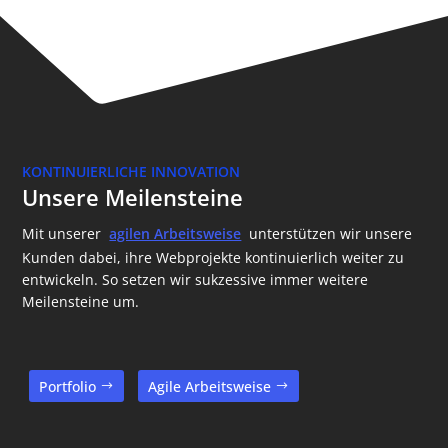
KONTINUIERLICHE INNOVATION
Unsere Meilensteine
Mit unserer
agilen Arbeitsweise
unterstützen wir unsere
Kunden dabei, ihre Webprojekte kontinuierlich weiter zu
entwickeln. So setzen wir sukzessive immer weitere
Meilensteine um.
Portfolio
Agile Arbeitsweise