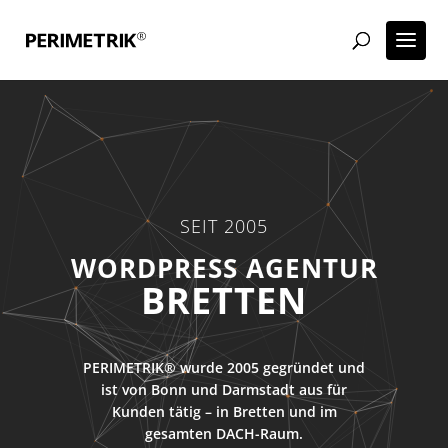
SEIT 2005
ECOMMERCE AGENTUR
BRETTEN
PERIMETRIK® wurde 2005 gegründet und
ist von Bonn und Darmstadt aus für
Kunden tätig – in Bretten und im
gesamten DACH-Raum.