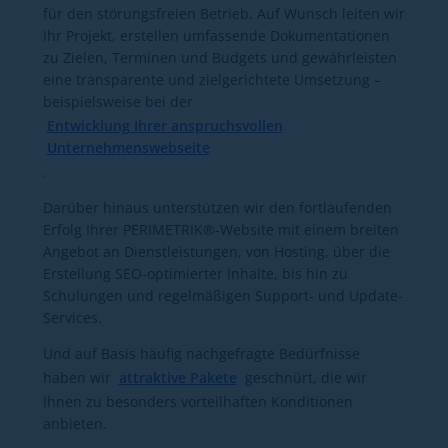
für den störungsfreien Betrieb. Auf Wunsch leiten wir
Ihr Projekt, erstellen umfassende Dokumentationen
zu Zielen, Terminen und Budgets und gewährleisten
eine transparente und zielgerichtete Umsetzung –
beispielsweise bei der
Entwicklung Ihrer anspruchsvollen
Unternehmenswebseite
.
Darüber hinaus unterstützen wir den fortlaufenden
Erfolg Ihrer PERIMETRIK®-Website mit einem breiten
Angebot an Dienstleistungen, von Hosting, über die
Erstellung SEO-optimierter Inhalte, bis hin zu
Schulungen und regelmäßigen Support- und Update-
Services.
Und auf Basis häufig nachgefragte Bedürfnisse
haben wir
attraktive Pakete
geschnürt, die wir
Ihnen zu besonders vorteilhaften Konditionen
anbieten.