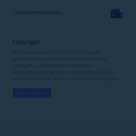

Unternehmenswebsites
Lösungen
Für häufig wiederkehrende Anforderungen
entwickeln wir modulare, wiederverwendbare
Lösungen… So können wir Innovationen
kosteneffizient entwickeln und alle unsere Kunden
profitieren von den Neuerungen aus allen Projekten.
Mehr erfahren