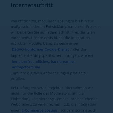
Internetauftritt
Von effizienten, modularen Lösungen bis hin zur
maßgeschneiderten Entwicklung komplexer Projekte,
wir begleiten Sie auf jedem Schritt Ihres digitalen
Vorhabens. Unsere Basis bildet die Integration
erprobter Module, beispielsweise unser
DSGVO-konformer Cookie-Dienst
, oder die
Implementierung spezifischer Lösungen, wie ein
benutzerfreundliches, barrierearmes
Anfrageformular
, um Ihre digitalen Anforderungen präzise zu
erfüllen.
Bei umfangreicheren Projekten übernehmen wir
nicht nur die Rolle des Moderators, um die
Einbindung komplexer Systeme in Ihre bestehende
Webpräsenz zu vereinfachen – z.B. die Integration
einer
E-Commerce-Lösung
, sondern sorgen auch