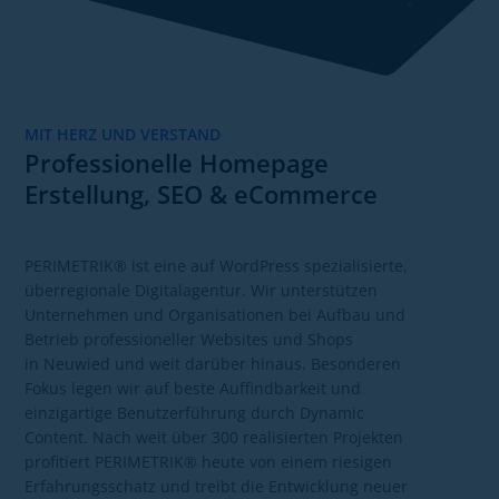
MIT HERZ UND VERSTAND
Professionelle Homepage
Erstellung, SEO & eCommerce
PERIMETRIK® ist eine auf WordPress spezialisierte,
überregionale Digitalagentur. Wir unterstützen
Unternehmen und Organisationen bei Aufbau und
Betrieb professioneller Websites und Shops
in Neuwied und weit darüber hinaus. Besonderen
Fokus legen wir auf beste Auffindbarkeit und
einzigartige Benutzerführung durch Dynamic
Content. Nach weit über 300 realisierten Projekten
profitiert PERIMETRIK® heute von einem riesigen
Erfahrungsschatz und treibt die Entwicklung neuer