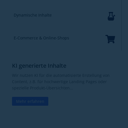

Dynamische Inhalte

E-Commerce & Online-Shops
KI generierte Inhalte
Wir nutzen KI für die automatisierte Erstellung von
Content, z.B. für hochwertige Landing Pages oder
spezielle Produkt-Übersichten…
Mehr erfahren