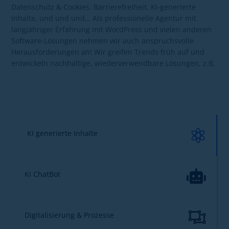
Datenschutz & Cookies, Barrierefreiheit, KI-generierte
Inhalte, und und und… Als professionelle Agentur mit
langjähriger Erfahrung mit WordPress und vielen anderen
Software-Lösungen nehmen wir auch anspruchsvolle
Herausforderungen an! Wir greifen Trends früh auf und
entwickeln nachhaltige, wiederverwendbare Lösungen, z.B.

KI generierte Inhalte

KI ChatBot

Digitalisierung & Prozesse