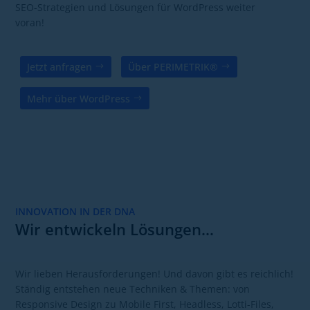
SEO-Strategien und Lösungen für WordPress weiter
voran!
Jetzt anfragen
Über PERIMETRIK®
Mehr über WordPress
INNOVATION IN DER DNA
Wir entwickeln Lösungen…
Wir lieben Herausforderungen! Und davon gibt es reichlich!
Ständig entstehen neue Techniken & Themen: von
Responsive Design zu Mobile First, Headless, Lotti-Files,