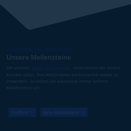
KONTINUIERLICHE INNOVATION
Unsere Meilensteine
Mit unserer
agilen Arbeitsweise
unterstützen wir unsere
Kunden dabei, ihre Webprojekte kontinuierlich weiter zu
entwickeln. So setzen wir sukzessive immer weitere
Meilensteine um.
Portfolio
Agile Arbeitsweise