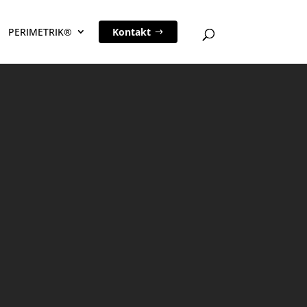
PERIMETRIK®
Kontakt