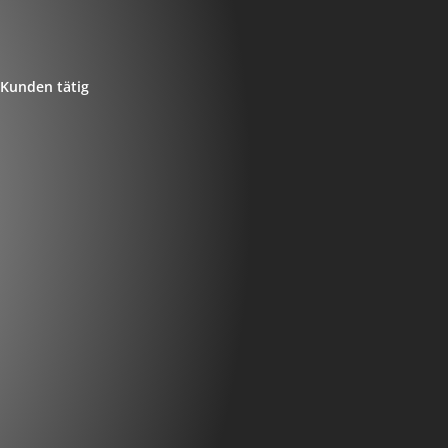
Kunden tätig