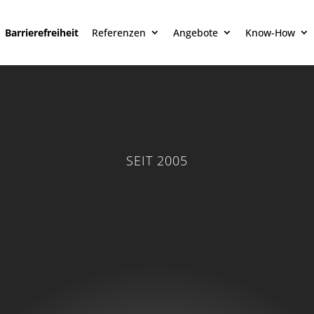
Barrierefreiheit
Referenzen
Angebote
Know-How
SEIT 2005