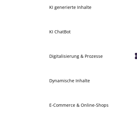
KI generierte Inhalte
KI ChatBot
Digitalisierung & Prozesse
Dynamische Inhalte
E-Commerce & Online-Shops