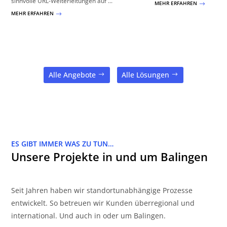
sinnvolle URL-Weiterleitungen auf ...
MEHR ERFAHREN
$
MEHR ERFAHREN
$
Alle Angebote
Alle Lösungen
ES GIBT IMMER WAS ZU TUN…
Unsere Projekte in und um Balingen
Seit Jahren haben wir standortunabhängige Prozesse
entwickelt. So betreuen wir Kunden überregional und
international. Und auch in oder um Balingen.