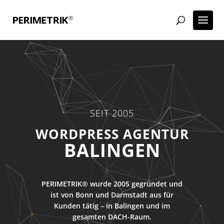
SEIT 2005
ECOMMERCE AGENTUR
BALINGEN
PERIMETRIK® wurde 2005 gegründet und
ist von Bonn und Darmstadt aus für
Kunden tätig – in Balingen und im
gesamten DACH-Raum.