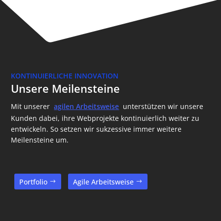
KONTINUIERLICHE INNOVATION
Unsere Meilensteine
Mit unserer
agilen Arbeitsweise
unterstützen wir unsere
Kunden dabei, ihre Webprojekte kontinuierlich weiter zu
entwickeln. So setzen wir sukzessive immer weitere
Meilensteine um.
Portfolio
Agile Arbeitsweise