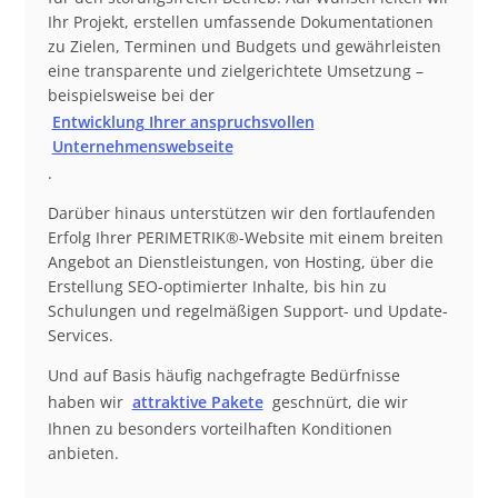
Ihr Projekt, erstellen umfassende Dokumentationen
zu Zielen, Terminen und Budgets und gewährleisten
eine transparente und zielgerichtete Umsetzung –
beispielsweise bei der
Entwicklung Ihrer anspruchsvollen
Unternehmenswebseite
.
Darüber hinaus unterstützen wir den fortlaufenden
Erfolg Ihrer PERIMETRIK®-Website mit einem breiten
Angebot an Dienstleistungen, von Hosting, über die
Erstellung SEO-optimierter Inhalte, bis hin zu
Schulungen und regelmäßigen Support- und Update-
Services.
Und auf Basis häufig nachgefragte Bedürfnisse
haben wir
attraktive Pakete
geschnürt, die wir
Ihnen zu besonders vorteilhaften Konditionen
anbieten.