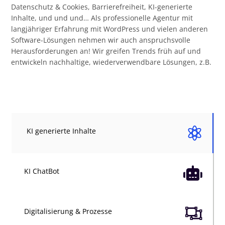
Datenschutz & Cookies, Barrierefreiheit, KI-generierte
Inhalte, und und und… Als professionelle Agentur mit
langjähriger Erfahrung mit WordPress und vielen anderen
Software-Lösungen nehmen wir auch anspruchsvolle
Herausforderungen an! Wir greifen Trends früh auf und
entwickeln nachhaltige, wiederverwendbare Lösungen, z.B.

KI generierte Inhalte

KI ChatBot

Digitalisierung & Prozesse