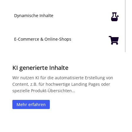

Dynamische Inhalte

E-Commerce & Online-Shops
KI generierte Inhalte
Wir nutzen KI für die automatisierte Erstellung von
Content, z.B. für hochwertige Landing Pages oder
spezielle Produkt-Übersichten…
Mehr erfahren