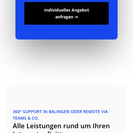
Individuelles Angebot
anfragen ➞
360° SUPPORT IN BALINGEN ODER REMOTE VIA
TEAMS & CO.
Alle Leistungen rund um Ihren