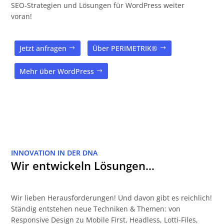
SEO-Strategien und Lösungen für WordPress weiter
voran!
Jetzt anfragen
Über PERIMETRIK®
Mehr über WordPress
INNOVATION IN DER DNA
Wir entwickeln Lösungen…
Wir lieben Herausforderungen! Und davon gibt es reichlich!
Ständig entstehen neue Techniken & Themen: von
Responsive Design zu Mobile First, Headless, Lotti-Files,