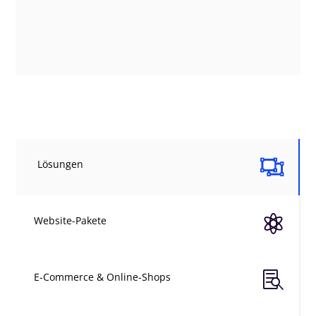

Lösungen

Website-Pakete

E-Commerce & Online-Shops