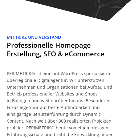
MIT HERZ UND VERSTAND
Professionelle Homepage
Erstellung, SEO & eCommerce
PERIMETRIK® ist eine auf WordPress spezialisierte,
überregionale Digitalagentur. Wir unterstützen
Unternehmen und Organisationen bei Aufbau und
Betrieb professioneller Websites und Shops
in Balingen und weit darüber hinaus. Besonderen
Fokus legen wir auf beste Auffindbarkeit und
einzigartige Benutzerführung durch Dynamic
Content. Nach weit über 300 realisierten Projekten
profitiert PERIMETRIK® heute von einem riesigen
Erfahrungsschatz und treibt die Entwicklung neuer